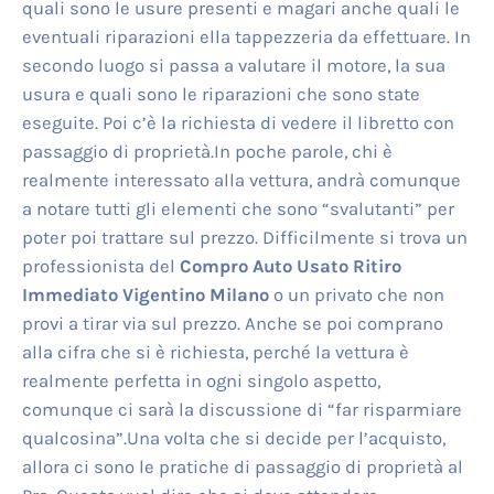
quali sono le usure presenti e magari anche quali le
eventuali riparazioni ella tappezzeria da effettuare. In
secondo luogo si passa a valutare il motore, la sua
usura e quali sono le riparazioni che sono state
eseguite. Poi c’è la richiesta di vedere il libretto con
passaggio di proprietà.In poche parole, chi è
realmente interessato alla vettura, andrà comunque
a notare tutti gli elementi che sono “svalutanti” per
poter poi trattare sul prezzo. Difficilmente si trova un
professionista del
Compro Auto Usato Ritiro
Immediato Vigentino Milano
o un privato che non
provi a tirar via sul prezzo. Anche se poi comprano
alla cifra che si è richiesta, perché la vettura è
realmente perfetta in ogni singolo aspetto,
comunque ci sarà la discussione di “far risparmiare
qualcosina”.Una volta che si decide per l’acquisto,
allora ci sono le pratiche di passaggio di proprietà al