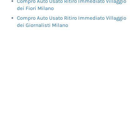
Compro Auto Usato Ritiro Immediato Villaggio
dei Fiori Milano
Compro Auto Usato Ritiro Immediato Villaggio
dei Giornalisti Milano