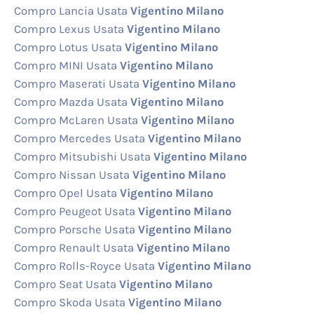
Compro Lancia Usata
Vigentino Milano
Compro Lexus Usata
Vigentino Milano
Compro Lotus Usata
Vigentino Milano
Compro MINI Usata
Vigentino Milano
Compro Maserati Usata
Vigentino Milano
Compro Mazda Usata
Vigentino Milano
Compro McLaren Usata
Vigentino Milano
Compro Mercedes Usata
Vigentino Milano
Compro Mitsubishi Usata
Vigentino Milano
Compro Nissan Usata
Vigentino Milano
Compro Opel Usata
Vigentino Milano
Compro Peugeot Usata
Vigentino Milano
Compro Porsche Usata
Vigentino Milano
Compro Renault Usata
Vigentino Milano
Compro Rolls-Royce Usata
Vigentino Milano
Compro Seat Usata
Vigentino Milano
Compro Skoda Usata
Vigentino Milano