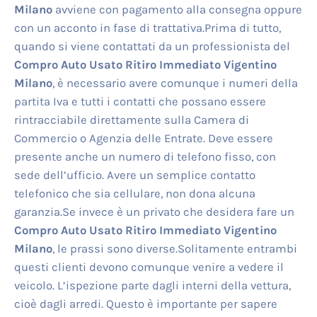
Milano
avviene con pagamento alla consegna oppure
con un acconto in fase di trattativa.Prima di tutto,
quando si viene contattati da un professionista del
Compro Auto Usato Ritiro Immediato Vigentino
Milano
, è necessario avere comunque i numeri della
partita Iva e tutti i contatti che possano essere
rintracciabile direttamente sulla Camera di
Commercio o Agenzia delle Entrate. Deve essere
presente anche un numero di telefono fisso, con
sede dell’ufficio. Avere un semplice contatto
telefonico che sia cellulare, non dona alcuna
garanzia.Se invece è un privato che desidera fare un
Compro Auto Usato Ritiro Immediato Vigentino
Milano
, le prassi sono diverse.Solitamente entrambi
questi clienti devono comunque venire a vedere il
veicolo. L’ispezione parte dagli interni della vettura,
cioè dagli arredi. Questo è importante per sapere