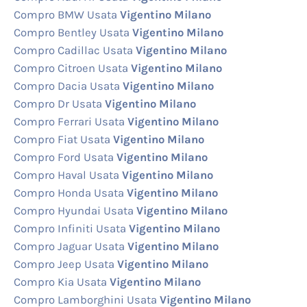
Compro BMW Usata
Vigentino Milano
Compro Bentley Usata
Vigentino Milano
Compro Cadillac Usata
Vigentino Milano
Compro Citroen Usata
Vigentino Milano
Compro Dacia Usata
Vigentino Milano
Compro Dr Usata
Vigentino Milano
Compro Ferrari Usata
Vigentino Milano
Compro Fiat Usata
Vigentino Milano
Compro Ford Usata
Vigentino Milano
Compro Haval Usata
Vigentino Milano
Compro Honda Usata
Vigentino Milano
Compro Hyundai Usata
Vigentino Milano
Compro Infiniti Usata
Vigentino Milano
Compro Jaguar Usata
Vigentino Milano
Compro Jeep Usata
Vigentino Milano
Compro Kia Usata
Vigentino Milano
Compro Lamborghini Usata
Vigentino Milano