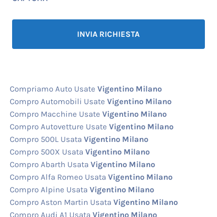
Compriamo Auto Usate
Vigentino Milano
Compro Automobili Usate
Vigentino Milano
Compro Macchine Usate
Vigentino Milano
Compro Autovetture Usate
Vigentino Milano
Compro 500L Usata
Vigentino Milano
Compro 500X Usata
Vigentino Milano
Compro Abarth Usata
Vigentino Milano
Compro Alfa Romeo Usata
Vigentino Milano
Compro Alpine Usata
Vigentino Milano
Compro Aston Martin Usata
Vigentino Milano
Compro Audi A1 Usata
Vigentino Milano