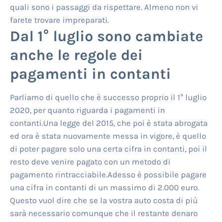
quali sono i passaggi da rispettare. Almeno non vi
farete trovare impreparati.
Dal 1° luglio sono cambiate
anche le regole dei
pagamenti in contanti
Parliamo di quello che è successo proprio il 1° luglio
2020, per quanto riguarda i pagamenti in
contanti.Una legge del 2015, che poi è stata abrogata
ed ora è stata nuovamente messa in vigore, è quello
di poter pagare solo una certa cifra in contanti, poi il
resto deve venire pagato con un metodo di
pagamento rintracciabile.Adesso è possibile pagare
una cifra in contanti di un massimo di 2.000 euro.
Questo vuol dire che se la vostra auto costa di più
sarà necessario comunque che il restante denaro