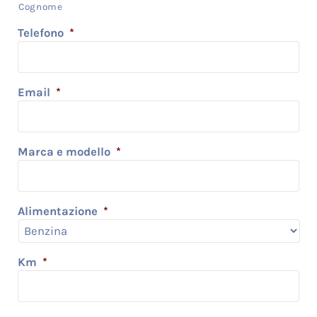
Cognome
Telefono
*
Email
*
Marca e modello
*
Alimentazione
*
Km
*