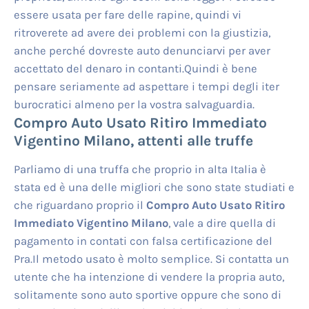
essere usata per fare delle rapine, quindi vi
ritroverete ad avere dei problemi con la giustizia,
anche perché dovreste auto denunciarvi per aver
accettato del denaro in contanti.Quindi è bene
pensare seriamente ad aspettare i tempi degli iter
burocratici almeno per la vostra salvaguardia.
Compro Auto Usato Ritiro Immediato
Vigentino Milano
, attenti alle truffe
Parliamo di una truffa che proprio in alta Italia è
stata ed è una delle migliori che sono state studiati e
che riguardano proprio il
Compro Auto Usato Ritiro
Immediato Vigentino Milano
, vale a dire quella di
pagamento in contati con falsa certificazione del
Pra.Il metodo usato è molto semplice. Si contatta un
utente che ha intenzione di vendere la propria auto,
solitamente sono auto sportive oppure che sono di