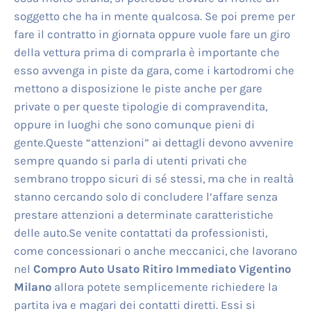
soggetto che ha in mente qualcosa. Se poi preme per
fare il contratto in giornata oppure vuole fare un giro
della vettura prima di comprarla è importante che
esso avvenga in piste da gara, come i kartodromi che
mettono a disposizione le piste anche per gare
private o per queste tipologie di compravendita,
oppure in luoghi che sono comunque pieni di
gente.Queste “attenzioni” ai dettagli devono avvenire
sempre quando si parla di utenti privati che
sembrano troppo sicuri di sé stessi, ma che in realtà
stanno cercando solo di concludere l’affare senza
prestare attenzioni a determinate caratteristiche
delle auto.Se venite contattati da professionisti,
come concessionari o anche meccanici, che lavorano
nel
Compro Auto Usato Ritiro Immediato Vigentino
Milano
allora potete semplicemente richiedere la
partita iva e magari dei contatti diretti. Essi si