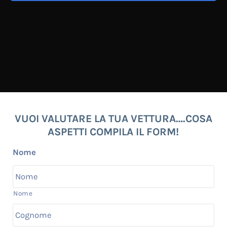
VUOI VALUTARE LA TUA VETTURA….COSA
ASPETTI COMPILA IL FORM!
Nome
Nome