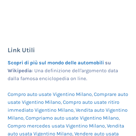
Link Utili
Scopri di più sul mondo delle automobili
su
Wikipedia
: Una definizione dell'argomento data
dalla famosa enciclopedia on line.
Compro auto usate Vigentino Milano
,
Comprare auto
usate Vigentino Milano
,
Compro auto usate ritiro
immediato Vigentino Milano
,
Vendita auto Vigentino
Milano
,
Compriamo auto usate Vigentino Milano
,
Compro mercedes usata Vigentino Milano
,
Vendita
auto usata Vigentino Milano
,
Vendere auto usata