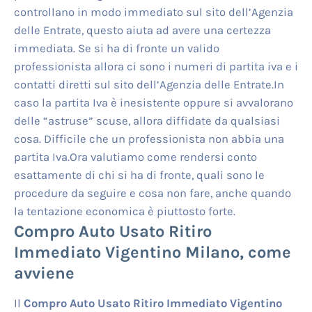
controllano in modo immediato sul sito dell’Agenzia
delle Entrate, questo aiuta ad avere una certezza
immediata. Se si ha di fronte un valido
professionista allora ci sono i numeri di partita iva e i
contatti diretti sul sito dell’Agenzia delle Entrate.In
caso la partita Iva è inesistente oppure si avvalorano
delle “astruse” scuse, allora diffidate da qualsiasi
cosa. Difficile che un professionista non abbia una
partita Iva.Ora valutiamo come rendersi conto
esattamente di chi si ha di fronte, quali sono le
procedure da seguire e cosa non fare, anche quando
la tentazione economica è piuttosto forte.
Compro Auto Usato Ritiro
Immediato Vigentino Milano
, come
avviene
Il
Compro Auto Usato Ritiro Immediato Vigentino