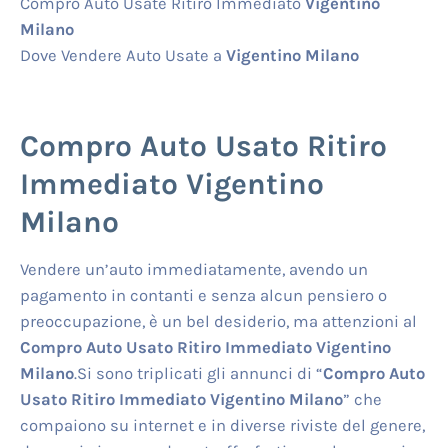
Compro Auto Usate Ritiro Immediato
Vigentino
Milano
Dove Vendere Auto Usate a
Vigentino Milano
Compro Auto Usato Ritiro
Immediato Vigentino
Milano
Vendere un’auto immediatamente, avendo un
pagamento in contanti e senza alcun pensiero o
preoccupazione, è un bel desiderio, ma attenzioni al
Compro Auto Usato Ritiro Immediato Vigentino
Milano
.Si sono triplicati gli annunci di “
Compro Auto
Usato Ritiro Immediato Vigentino Milano
” che
compaiono su internet e in diverse riviste del genere,