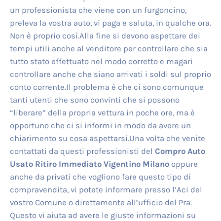
un professionista che viene con un furgoncino,
preleva la vostra auto, vi paga e saluta, in qualche ora.
Non è proprio così.Alla fine si devono aspettare dei
tempi utili anche al venditore per controllare che sia
tutto stato effettuato nel modo corretto e magari
controllare anche che siano arrivati i soldi sul proprio
conto corrente.Il problema è che ci sono comunque
tanti utenti che sono convinti che si possono
“liberare” della propria vettura in poche ore, ma è
opportuno che ci si informi in modo da avere un
chiarimento su cosa aspettarsi.Una volta che venite
contattati da questi professionisti del
Compro Auto
Usato Ritiro Immediato Vigentino Milano
oppure
anche da privati che vogliono fare questo tipo di
compravendita, vi potete informare presso l’Aci del
vostro Comune o direttamente all’ufficio del Pra.
Questo vi aiuta ad avere le giuste informazioni su