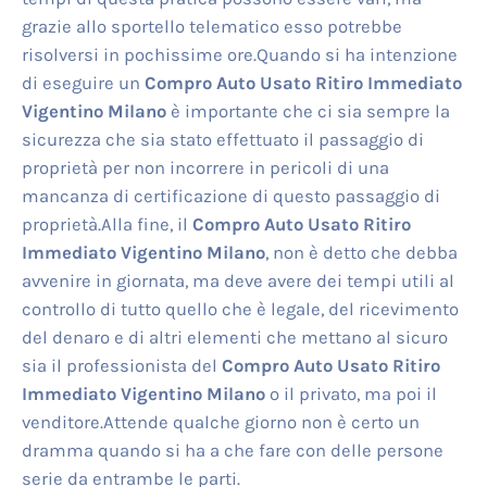
grazie allo sportello telematico esso potrebbe
risolversi in pochissime ore.Quando si ha intenzione
di eseguire un
Compro Auto Usato Ritiro Immediato
Vigentino Milano
è importante che ci sia sempre la
sicurezza che sia stato effettuato il passaggio di
proprietà per non incorrere in pericoli di una
mancanza di certificazione di questo passaggio di
proprietà.Alla fine, il
Compro Auto Usato Ritiro
Immediato Vigentino Milano
, non è detto che debba
avvenire in giornata, ma deve avere dei tempi utili al
controllo di tutto quello che è legale, del ricevimento
del denaro e di altri elementi che mettano al sicuro
sia il professionista del
Compro Auto Usato Ritiro
Immediato Vigentino Milano
o il privato, ma poi il
venditore.Attende qualche giorno non è certo un
dramma quando si ha a che fare con delle persone
serie da entrambe le parti.