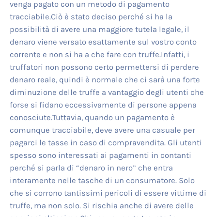
venga pagato con un metodo di pagamento
tracciabile.Ciò è stato deciso perché si ha la
possibilità di avere una maggiore tutela legale, il
denaro viene versato esattamente sul vostro conto
corrente e non si ha a che fare con truffe.Infatti, i
truffatori non possono certo permettersi di perdere
denaro reale, quindi è normale che ci sarà una forte
diminuzione delle truffe a vantaggio degli utenti che
forse si fidano eccessivamente di persone appena
conosciute.Tuttavia, quando un pagamento è
comunque tracciabile, deve avere una casuale per
pagarci le tasse in caso di compravendita. Gli utenti
spesso sono interessati ai pagamenti in contanti
perché si parla di “denaro in nero” che entra
interamente nelle tasche di un consumatore. Solo
che si corrono tantissimi pericoli di essere vittime di
truffe, ma non solo. Si rischia anche di avere delle