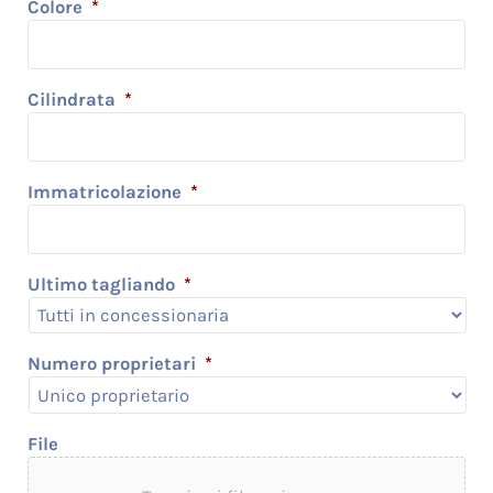
Colore
*
Cilindrata
*
Immatricolazione
*
Ultimo tagliando
*
Numero proprietari
*
File