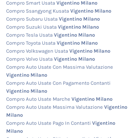
Compro Smart Usata
Vigentino Milano
Compro Ssangyong Kusata
Vigentino Milano
Compro Subaru Usata
Vigentino Milano
Compro Suzuki Usata
Vigentino Milano
Compro Tesla Usata
Vigentino Milano
Compro Toyota Usata
Vigentino Milano
Compro Volkswagen Usata
Vigentino Milano
Compro Volvo Usata
Vigentino Milano
Compro Auto Usate Con Massima Valutazione
Vigentino Milano
Compro Auto Usate Con Pagamento Contanti
Vigentino Milano
Compro Auto Usate Marche
Vigentino Milano
Compro Auto Usate Massima Valutazione
Vigentino
Milano
Compro Auto Usate Pago In Contanti
Vigentino
Milano