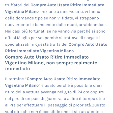
truffatori del
Compro Auto Usato Ritiro Immediato
Vigentino Milano
, iniziano a innervosirsi, vi fanno
delle domande tipo se non vi fidate, vi strappano
nuovamente le banconote dalle mani, arrabbiandosi.
Nei casi più fortunati se ne vanno via perché si sono
offesi.Meglio per voi perché si trattava di soggetti
specializzati in questa truffa del
Compro Auto Usato
Ritiro Immediato Vigentino Milano
.
Compro Auto Usato Ritiro Immediato
Vigentino Milano
, non sempre realmente
immediato
Il termine “
Compro Auto Usato Ritiro Immediato
Vigentino Milano
” è usato perché è possibile che il
ritiro della vettura avvenga nel giro di 24 ore oppure
nel giro di un paio di giorni, vale a dire il tempo utile
al Pra per effettuare il passaggio di proprietà.Questo
vuol dire che non è possibile che ci sia un utente o