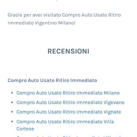
Grazie per aver visitato Compro Auto Usato Ritiro
Immediato Vigentino Milano!
RECENSIONI
Compro Auto Usato Ritiro Immediato
Compro Auto Usato Ritiro Immediato Milano
Compro Auto Usato Ritiro Immediato Vigevano
Compro Auto Usato Ritiro Immediato Vignate
Compro Auto Usato Ritiro Immediato Villa
Cortese