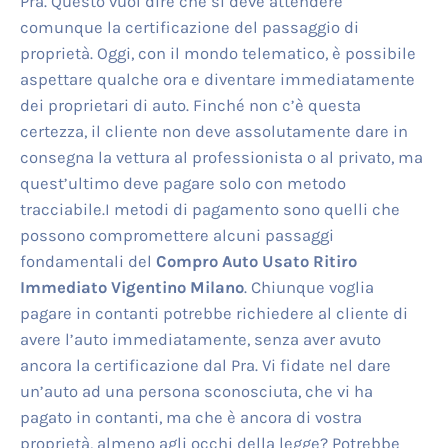
Pra. Questo vuol dire che si deve attendere
comunque la certificazione del passaggio di
proprietà. Oggi, con il mondo telematico, è possibile
aspettare qualche ora e diventare immediatamente
dei proprietari di auto. Finché non c’è questa
certezza, il cliente non deve assolutamente dare in
consegna la vettura al professionista o al privato, ma
quest’ultimo deve pagare solo con metodo
tracciabile.I metodi di pagamento sono quelli che
possono compromettere alcuni passaggi
fondamentali del
Compro Auto Usato Ritiro
Immediato Vigentino Milano
. Chiunque voglia
pagare in contanti potrebbe richiedere al cliente di
avere l’auto immediatamente, senza aver avuto
ancora la certificazione dal Pra. Vi fidate nel dare
un’auto ad una persona sconosciuta, che vi ha
pagato in contanti, ma che è ancora di vostra
proprietà, almeno agli occhi della legge? Potrebbe