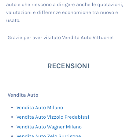
auto e che riescono a dirigere anche le quotazioni,
valutazioni e differenze economiche tra nuovo e
usato.
Grazie per aver visitato Vendita Auto Vittuone!
RECENSIONI
Vendita Auto
Vendita Auto Milano
Vendita Auto Vizzolo Predabissi
Vendita Auto Wagner Milano
Vendita Auto Zelo Surrigone