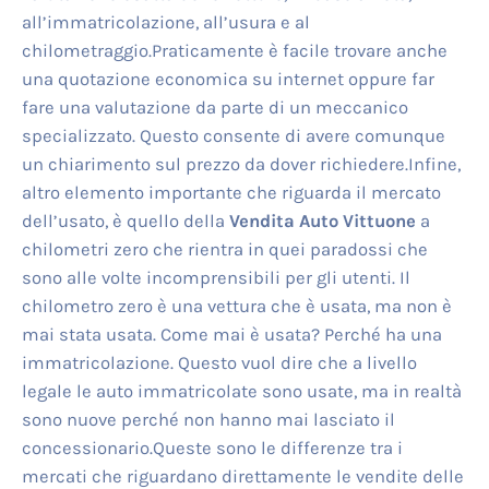
all’immatricolazione, all’usura e al
chilometraggio.Praticamente è facile trovare anche
una quotazione economica su internet oppure far
fare una valutazione da parte di un meccanico
specializzato. Questo consente di avere comunque
un chiarimento sul prezzo da dover richiedere.Infine,
altro elemento importante che riguarda il mercato
dell’usato, è quello della
Vendita Auto Vittuone
a
chilometri zero che rientra in quei paradossi che
sono alle volte incomprensibili per gli utenti. Il
chilometro zero è una vettura che è usata, ma non è
mai stata usata. Come mai è usata? Perché ha una
immatricolazione. Questo vuol dire che a livello
legale le auto immatricolate sono usate, ma in realtà
sono nuove perché non hanno mai lasciato il
concessionario.Queste sono le differenze tra i
mercati che riguardano direttamente le vendite delle