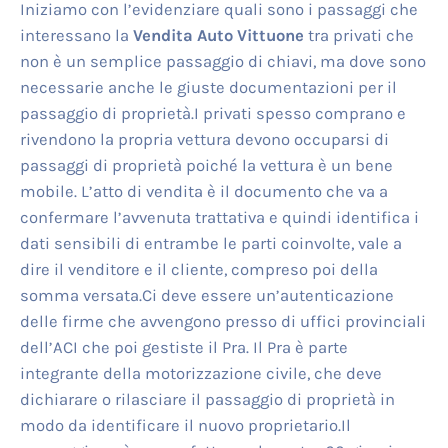
Iniziamo con l’evidenziare quali sono i passaggi che
interessano la
Vendita Auto Vittuone
tra privati che
non è un semplice passaggio di chiavi, ma dove sono
necessarie anche le giuste documentazioni per il
passaggio di proprietà.I privati spesso comprano e
rivendono la propria vettura devono occuparsi di
passaggi di proprietà poiché la vettura è un bene
mobile. L’atto di vendita è il documento che va a
confermare l’avvenuta trattativa e quindi identifica i
dati sensibili di entrambe le parti coinvolte, vale a
dire il venditore e il cliente, compreso poi della
somma versata.Ci deve essere un’autenticazione
delle firme che avvengono presso di uffici provinciali
dell’ACI che poi gestiste il Pra. Il Pra è parte
integrante della motorizzazione civile, che deve
dichiarare o rilasciare il passaggio di proprietà in
modo da identificare il nuovo proprietario.Il