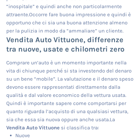
“inospitale” e quindi anche non particolarmente
attraente.Occorre fare buona impressione e quindi è
opportuno che ci sia una buona attenzione almeno
per la pulizia in modo da “ammaliare” un cliente.
Vendita Auto Vittuone
, differenze
tra nuove, usate e chilometri zero
Comprare un’auto è un momento importante nella
vita di chiunque perché si sta investendo del denaro
su un bene “mobile”. La valutazione e il denaro speso
devono essere rappresentati direttamente dalla
qualità e dal valore economico della vettura usata.
Quindi è importante sapere come comportarsi per
quanto riguarda l’acquisto di una qualsiasi vettura,
sia che essa sia nuova oppure anche usata.La
Vendita Auto Vittuone
si classifica tra:
Nuove