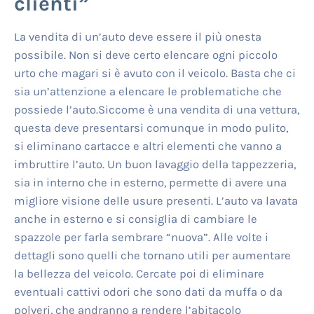
clienti”
La vendita di un’auto deve essere il più onesta
possibile. Non si deve certo elencare ogni piccolo
urto che magari si è avuto con il veicolo. Basta che ci
sia un’attenzione a elencare le problematiche che
possiede l’auto.Siccome è una vendita di una vettura,
questa deve presentarsi comunque in modo pulito,
si eliminano cartacce e altri elementi che vanno a
imbruttire l’auto. Un buon lavaggio della tappezzeria,
sia in interno che in esterno, permette di avere una
migliore visione delle usure presenti. L’auto va lavata
anche in esterno e si consiglia di cambiare le
spazzole per farla sembrare “nuova”. Alle volte i
dettagli sono quelli che tornano utili per aumentare
la bellezza del veicolo. Cercate poi di eliminare
eventuali cattivi odori che sono dati da muffa o da
polveri, che andranno a rendere l’abitacolo