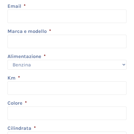
Email
*
Marca e modello
*
Alimentazione
*
Km
*
Colore
*
Cilindrata
*