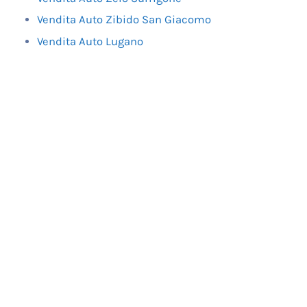
Vendita Auto Zibido San Giacomo
Vendita Auto Lugano