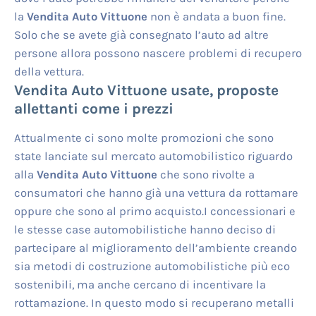
la
Vendita Auto Vittuone
non è andata a buon fine.
Solo che se avete già consegnato l’auto ad altre
persone allora possono nascere problemi di recupero
della vettura.
Vendita Auto Vittuone
usate, proposte
allettanti come i prezzi
Attualmente ci sono molte promozioni che sono
state lanciate sul mercato automobilistico riguardo
alla
Vendita Auto Vittuone
che sono rivolte a
consumatori che hanno già una vettura da rottamare
oppure che sono al primo acquisto.I concessionari e
le stesse case automobilistiche hanno deciso di
partecipare al miglioramento dell’ambiente creando
sia metodi di costruzione automobilistiche più eco
sostenibili, ma anche cercano di incentivare la
rottamazione. In questo modo si recuperano metalli