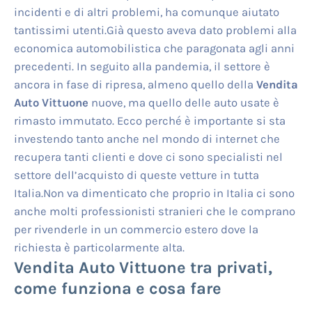
incidenti e di altri problemi, ha comunque aiutato
tantissimi utenti.Già questo aveva dato problemi alla
economica automobilistica che paragonata agli anni
precedenti. In seguito alla pandemia, il settore è
ancora in fase di ripresa, almeno quello della
Vendita
Auto Vittuone
nuove, ma quello delle auto usate è
rimasto immutato. Ecco perché è importante si sta
investendo tanto anche nel mondo di internet che
recupera tanti clienti e dove ci sono specialisti nel
settore dell’acquisto di queste vetture in tutta
Italia.Non va dimenticato che proprio in Italia ci sono
anche molti professionisti stranieri che le comprano
per rivenderle in un commercio estero dove la
richiesta è particolarmente alta.
Vendita Auto Vittuone
tra privati,
come funziona e cosa fare