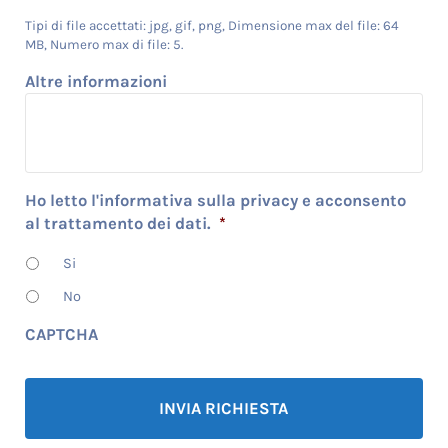
Tipi di file accettati: jpg, gif, png, Dimensione max del file: 64
MB, Numero max di file: 5.
Altre informazioni
Ho letto l'informativa sulla privacy e acconsento
al trattamento dei dati.
*
Si
No
CAPTCHA