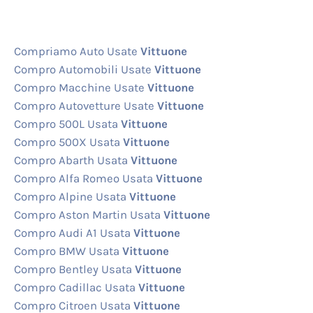
Compriamo Auto Usate
Vittuone
Compro Automobili Usate
Vittuone
Compro Macchine Usate
Vittuone
Compro Autovetture Usate
Vittuone
Compro 500L Usata
Vittuone
Compro 500X Usata
Vittuone
Compro Abarth Usata
Vittuone
Compro Alfa Romeo Usata
Vittuone
Compro Alpine Usata
Vittuone
Compro Aston Martin Usata
Vittuone
Compro Audi A1 Usata
Vittuone
Compro BMW Usata
Vittuone
Compro Bentley Usata
Vittuone
Compro Cadillac Usata
Vittuone
Compro Citroen Usata
Vittuone