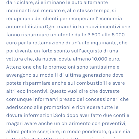
da riciclare, si eliminano le auto altamente
inquinanti sul mercato e, allo stesso tempo, si
recuperano dei clienti per recuperare l’economia
automobilistica.Ogni marchio ha nuovi incentivi che
fanno risparmiare un utente dalle 3.500 alle 5.000
euro per la rottamazione di un’auto inquinante, che
poi diventa un forte sconto sull’acquisto di una
vettura che, da nuova, costa almeno 10.000 euro.
Attenzione che le promozioni sono tantissime e
avvengono su modelli di ultima generazione dove
potete risparmiare anche sui combustibili e avere
altri eco incentivi. Questo vuol dire che dovreste
comunque informarvi presso dei concessionari che
aderiscono alle promozioni e richiedere tutte le
dovute informazioni.Solo dopo aver fatto due conti e
magari avere anche un chiarimento con preventivi,
allora potete scegliere, in modo ponderato, quale sia