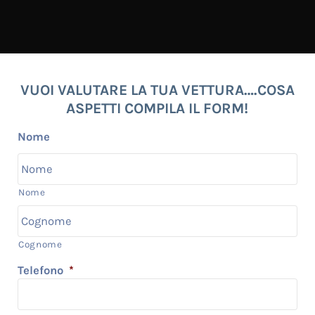
VUOI VALUTARE LA TUA VETTURA….COSA
ASPETTI COMPILA IL FORM!
Nome
Nome
Cognome
Telefono
*