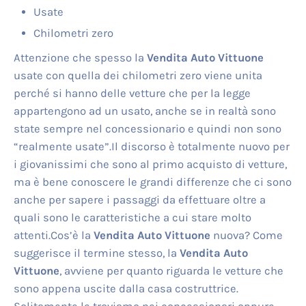
Usate
Chilometri zero
Attenzione che spesso la
Vendita Auto Vittuone
usate con quella dei chilometri zero viene unita
perché si hanno delle vetture che per la legge
appartengono ad un usato, anche se in realtà sono
state sempre nel concessionario e quindi non sono
“realmente usate”.Il discorso è totalmente nuovo per
i giovanissimi che sono al primo acquisto di vetture,
ma è bene conoscere le grandi differenze che ci sono
anche per sapere i passaggi da effettuare oltre a
quali sono le caratteristiche a cui stare molto
attenti.Cos’è la
Vendita Auto Vittuone
nuova? Come
suggerisce il termine stesso, la
Vendita Auto
Vittuone
, avviene per quanto riguarda le vetture che
sono appena uscite dalla casa costruttrice.