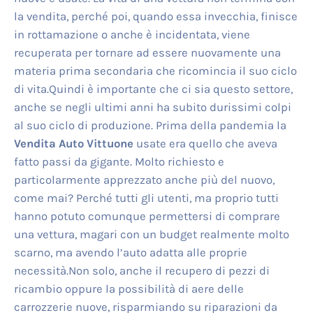
la vendita, perché poi, quando essa invecchia, finisce
in rottamazione o anche è incidentata, viene
recuperata per tornare ad essere nuovamente una
materia prima secondaria che ricomincia il suo ciclo
di vita.Quindi è importante che ci sia questo settore,
anche se negli ultimi anni ha subito durissimi colpi
al suo ciclo di produzione. Prima della pandemia la
Vendita Auto Vittuone
usate era quello che aveva
fatto passi da gigante. Molto richiesto e
particolarmente apprezzato anche più del nuovo,
come mai? Perché tutti gli utenti, ma proprio tutti
hanno potuto comunque permettersi di comprare
una vettura, magari con un budget realmente molto
scarno, ma avendo l’auto adatta alle proprie
necessità.Non solo, anche il recupero di pezzi di
ricambio oppure la possibilità di aere delle
carrozzerie nuove, risparmiando su riparazioni da