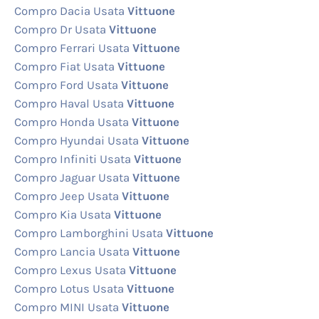
Compro Dacia Usata
Vittuone
Compro Dr Usata
Vittuone
Compro Ferrari Usata
Vittuone
Compro Fiat Usata
Vittuone
Compro Ford Usata
Vittuone
Compro Haval Usata
Vittuone
Compro Honda Usata
Vittuone
Compro Hyundai Usata
Vittuone
Compro Infiniti Usata
Vittuone
Compro Jaguar Usata
Vittuone
Compro Jeep Usata
Vittuone
Compro Kia Usata
Vittuone
Compro Lamborghini Usata
Vittuone
Compro Lancia Usata
Vittuone
Compro Lexus Usata
Vittuone
Compro Lotus Usata
Vittuone
Compro MINI Usata
Vittuone