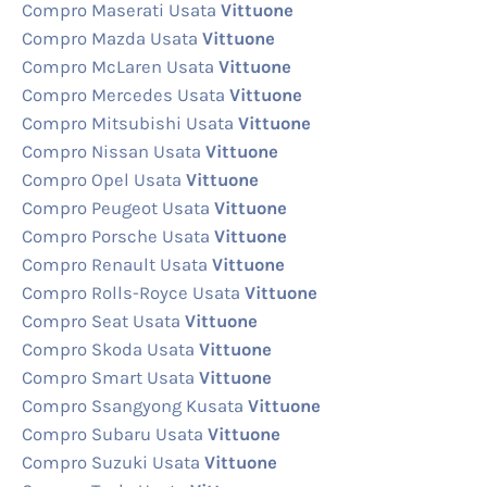
Compro Maserati Usata
Vittuone
Compro Mazda Usata
Vittuone
Compro McLaren Usata
Vittuone
Compro Mercedes Usata
Vittuone
Compro Mitsubishi Usata
Vittuone
Compro Nissan Usata
Vittuone
Compro Opel Usata
Vittuone
Compro Peugeot Usata
Vittuone
Compro Porsche Usata
Vittuone
Compro Renault Usata
Vittuone
Compro Rolls-Royce Usata
Vittuone
Compro Seat Usata
Vittuone
Compro Skoda Usata
Vittuone
Compro Smart Usata
Vittuone
Compro Ssangyong Kusata
Vittuone
Compro Subaru Usata
Vittuone
Compro Suzuki Usata
Vittuone