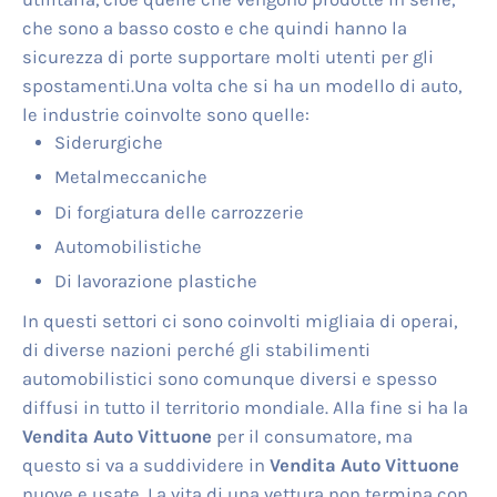
che sono a basso costo e che quindi hanno la
sicurezza di porte supportare molti utenti per gli
spostamenti.Una volta che si ha un modello di auto,
le industrie coinvolte sono quelle:
Siderurgiche
Metalmeccaniche
Di forgiatura delle carrozzerie
Automobilistiche
Di lavorazione plastiche
In questi settori ci sono coinvolti migliaia di operai,
di diverse nazioni perché gli stabilimenti
automobilistici sono comunque diversi e spesso
diffusi in tutto il territorio mondiale. Alla fine si ha la
Vendita Auto Vittuone
per il consumatore, ma
questo si va a suddividere in
Vendita Auto Vittuone
nuove e usate. La vita di una vettura non termina con