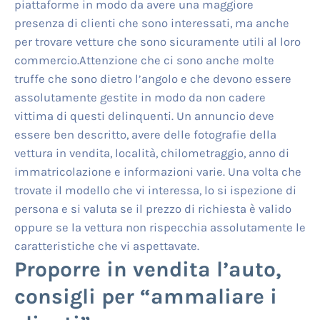
piattaforme in modo da avere una maggiore
presenza di clienti che sono interessati, ma anche
per trovare vetture che sono sicuramente utili al loro
commercio.Attenzione che ci sono anche molte
truffe che sono dietro l’angolo e che devono essere
assolutamente gestite in modo da non cadere
vittima di questi delinquenti. Un annuncio deve
essere ben descritto, avere delle fotografie della
vettura in vendita, località, chilometraggio, anno di
immatricolazione e informazioni varie. Una volta che
trovate il modello che vi interessa, lo si ispezione di
persona e si valuta se il prezzo di richiesta è valido
oppure se la vettura non rispecchia assolutamente le
caratteristiche che vi aspettavate.
Proporre in vendita l’auto,
consigli per “ammaliare i