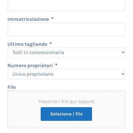
Immatricolazione
*
Ultimo tagliando
*
Numero proprietari
*
File
Trascina i file qui oppure
Seleziona i file