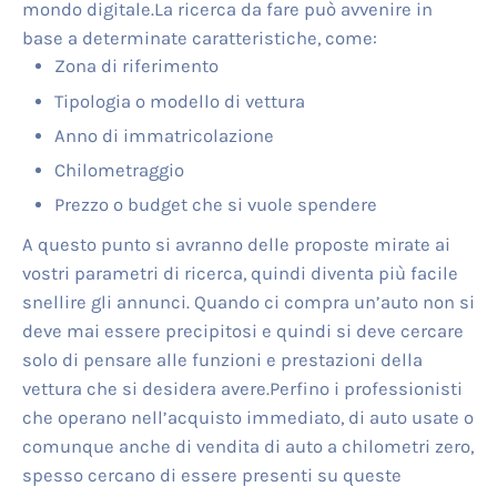
mondo digitale.La ricerca da fare può avvenire in
base a determinate caratteristiche, come:
Zona di riferimento
Tipologia o modello di vettura
Anno di immatricolazione
Chilometraggio
Prezzo o budget che si vuole spendere
A questo punto si avranno delle proposte mirate ai
vostri parametri di ricerca, quindi diventa più facile
snellire gli annunci. Quando ci compra un’auto non si
deve mai essere precipitosi e quindi si deve cercare
solo di pensare alle funzioni e prestazioni della
vettura che si desidera avere.Perfino i professionisti
che operano nell’acquisto immediato, di auto usate o
comunque anche di vendita di auto a chilometri zero,
spesso cercano di essere presenti su queste