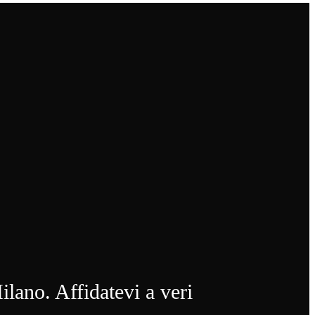
ilano. Affidatevi a veri