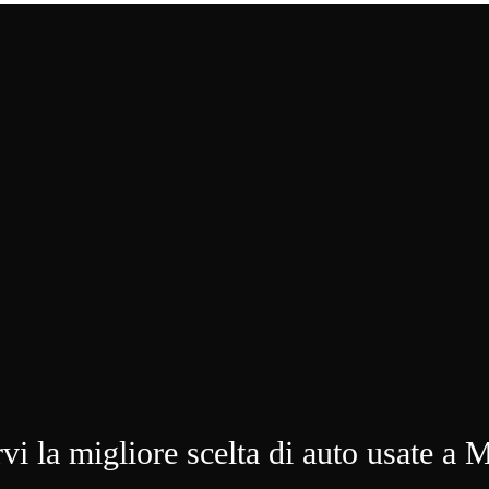
vi la migliore scelta di auto usate a M