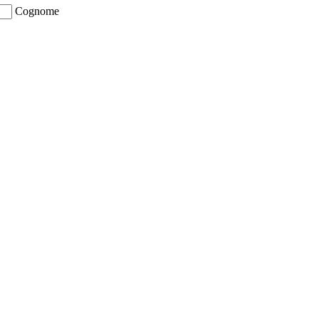
Cognome