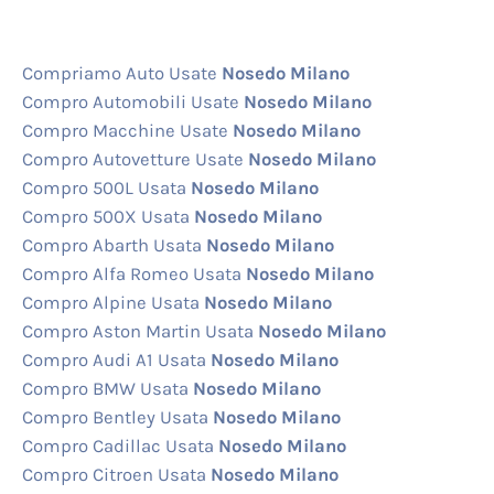
Compriamo Auto Usate
Nosedo Milano
Compro Automobili Usate
Nosedo Milano
Compro Macchine Usate
Nosedo Milano
Compro Autovetture Usate
Nosedo Milano
Compro 500L Usata
Nosedo Milano
Compro 500X Usata
Nosedo Milano
Compro Abarth Usata
Nosedo Milano
Compro Alfa Romeo Usata
Nosedo Milano
Compro Alpine Usata
Nosedo Milano
Compro Aston Martin Usata
Nosedo Milano
Compro Audi A1 Usata
Nosedo Milano
Compro BMW Usata
Nosedo Milano
Compro Bentley Usata
Nosedo Milano
Compro Cadillac Usata
Nosedo Milano
Compro Citroen Usata
Nosedo Milano