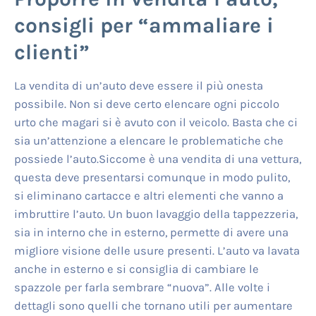
consigli per “ammaliare i
clienti”
La vendita di un’auto deve essere il più onesta
possibile. Non si deve certo elencare ogni piccolo
urto che magari si è avuto con il veicolo. Basta che ci
sia un’attenzione a elencare le problematiche che
possiede l’auto.Siccome è una vendita di una vettura,
questa deve presentarsi comunque in modo pulito,
si eliminano cartacce e altri elementi che vanno a
imbruttire l’auto. Un buon lavaggio della tappezzeria,
sia in interno che in esterno, permette di avere una
migliore visione delle usure presenti. L’auto va lavata
anche in esterno e si consiglia di cambiare le
spazzole per farla sembrare “nuova”. Alle volte i
dettagli sono quelli che tornano utili per aumentare