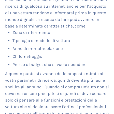
ricerca di qualcosa su internet, anche per l’acquisto
di una vettura tendono a informarsi prima in questo
mondo digitale.La ricerca da fare può avvenire in
base a determinate caratteristiche, come:
Zona di riferimento
Tipologia o modello di vettura
Anno di immatricolazione
Chilometraggio
Prezzo o budget che si vuole spendere
A questo punto si avranno delle proposte mirate ai
vostri parametri di ricerca, quindi diventa più facile
snellire gli annunci. Quando ci compra un’auto non si
deve mai essere precipitosi e quindi si deve cercare
solo di pensare alle funzioni e prestazioni della
vettura che si desidera avere.Perfino i professionisti
che operano nell’acquisto immediato, di auto usate o