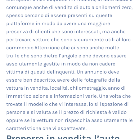
comunque anche di vendita di auto a chilometri zero,
spesso cercano di essere presenti su queste
piattaforme in modo da avere una maggiore
presenza di clienti che sono interessati, ma anche
per trovare vetture che sono sicuramente utili al loro
commercio.Attenzione che ci sono anche molte
truffe che sono dietro l’angolo e che devono essere
assolutamente gestite in modo da non cadere
vittima di questi delinquenti. Un annuncio deve
essere ben descritto, avere delle fotografie della
vettura in vendita, località, chilometraggio, anno di
immatricolazione e informazioni varie. Una volta che
trovate il modello che vi interessa, lo si ispezione di
persona e si valuta se il prezzo di richiesta è valido
oppure se la vettura non rispecchia assolutamente le
caratteristiche che vi aspettavate.
Proporre in vendita l’auto,