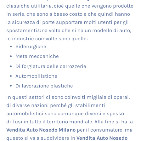
classiche utilitaria, cioè quelle che vengono prodotte
in serie, che sono a basso costo e che quindi hanno
la sicurezza di porte supportare molti utenti per gli
spostamenti.Una volta che si ha un modello di auto,
le industrie coinvolte sono quelle:
Siderurgiche
Metalmeccaniche
Di forgiatura delle carrozzerie
Automobilistiche
Di lavorazione plastiche
In questi settori ci sono coinvolti migliaia di operai,
di diverse nazioni perché gli stabilimenti
automobilistici sono comunque diversi e spesso
diffusi in tutto il territorio mondiale. Alla fine si ha la
Vendita Auto Nosedo Milano
per il consumatore, ma
questo si va a suddividere in
Vendita Auto Nosedo