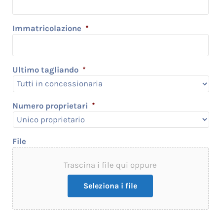
Immatricolazione
*
Ultimo tagliando
*
Numero proprietari
*
File
Trascina i file qui oppure
Seleziona i file