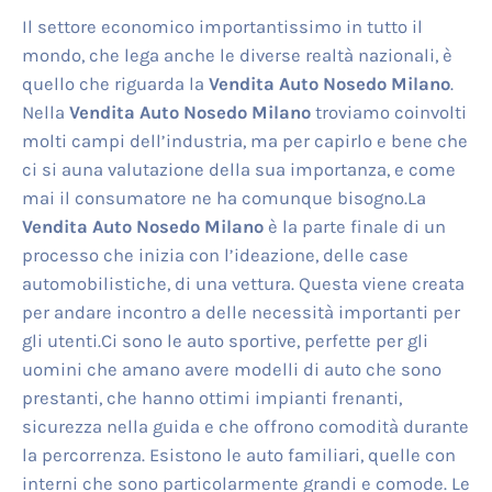
Il settore economico importantissimo in tutto il
mondo, che lega anche le diverse realtà nazionali, è
quello che riguarda la
Vendita Auto Nosedo Milano
.
Nella
Vendita Auto Nosedo Milano
troviamo coinvolti
molti campi dell’industria, ma per capirlo e bene che
ci si auna valutazione della sua importanza, e come
mai il consumatore ne ha comunque bisogno.La
Vendita Auto Nosedo Milano
è la parte finale di un
processo che inizia con l’ideazione, delle case
automobilistiche, di una vettura. Questa viene creata
per andare incontro a delle necessità importanti per
gli utenti.Ci sono le auto sportive, perfette per gli
uomini che amano avere modelli di auto che sono
prestanti, che hanno ottimi impianti frenanti,
sicurezza nella guida e che offrono comodità durante
la percorrenza. Esistono le auto familiari, quelle con
interni che sono particolarmente grandi e comode. Le