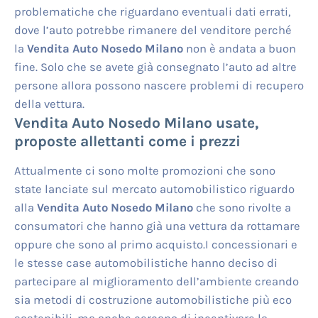
problematiche che riguardano eventuali dati errati,
dove l’auto potrebbe rimanere del venditore perché
la
Vendita Auto Nosedo Milano
non è andata a buon
fine. Solo che se avete già consegnato l’auto ad altre
persone allora possono nascere problemi di recupero
della vettura.
Vendita Auto Nosedo Milano
usate,
proposte allettanti come i prezzi
Attualmente ci sono molte promozioni che sono
state lanciate sul mercato automobilistico riguardo
alla
Vendita Auto Nosedo Milano
che sono rivolte a
consumatori che hanno già una vettura da rottamare
oppure che sono al primo acquisto.I concessionari e
le stesse case automobilistiche hanno deciso di
partecipare al miglioramento dell’ambiente creando
sia metodi di costruzione automobilistiche più eco