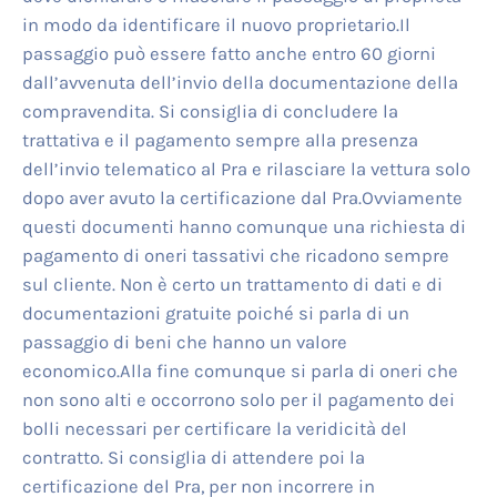
in modo da identificare il nuovo proprietario.Il
passaggio può essere fatto anche entro 60 giorni
dall’avvenuta dell’invio della documentazione della
compravendita. Si consiglia di concludere la
trattativa e il pagamento sempre alla presenza
dell’invio telematico al Pra e rilasciare la vettura solo
dopo aver avuto la certificazione dal Pra.Ovviamente
questi documenti hanno comunque una richiesta di
pagamento di oneri tassativi che ricadono sempre
sul cliente. Non è certo un trattamento di dati e di
documentazioni gratuite poiché si parla di un
passaggio di beni che hanno un valore
economico.Alla fine comunque si parla di oneri che
non sono alti e occorrono solo per il pagamento dei
bolli necessari per certificare la veridicità del
contratto. Si consiglia di attendere poi la
certificazione del Pra, per non incorrere in