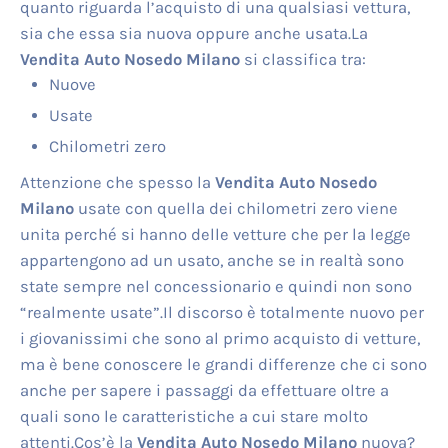
quanto riguarda l’acquisto di una qualsiasi vettura,
sia che essa sia nuova oppure anche usata.La
Vendita Auto Nosedo Milano
si classifica tra:
Nuove
Usate
Chilometri zero
Attenzione che spesso la
Vendita Auto Nosedo
Milano
usate con quella dei chilometri zero viene
unita perché si hanno delle vetture che per la legge
appartengono ad un usato, anche se in realtà sono
state sempre nel concessionario e quindi non sono
“realmente usate”.Il discorso è totalmente nuovo per
i giovanissimi che sono al primo acquisto di vetture,
ma è bene conoscere le grandi differenze che ci sono
anche per sapere i passaggi da effettuare oltre a
quali sono le caratteristiche a cui stare molto
attenti.Cos’è la
Vendita Auto Nosedo Milano
nuova?