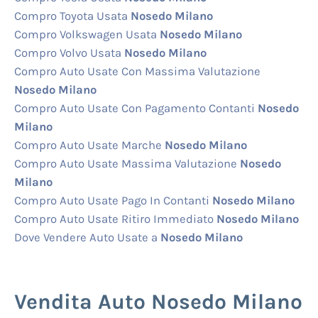
Compro Toyota Usata
Nosedo Milano
Compro Volkswagen Usata
Nosedo Milano
Compro Volvo Usata
Nosedo Milano
Compro Auto Usate Con Massima Valutazione
Nosedo Milano
Compro Auto Usate Con Pagamento Contanti
Nosedo
Milano
Compro Auto Usate Marche
Nosedo Milano
Compro Auto Usate Massima Valutazione
Nosedo
Milano
Compro Auto Usate Pago In Contanti
Nosedo Milano
Compro Auto Usate Ritiro Immediato
Nosedo Milano
Dove Vendere Auto Usate a
Nosedo Milano
Vendita Auto Nosedo Milano