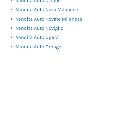
Vendita Auto Milano
Vendita Auto Nova Milanese
Vendita Auto Novate Milanese
Vendita Auto Noviglio
Vendita Auto Opera
Vendita Auto Ornago