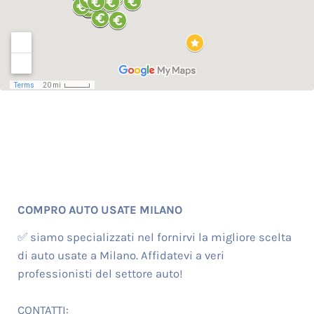
COMPRO AUTO USATE MILANO
✅ siamo specializzati nel fornirvi la migliore scelta
di auto usate a Milano. Affidatevi a veri
professionisti del settore auto!
CONTATTI: