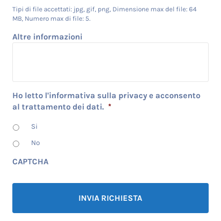
Tipi di file accettati: jpg, gif, png, Dimensione max del file: 64
MB, Numero max di file: 5.
Altre informazioni
Ho letto l'informativa sulla privacy e acconsento
al trattamento dei dati.
*
Si
No
CAPTCHA