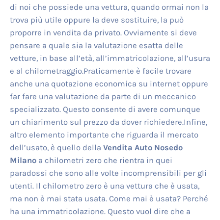
di noi che possiede una vettura, quando ormai non la
trova più utile oppure la deve sostituire, la può
proporre in vendita da privato. Ovviamente si deve
pensare a quale sia la valutazione esatta delle
vetture, in base all’età, all’immatricolazione, all’usura
e al chilometraggio.Praticamente è facile trovare
anche una quotazione economica su internet oppure
far fare una valutazione da parte di un meccanico
specializzato. Questo consente di avere comunque
un chiarimento sul prezzo da dover richiedere.Infine,
altro elemento importante che riguarda il mercato
dell’usato, è quello della
Vendita Auto Nosedo
Milano
a chilometri zero che rientra in quei
paradossi che sono alle volte incomprensibili per gli
utenti. Il chilometro zero è una vettura che è usata,
ma non è mai stata usata. Come mai è usata? Perché
ha una immatricolazione. Questo vuol dire che a