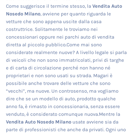
Come suggerisce il termine stesso, la
Vendita Auto
Nosedo Milano
, avviene per quanto riguarda le
vetture che sono appena uscite dalla casa
costruttrice. Solitamente le troviamo nei
concessionari oppure nei parchi auto di vendita
diretta al piccolo pubblico.Come mai sono
considerate realmente nuove? A livello legale si parla
di veicoli che non sono immatricolati, privi di targhe
e di carta di circolazione perché non hanno né
proprietari e non sono usati su strada. Magari è
possibile anche trovare delle vetture che sono
“vecchi”, ma nuove. Un controsenso, ma vogliamo
dire che se un modello di auto, prodotto qualche
anno fa, è rimasto in concessionaria, senza essere
venduto, è considerato comunque nuova.Mentre la
Vendita Auto Nosedo Milano
usate avviene sia da
parte di professionisti che anche da privati. Ogni uno