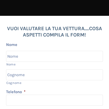
VUOI VALUTARE LA TUA VETTURA….COSA
ASPETTI COMPILA IL FORM!
Nome
Nome
Cognome
Telefono
*