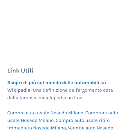
Link Utili
Scopri di più sul mondo delle automobili
su
Wikipedia
: Una definizione dell'argomento data
dalla famosa enciclopedia on line.
Compro auto usate Nosedo Milano
,
Comprare auto
usate Nosedo Milano
,
Compro auto usate ritiro
immediato Nosedo Milano
,
Vendita auto Nosedo