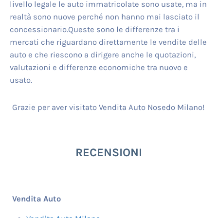
livello legale le auto immatricolate sono usate, ma in
realtà sono nuove perché non hanno mai lasciato il
concessionario.Queste sono le differenze tra i
mercati che riguardano direttamente le vendite delle
auto e che riescono a dirigere anche le quotazioni,
valutazioni e differenze economiche tra nuovo e
usato.
Grazie per aver visitato Vendita Auto Nosedo Milano!
RECENSIONI
Vendita Auto