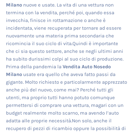
Milano
nuove e usate. La vita di una vettura non
termina con la vendita, perché poi, quando essa
invecchia, finisce in rottamazione o anche è
incidentata, viene recuperata per tornare ad essere
nuovamente una materia prima secondaria che
ricomincia il suo ciclo di vita.Quindi è importante
che ci sia questo settore, anche se negli ultimi anni
ha subito durissimi colpi al suo ciclo di produzione.
Prima della pandemia la
Vendita Auto Nosedo
Milano
usate era quello che aveva fatto passi da
gigante. Molto richiesto e particolarmente apprezzato
anche più del nuovo, come mai? Perché tutti gli
utenti, ma proprio tutti hanno potuto comunque
permettersi di comprare una vettura, magari con un
budget realmente molto scarno, ma avendo l’auto
adatta alle proprie necessità.Non solo, anche il
recupero di pezzi di ricambio oppure la possibilità di