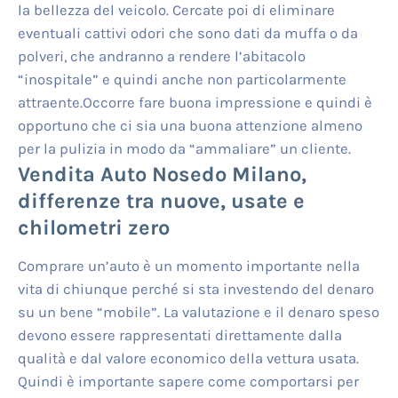
la bellezza del veicolo. Cercate poi di eliminare
eventuali cattivi odori che sono dati da muffa o da
polveri, che andranno a rendere l’abitacolo
“inospitale” e quindi anche non particolarmente
attraente.Occorre fare buona impressione e quindi è
opportuno che ci sia una buona attenzione almeno
per la pulizia in modo da “ammaliare” un cliente.
Vendita Auto Nosedo Milano
,
differenze tra nuove, usate e
chilometri zero
Comprare un’auto è un momento importante nella
vita di chiunque perché si sta investendo del denaro
su un bene “mobile”. La valutazione e il denaro speso
devono essere rappresentati direttamente dalla
qualità e dal valore economico della vettura usata.
Quindi è importante sapere come comportarsi per