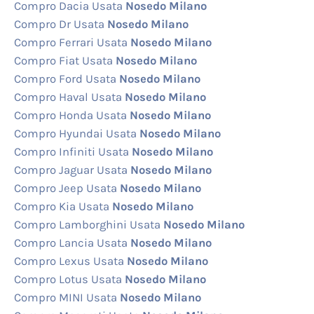
Compro Dacia Usata
Nosedo Milano
Compro Dr Usata
Nosedo Milano
Compro Ferrari Usata
Nosedo Milano
Compro Fiat Usata
Nosedo Milano
Compro Ford Usata
Nosedo Milano
Compro Haval Usata
Nosedo Milano
Compro Honda Usata
Nosedo Milano
Compro Hyundai Usata
Nosedo Milano
Compro Infiniti Usata
Nosedo Milano
Compro Jaguar Usata
Nosedo Milano
Compro Jeep Usata
Nosedo Milano
Compro Kia Usata
Nosedo Milano
Compro Lamborghini Usata
Nosedo Milano
Compro Lancia Usata
Nosedo Milano
Compro Lexus Usata
Nosedo Milano
Compro Lotus Usata
Nosedo Milano
Compro MINI Usata
Nosedo Milano