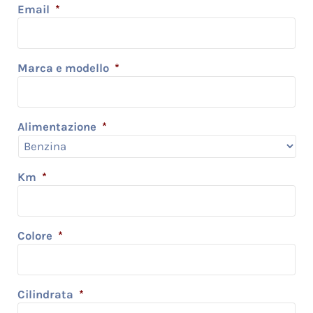
Email
*
Marca e modello
*
Alimentazione
*
Km
*
Colore
*
Cilindrata
*