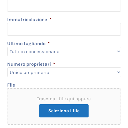
Immatricolazione
*
Ultimo tagliando
*
Numero proprietari
*
File
Trascina i file qui oppure
Seleziona i file