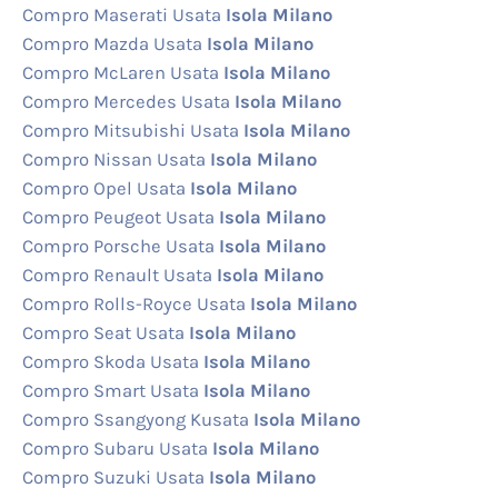
Compro Maserati Usata
Isola Milano
Compro Mazda Usata
Isola Milano
Compro McLaren Usata
Isola Milano
Compro Mercedes Usata
Isola Milano
Compro Mitsubishi Usata
Isola Milano
Compro Nissan Usata
Isola Milano
Compro Opel Usata
Isola Milano
Compro Peugeot Usata
Isola Milano
Compro Porsche Usata
Isola Milano
Compro Renault Usata
Isola Milano
Compro Rolls-Royce Usata
Isola Milano
Compro Seat Usata
Isola Milano
Compro Skoda Usata
Isola Milano
Compro Smart Usata
Isola Milano
Compro Ssangyong Kusata
Isola Milano
Compro Subaru Usata
Isola Milano
Compro Suzuki Usata
Isola Milano