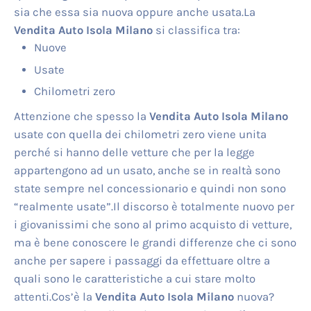
sia che essa sia nuova oppure anche usata.La
Vendita Auto Isola Milano
si classifica tra:
Nuove
Usate
Chilometri zero
Attenzione che spesso la
Vendita Auto Isola Milano
usate con quella dei chilometri zero viene unita
perché si hanno delle vetture che per la legge
appartengono ad un usato, anche se in realtà sono
state sempre nel concessionario e quindi non sono
“realmente usate”.Il discorso è totalmente nuovo per
i giovanissimi che sono al primo acquisto di vetture,
ma è bene conoscere le grandi differenze che ci sono
anche per sapere i passaggi da effettuare oltre a
quali sono le caratteristiche a cui stare molto
attenti.Cos’è la
Vendita Auto Isola Milano
nuova?