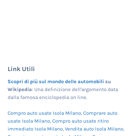
Link Utili
Scopri di più sul mondo delle automobili
su
Wikipedia
: Una definizione dell'argomento data
dalla famosa enciclopedia on line.
Compro auto usate Isola Milano
,
Comprare auto
usate Isola Milano
,
Compro auto usate ritiro
immediato Isola Milano
,
Vendita auto Isola Milano
,