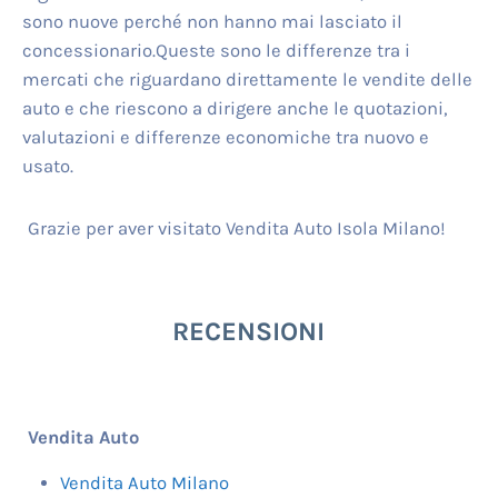
sono nuove perché non hanno mai lasciato il
concessionario.Queste sono le differenze tra i
mercati che riguardano direttamente le vendite delle
auto e che riescono a dirigere anche le quotazioni,
valutazioni e differenze economiche tra nuovo e
usato.
Grazie per aver visitato Vendita Auto Isola Milano!
RECENSIONI
Vendita Auto
Vendita Auto Milano