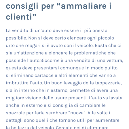
consigli per “ammaliare i
clienti”
La vendita di un’auto deve essere il più onesta
possibile. Non si deve certo elencare ogni piccolo
urto che magari si è avuto con il veicolo. Basta che ci
sia un’attenzione a elencare le problematiche che
possiede l’auto.Siccome è una vendita di una vettura,
questa deve presentarsi comunque in modo pulito,
si eliminano cartacce e altri elementi che vanno a
imbruttire l’auto. Un buon lavaggio della tappezzeria,
sia in interno che in esterno, permette di avere una
migliore visione delle usure presenti. L’auto va lavata
anche in esterno e si consiglia di cambiare le
spazzole per farla sembrare “nuova”. Alle volte i
dettagli sono quelli che tornano utili per aumentare
la bellezza del veicolo. Cercate poi di eliminare