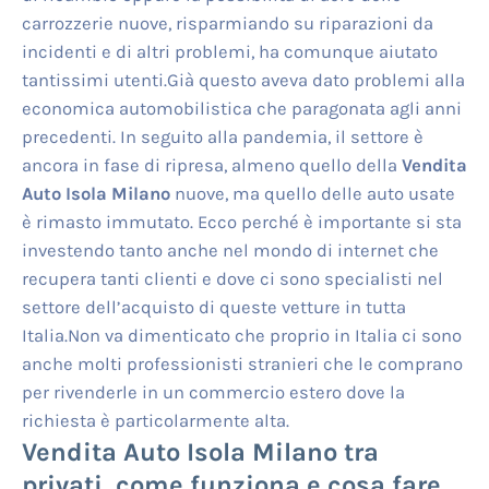
carrozzerie nuove, risparmiando su riparazioni da
incidenti e di altri problemi, ha comunque aiutato
tantissimi utenti.Già questo aveva dato problemi alla
economica automobilistica che paragonata agli anni
precedenti. In seguito alla pandemia, il settore è
ancora in fase di ripresa, almeno quello della
Vendita
Auto Isola Milano
nuove, ma quello delle auto usate
è rimasto immutato. Ecco perché è importante si sta
investendo tanto anche nel mondo di internet che
recupera tanti clienti e dove ci sono specialisti nel
settore dell’acquisto di queste vetture in tutta
Italia.Non va dimenticato che proprio in Italia ci sono
anche molti professionisti stranieri che le comprano
per rivenderle in un commercio estero dove la
richiesta è particolarmente alta.
Vendita Auto Isola Milano
tra
privati, come funziona e cosa fare