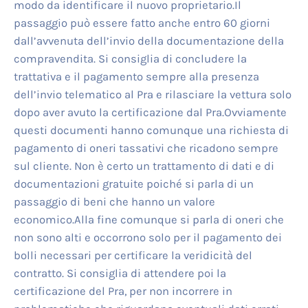
modo da identificare il nuovo proprietario.Il
passaggio può essere fatto anche entro 60 giorni
dall’avvenuta dell’invio della documentazione della
compravendita. Si consiglia di concludere la
trattativa e il pagamento sempre alla presenza
dell’invio telematico al Pra e rilasciare la vettura solo
dopo aver avuto la certificazione dal Pra.Ovviamente
questi documenti hanno comunque una richiesta di
pagamento di oneri tassativi che ricadono sempre
sul cliente. Non è certo un trattamento di dati e di
documentazioni gratuite poiché si parla di un
passaggio di beni che hanno un valore
economico.Alla fine comunque si parla di oneri che
non sono alti e occorrono solo per il pagamento dei
bolli necessari per certificare la veridicità del
contratto. Si consiglia di attendere poi la
certificazione del Pra, per non incorrere in