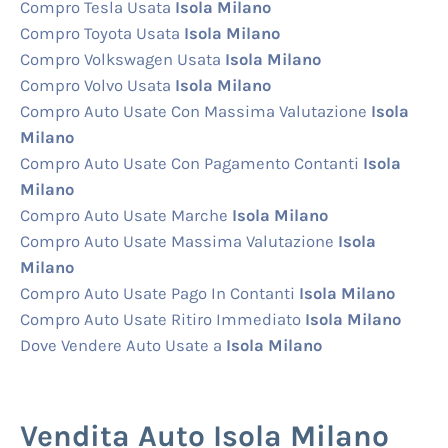
Compro Tesla Usata
Isola Milano
Compro Toyota Usata
Isola Milano
Compro Volkswagen Usata
Isola Milano
Compro Volvo Usata
Isola Milano
Compro Auto Usate Con Massima Valutazione
Isola
Milano
Compro Auto Usate Con Pagamento Contanti
Isola
Milano
Compro Auto Usate Marche
Isola Milano
Compro Auto Usate Massima Valutazione
Isola
Milano
Compro Auto Usate Pago In Contanti
Isola Milano
Compro Auto Usate Ritiro Immediato
Isola Milano
Dove Vendere Auto Usate a
Isola Milano
Vendita Auto Isola Milano