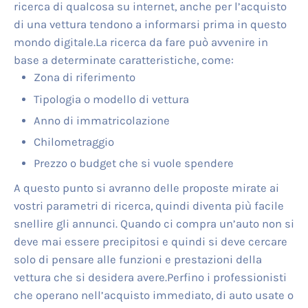
ricerca di qualcosa su internet, anche per l’acquisto
di una vettura tendono a informarsi prima in questo
mondo digitale.La ricerca da fare può avvenire in
base a determinate caratteristiche, come:
Zona di riferimento
Tipologia o modello di vettura
Anno di immatricolazione
Chilometraggio
Prezzo o budget che si vuole spendere
A questo punto si avranno delle proposte mirate ai
vostri parametri di ricerca, quindi diventa più facile
snellire gli annunci. Quando ci compra un’auto non si
deve mai essere precipitosi e quindi si deve cercare
solo di pensare alle funzioni e prestazioni della
vettura che si desidera avere.Perfino i professionisti
che operano nell’acquisto immediato, di auto usate o