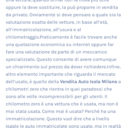
oppure la deve sostituire, la può proporre in vendita
da privato. Ovviamente si deve pensare a quale sia la
valutazione esatta delle vetture, in base all’età,
all’immatricolazione, all’usura e al
chilometraggio.Praticamente è facile trovare anche
una quotazione economica su internet oppure far
fare una valutazione da parte di un meccanico
specializzato. Questo consente di avere comunque
un chiarimento sul prezzo da dover richiedere.Infine,
altro elemento importante che riguarda il mercato
dell’usato, è quello della
Vendita Auto Isola Milano
a
chilometri zero che rientra in quei paradossi che
sono alle volte incomprensibili per gli utenti. Il
chilometro zero è una vettura che è usata, ma non è
mai stata usata. Come mai è usata? Perché ha una
immatricolazione. Questo vuol dire che a livello
legale le auto immatricolate sono usate, ma in realtà