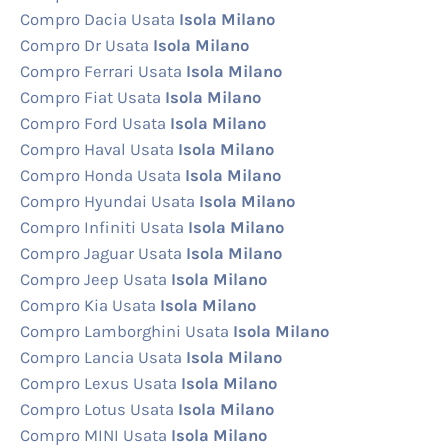
Compro Dacia Usata
Isola Milano
Compro Dr Usata
Isola Milano
Compro Ferrari Usata
Isola Milano
Compro Fiat Usata
Isola Milano
Compro Ford Usata
Isola Milano
Compro Haval Usata
Isola Milano
Compro Honda Usata
Isola Milano
Compro Hyundai Usata
Isola Milano
Compro Infiniti Usata
Isola Milano
Compro Jaguar Usata
Isola Milano
Compro Jeep Usata
Isola Milano
Compro Kia Usata
Isola Milano
Compro Lamborghini Usata
Isola Milano
Compro Lancia Usata
Isola Milano
Compro Lexus Usata
Isola Milano
Compro Lotus Usata
Isola Milano
Compro MINI Usata
Isola Milano