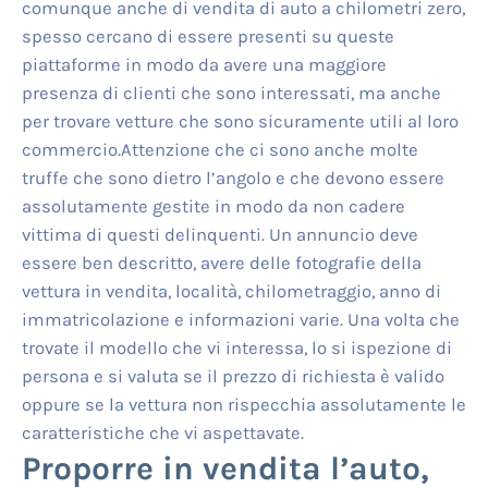
comunque anche di vendita di auto a chilometri zero,
spesso cercano di essere presenti su queste
piattaforme in modo da avere una maggiore
presenza di clienti che sono interessati, ma anche
per trovare vetture che sono sicuramente utili al loro
commercio.Attenzione che ci sono anche molte
truffe che sono dietro l’angolo e che devono essere
assolutamente gestite in modo da non cadere
vittima di questi delinquenti. Un annuncio deve
essere ben descritto, avere delle fotografie della
vettura in vendita, località, chilometraggio, anno di
immatricolazione e informazioni varie. Una volta che
trovate il modello che vi interessa, lo si ispezione di
persona e si valuta se il prezzo di richiesta è valido
oppure se la vettura non rispecchia assolutamente le
caratteristiche che vi aspettavate.
Proporre in vendita l’auto,