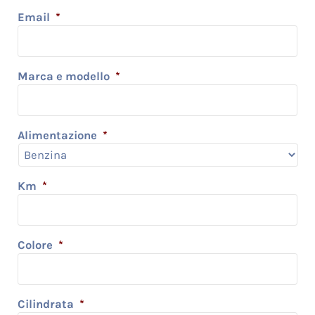
Email
*
Marca e modello
*
Alimentazione
*
Km
*
Colore
*
Cilindrata
*