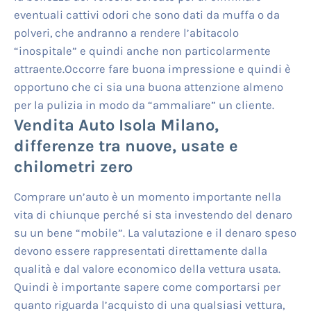
eventuali cattivi odori che sono dati da muffa o da
polveri, che andranno a rendere l’abitacolo
“inospitale” e quindi anche non particolarmente
attraente.Occorre fare buona impressione e quindi è
opportuno che ci sia una buona attenzione almeno
per la pulizia in modo da “ammaliare” un cliente.
Vendita Auto Isola Milano
,
differenze tra nuove, usate e
chilometri zero
Comprare un’auto è un momento importante nella
vita di chiunque perché si sta investendo del denaro
su un bene “mobile”. La valutazione e il denaro speso
devono essere rappresentati direttamente dalla
qualità e dal valore economico della vettura usata.
Quindi è importante sapere come comportarsi per
quanto riguarda l’acquisto di una qualsiasi vettura,