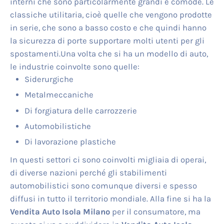
interni che sono particolarmente grandi e comode. Le
classiche utilitaria, cioè quelle che vengono prodotte
in serie, che sono a basso costo e che quindi hanno
la sicurezza di porte supportare molti utenti per gli
spostamenti.Una volta che si ha un modello di auto,
le industrie coinvolte sono quelle:
Siderurgiche
Metalmeccaniche
Di forgiatura delle carrozzerie
Automobilistiche
Di lavorazione plastiche
In questi settori ci sono coinvolti migliaia di operai,
di diverse nazioni perché gli stabilimenti
automobilistici sono comunque diversi e spesso
diffusi in tutto il territorio mondiale. Alla fine si ha la
Vendita Auto Isola Milano
per il consumatore, ma