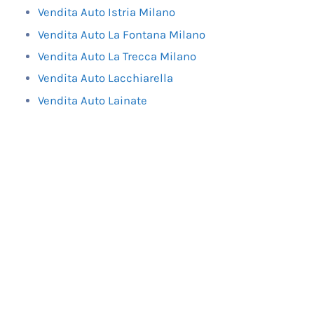
Vendita Auto Istria Milano
Vendita Auto La Fontana Milano
Vendita Auto La Trecca Milano
Vendita Auto Lacchiarella
Vendita Auto Lainate