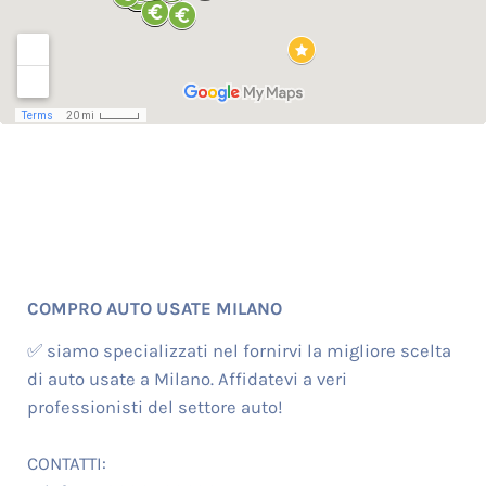
COMPRO AUTO USATE MILANO
✅ siamo specializzati nel fornirvi la migliore scelta
di auto usate a Milano. Affidatevi a veri
professionisti del settore auto!
CONTATTI: