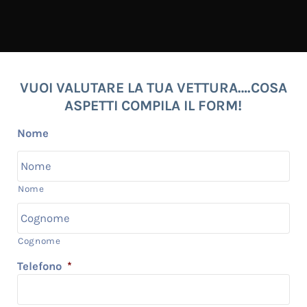
VUOI VALUTARE LA TUA VETTURA….COSA
ASPETTI COMPILA IL FORM!
Nome
Nome
Cognome
Telefono
*