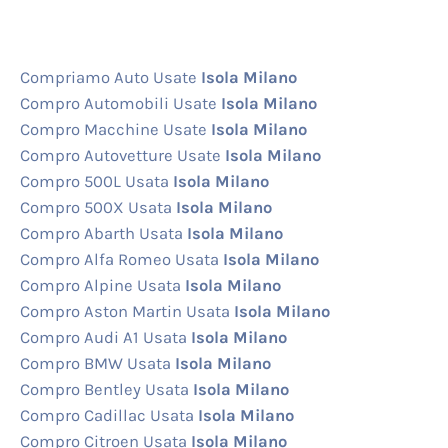
Compriamo Auto Usate
Isola Milano
Compro Automobili Usate
Isola Milano
Compro Macchine Usate
Isola Milano
Compro Autovetture Usate
Isola Milano
Compro 500L Usata
Isola Milano
Compro 500X Usata
Isola Milano
Compro Abarth Usata
Isola Milano
Compro Alfa Romeo Usata
Isola Milano
Compro Alpine Usata
Isola Milano
Compro Aston Martin Usata
Isola Milano
Compro Audi A1 Usata
Isola Milano
Compro BMW Usata
Isola Milano
Compro Bentley Usata
Isola Milano
Compro Cadillac Usata
Isola Milano
Compro Citroen Usata
Isola Milano