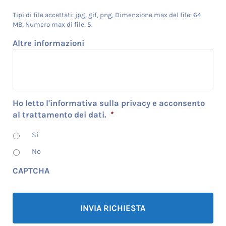
Tipi di file accettati: jpg, gif, png, Dimensione max del file: 64
MB, Numero max di file: 5.
Altre informazioni
Ho letto l'informativa sulla privacy e acconsento
al trattamento dei dati.
*
Si
No
CAPTCHA