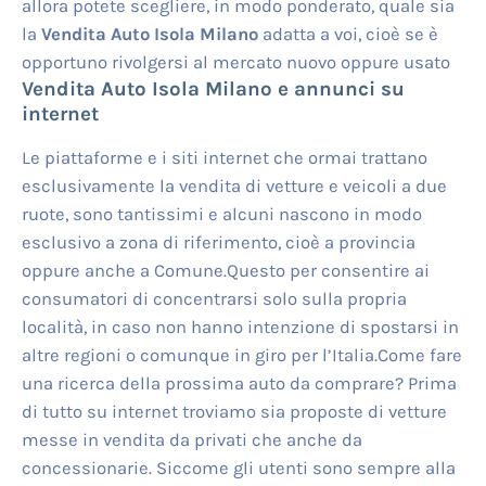
allora potete scegliere, in modo ponderato, quale sia
la
Vendita Auto Isola Milano
adatta a voi, cioè se è
opportuno rivolgersi al mercato nuovo oppure usato
Vendita Auto Isola Milano
e annunci su
internet
Le piattaforme e i siti internet che ormai trattano
esclusivamente la vendita di vetture e veicoli a due
ruote, sono tantissimi e alcuni nascono in modo
esclusivo a zona di riferimento, cioè a provincia
oppure anche a Comune.Questo per consentire ai
consumatori di concentrarsi solo sulla propria
località, in caso non hanno intenzione di spostarsi in
altre regioni o comunque in giro per l’Italia.Come fare
una ricerca della prossima auto da comprare? Prima
di tutto su internet troviamo sia proposte di vetture
messe in vendita da privati che anche da
concessionarie. Siccome gli utenti sono sempre alla