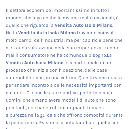
Il settore economico importantissimo in tutto il
mondo, che lega anche le diverse realtà nazionali, è
quello che riguarda la
Vendita Auto Isola Milano
.
Nella
Vendita Auto Isola Milano
troviamo coinvolti
molti campi dell’industria, ma per capirlo e bene che
ci si auna valutazione della sua importanza, e come
mai il consumatore ne ha comunque bisogno.La
Vendita Auto Isola Milano
è la parte finale di un
processo che inizia con l’ideazione, delle case
automobilistiche, di una vettura. Questa viene creata
per andare incontro a delle necessità importanti per
gli utenti.Ci sono le auto sportive, perfette per gli
uomini che amano avere modelli di auto che sono
prestanti, che hanno ottimi impianti frenanti,
sicurezza nella guida e che offrono comodità durante
la percorrenza. Esistono le auto familiari, quelle con