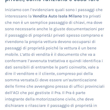
Iniziamo con l’evidenziare quali sono i passaggi che
interessano la
Vendita Auto Isola Milano
tra privati
che non è un semplice passaggio di chiavi, ma dove
sono necessarie anche le giuste documentazioni per
il passaggio di proprietà.I privati spesso comprano e
rivendono la propria vettura devono occuparsi di
passaggi di proprietà poiché la vettura è un bene
mobile. L’atto di vendita è il documento che va a
confermare l’avvenuta trattativa e quindi identifica i
dati sensibili di entrambe le parti coinvolte, vale a
dire il venditore e il cliente, compreso poi della
somma versata.Ci deve essere un’autenticazione
delle firme che avvengono presso di uffici provinciali
dell’ACI che poi gestiste il Pra. Il Pra è parte
integrante della motorizzazione civile, che deve
dichiarare o rilasciare il passaggio di proprietà in