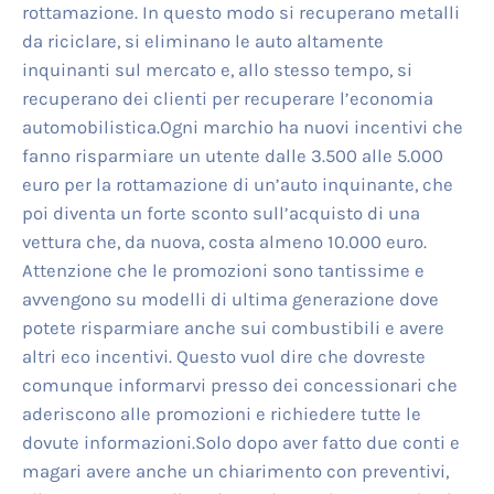
rottamazione. In questo modo si recuperano metalli
da riciclare, si eliminano le auto altamente
inquinanti sul mercato e, allo stesso tempo, si
recuperano dei clienti per recuperare l’economia
automobilistica.Ogni marchio ha nuovi incentivi che
fanno risparmiare un utente dalle 3.500 alle 5.000
euro per la rottamazione di un’auto inquinante, che
poi diventa un forte sconto sull’acquisto di una
vettura che, da nuova, costa almeno 10.000 euro.
Attenzione che le promozioni sono tantissime e
avvengono su modelli di ultima generazione dove
potete risparmiare anche sui combustibili e avere
altri eco incentivi. Questo vuol dire che dovreste
comunque informarvi presso dei concessionari che
aderiscono alle promozioni e richiedere tutte le
dovute informazioni.Solo dopo aver fatto due conti e
magari avere anche un chiarimento con preventivi,