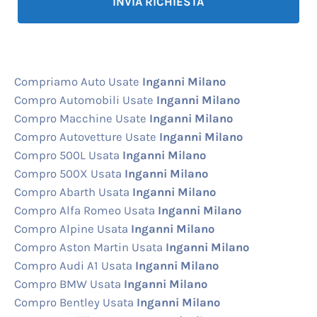
Compriamo Auto Usate
Inganni Milano
Compro Automobili Usate
Inganni Milano
Compro Macchine Usate
Inganni Milano
Compro Autovetture Usate
Inganni Milano
Compro 500L Usata
Inganni Milano
Compro 500X Usata
Inganni Milano
Compro Abarth Usata
Inganni Milano
Compro Alfa Romeo Usata
Inganni Milano
Compro Alpine Usata
Inganni Milano
Compro Aston Martin Usata
Inganni Milano
Compro Audi A1 Usata
Inganni Milano
Compro BMW Usata
Inganni Milano
Compro Bentley Usata
Inganni Milano