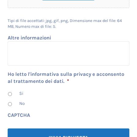
Tipi di file accettati: jpg, gif, png, Dimensione max del file: 64
MB, Numero max di file: 5.
Altre informazioni
Ho letto l'informativa sulla privacy e acconsento
al trattamento dei dati.
*
Si
No
CAPTCHA