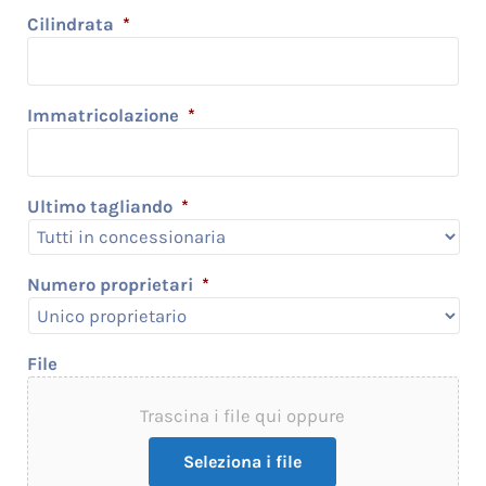
Cilindrata
*
Immatricolazione
*
Ultimo tagliando
*
Numero proprietari
*
File
Trascina i file qui oppure
Seleziona i file