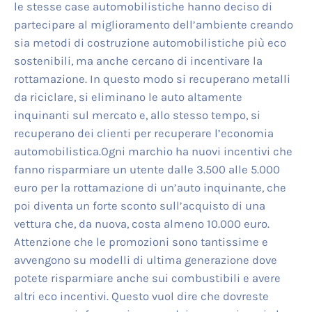
le stesse case automobilistiche hanno deciso di
partecipare al miglioramento dell’ambiente creando
sia metodi di costruzione automobilistiche più eco
sostenibili, ma anche cercano di incentivare la
rottamazione. In questo modo si recuperano metalli
da riciclare, si eliminano le auto altamente
inquinanti sul mercato e, allo stesso tempo, si
recuperano dei clienti per recuperare l’economia
automobilistica.Ogni marchio ha nuovi incentivi che
fanno risparmiare un utente dalle 3.500 alle 5.000
euro per la rottamazione di un’auto inquinante, che
poi diventa un forte sconto sull’acquisto di una
vettura che, da nuova, costa almeno 10.000 euro.
Attenzione che le promozioni sono tantissime e
avvengono su modelli di ultima generazione dove
potete risparmiare anche sui combustibili e avere
altri eco incentivi. Questo vuol dire che dovreste