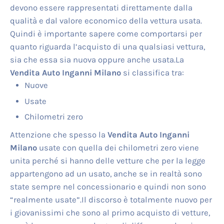
devono essere rappresentati direttamente dalla
qualità e dal valore economico della vettura usata.
Quindi è importante sapere come comportarsi per
quanto riguarda l’acquisto di una qualsiasi vettura,
sia che essa sia nuova oppure anche usata.La
Vendita Auto Inganni Milano
si classifica tra:
Nuove
Usate
Chilometri zero
Attenzione che spesso la
Vendita Auto Inganni
Milano
usate con quella dei chilometri zero viene
unita perché si hanno delle vetture che per la legge
appartengono ad un usato, anche se in realtà sono
state sempre nel concessionario e quindi non sono
“realmente usate”.Il discorso è totalmente nuovo per
i giovanissimi che sono al primo acquisto di vetture,