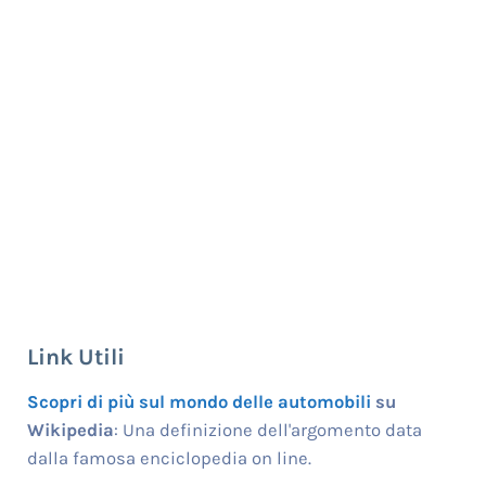
Link Utili
Scopri di più sul mondo delle automobili
su
Wikipedia
: Una definizione dell'argomento data
dalla famosa enciclopedia on line.