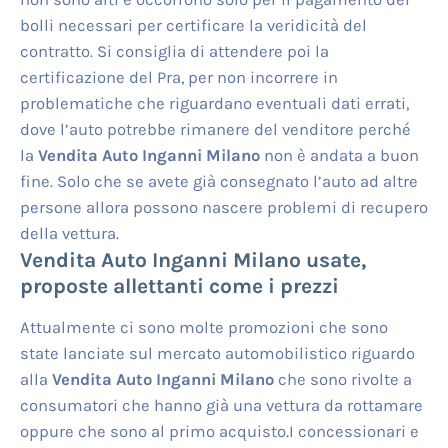
bolli necessari per certificare la veridicità del
contratto. Si consiglia di attendere poi la
certificazione del Pra, per non incorrere in
problematiche che riguardano eventuali dati errati,
dove l’auto potrebbe rimanere del venditore perché
la
Vendita Auto Inganni Milano
non è andata a buon
fine. Solo che se avete già consegnato l’auto ad altre
persone allora possono nascere problemi di recupero
della vettura.
Vendita Auto Inganni Milano
usate,
proposte allettanti come i prezzi
Attualmente ci sono molte promozioni che sono
state lanciate sul mercato automobilistico riguardo
alla
Vendita Auto Inganni Milano
che sono rivolte a
consumatori che hanno già una vettura da rottamare
oppure che sono al primo acquisto.I concessionari e