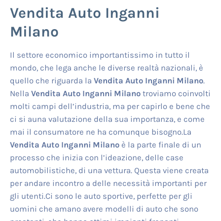
Vendita Auto Inganni
Milano
Il settore economico importantissimo in tutto il
mondo, che lega anche le diverse realtà nazionali, è
quello che riguarda la
Vendita Auto Inganni Milano
.
Nella
Vendita Auto Inganni Milano
troviamo coinvolti
molti campi dell’industria, ma per capirlo e bene che
ci si auna valutazione della sua importanza, e come
mai il consumatore ne ha comunque bisogno.La
Vendita Auto Inganni Milano
è la parte finale di un
processo che inizia con l’ideazione, delle case
automobilistiche, di una vettura. Questa viene creata
per andare incontro a delle necessità importanti per
gli utenti.Ci sono le auto sportive, perfette per gli
uomini che amano avere modelli di auto che sono