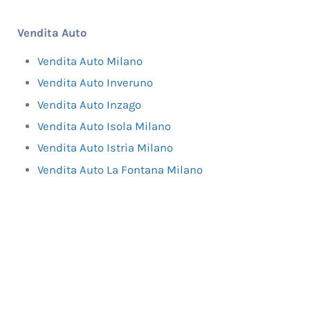
Vendita Auto
Vendita Auto Milano
Vendita Auto Inveruno
Vendita Auto Inzago
Vendita Auto Isola Milano
Vendita Auto Istria Milano
Vendita Auto La Fontana Milano