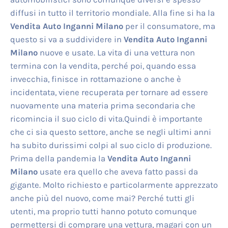
diffusi in tutto il territorio mondiale. Alla fine si ha la
Vendita Auto Inganni Milano
per il consumatore, ma
questo si va a suddividere in
Vendita Auto Inganni
Milano
nuove e usate. La vita di una vettura non
termina con la vendita, perché poi, quando essa
invecchia, finisce in rottamazione o anche è
incidentata, viene recuperata per tornare ad essere
nuovamente una materia prima secondaria che
ricomincia il suo ciclo di vita.Quindi è importante
che ci sia questo settore, anche se negli ultimi anni
ha subito durissimi colpi al suo ciclo di produzione.
Prima della pandemia la
Vendita Auto Inganni
Milano
usate era quello che aveva fatto passi da
gigante. Molto richiesto e particolarmente apprezzato
anche più del nuovo, come mai? Perché tutti gli
utenti, ma proprio tutti hanno potuto comunque
permettersi di comprare una vettura, magari con un