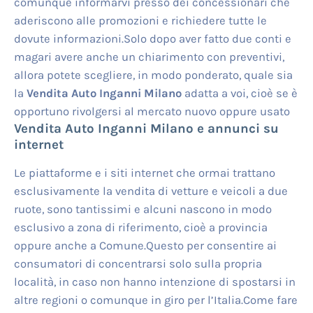
comunque informarvi presso dei concessionari che
aderiscono alle promozioni e richiedere tutte le
dovute informazioni.Solo dopo aver fatto due conti e
magari avere anche un chiarimento con preventivi,
allora potete scegliere, in modo ponderato, quale sia
la
Vendita Auto Inganni Milano
adatta a voi, cioè se è
opportuno rivolgersi al mercato nuovo oppure usato
Vendita Auto Inganni Milano
e annunci su
internet
Le piattaforme e i siti internet che ormai trattano
esclusivamente la vendita di vetture e veicoli a due
ruote, sono tantissimi e alcuni nascono in modo
esclusivo a zona di riferimento, cioè a provincia
oppure anche a Comune.Questo per consentire ai
consumatori di concentrarsi solo sulla propria
località, in caso non hanno intenzione di spostarsi in
altre regioni o comunque in giro per l’Italia.Come fare