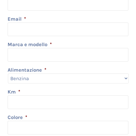
Email
*
Marca e modello
*
Alimentazione
*
Km
*
Colore
*