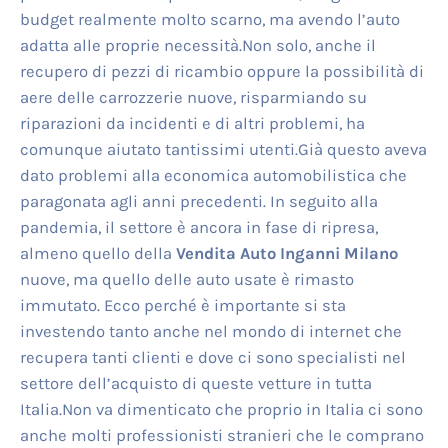
budget realmente molto scarno, ma avendo l’auto
adatta alle proprie necessità.Non solo, anche il
recupero di pezzi di ricambio oppure la possibilità di
aere delle carrozzerie nuove, risparmiando su
riparazioni da incidenti e di altri problemi, ha
comunque aiutato tantissimi utenti.Già questo aveva
dato problemi alla economica automobilistica che
paragonata agli anni precedenti. In seguito alla
pandemia, il settore è ancora in fase di ripresa,
almeno quello della
Vendita Auto Inganni Milano
nuove, ma quello delle auto usate è rimasto
immutato. Ecco perché è importante si sta
investendo tanto anche nel mondo di internet che
recupera tanti clienti e dove ci sono specialisti nel
settore dell’acquisto di queste vetture in tutta
Italia.Non va dimenticato che proprio in Italia ci sono
anche molti professionisti stranieri che le comprano