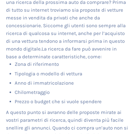
una ricerca della prossima auto da comprare? Prima
di tutto su internet troviamo sia proposte di vetture
messe in vendita da privati che anche da
concessionarie. Siccome gli utenti sono sempre alla
ricerca di qualcosa su internet, anche per l’acquisto
di una vettura tendono a informarsi prima in questo
mondo digitale.La ricerca da fare può avvenire in
base a determinate caratteristiche, come:
Zona di riferimento
Tipologia o modello di vettura
Anno di immatricolazione
Chilometraggio
Prezzo o budget che si vuole spendere
A questo punto si avranno delle proposte mirate ai
vostri parametri di ricerca, quindi diventa più facile
snellire gli annunci. Quando ci compra un’auto non si