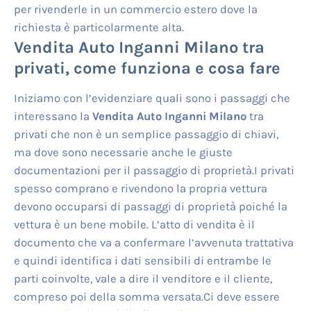
per rivenderle in un commercio estero dove la
richiesta è particolarmente alta.
Vendita Auto Inganni Milano
tra
privati, come funziona e cosa fare
Iniziamo con l’evidenziare quali sono i passaggi che
interessano la
Vendita Auto Inganni Milano
tra
privati che non è un semplice passaggio di chiavi,
ma dove sono necessarie anche le giuste
documentazioni per il passaggio di proprietà.I privati
spesso comprano e rivendono la propria vettura
devono occuparsi di passaggi di proprietà poiché la
vettura è un bene mobile. L’atto di vendita è il
documento che va a confermare l’avvenuta trattativa
e quindi identifica i dati sensibili di entrambe le
parti coinvolte, vale a dire il venditore e il cliente,
compreso poi della somma versata.Ci deve essere