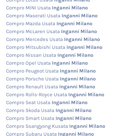
Compro MINI Usata
Inganni Milano
Compro Maserati Usata
Inganni Milano
Compro Mazda Usata
Inganni Milano
Compro McLaren Usata
Inganni Milano
Compro Mercedes Usata
Inganni Milano
Compro Mitsubishi Usata
Inganni Milano
Compro Nissan Usata
Inganni Milano
Compro Opel Usata
Inganni Milano
Compro Peugeot Usata
Inganni Milano
Compro Porsche Usata
Inganni Milano
Compro Renault Usata
Inganni Milano
Compro Rolls-Royce Usata
Inganni Milano
Compro Seat Usata
Inganni Milano
Compro Skoda Usata
Inganni Milano
Compro Smart Usata
Inganni Milano
Compro Ssangyong Kusata
Inganni Milano
Compro Subaru Usata
Inganni Milano