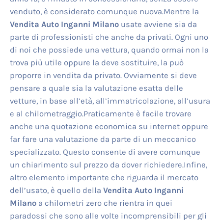
venduto, è considerato comunque nuova.Mentre la
Vendita Auto Inganni Milano
usate avviene sia da
parte di professionisti che anche da privati. Ogni uno
di noi che possiede una vettura, quando ormai non la
trova più utile oppure la deve sostituire, la può
proporre in vendita da privato. Ovviamente si deve
pensare a quale sia la valutazione esatta delle
vetture, in base all’età, all’immatricolazione, all’usura
e al chilometraggio.Praticamente è facile trovare
anche una quotazione economica su internet oppure
far fare una valutazione da parte di un meccanico
specializzato. Questo consente di avere comunque
un chiarimento sul prezzo da dover richiedere.Infine,
altro elemento importante che riguarda il mercato
dell’usato, è quello della
Vendita Auto Inganni
Milano
a chilometri zero che rientra in quei
paradossi che sono alle volte incomprensibili per gli