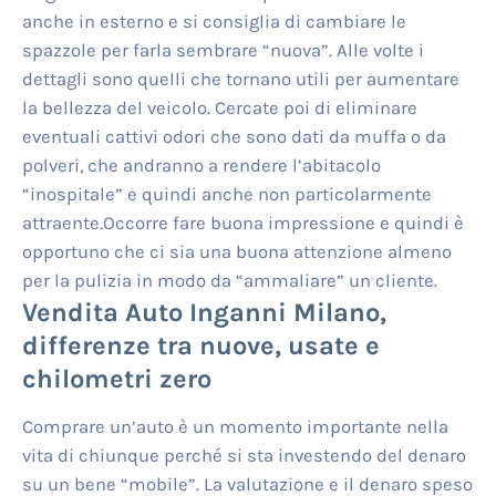
anche in esterno e si consiglia di cambiare le
spazzole per farla sembrare “nuova”. Alle volte i
dettagli sono quelli che tornano utili per aumentare
la bellezza del veicolo. Cercate poi di eliminare
eventuali cattivi odori che sono dati da muffa o da
polveri, che andranno a rendere l’abitacolo
“inospitale” e quindi anche non particolarmente
attraente.Occorre fare buona impressione e quindi è
opportuno che ci sia una buona attenzione almeno
per la pulizia in modo da “ammaliare” un cliente.
Vendita Auto Inganni Milano
,
differenze tra nuove, usate e
chilometri zero
Comprare un’auto è un momento importante nella
vita di chiunque perché si sta investendo del denaro
su un bene “mobile”. La valutazione e il denaro speso