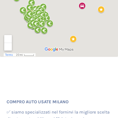
COMPRO AUTO USATE MILANO
✅ siamo specializzati nel fornirvi la migliore scelta