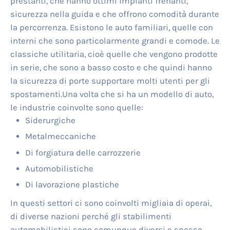
prestanti, che hanno ottimi impianti frenanti,
sicurezza nella guida e che offrono comodità durante
la percorrenza. Esistono le auto familiari, quelle con
interni che sono particolarmente grandi e comode. Le
classiche utilitaria, cioè quelle che vengono prodotte
in serie, che sono a basso costo e che quindi hanno
la sicurezza di porte supportare molti utenti per gli
spostamenti.Una volta che si ha un modello di auto,
le industrie coinvolte sono quelle:
Siderurgiche
Metalmeccaniche
Di forgiatura delle carrozzerie
Automobilistiche
Di lavorazione plastiche
In questi settori ci sono coinvolti migliaia di operai,
di diverse nazioni perché gli stabilimenti
automobilistici sono comunque diversi e spesso