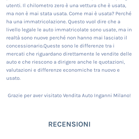
utenti. Il chilometro zero è una vettura che è usata,
ma non è mai stata usata. Come mai è usata? Perché
ha una immatricolazione. Questo vuol dire che a
livello legale le auto immatricolate sono usate, ma in
realtà sono nuove perché non hanno mai lasciato il
concessionario.Queste sono le differenze tra i
mercati che riguardano direttamente le vendite delle
auto e che riescono a dirigere anche le quotazioni,
valutazioni e differenze economiche tra nuovo e
usato.
Grazie per aver visitato Vendita Auto Inganni Milano!
RECENSIONI