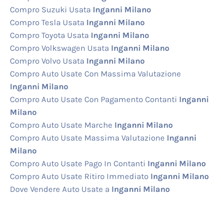
Compro Suzuki Usata
Inganni Milano
Compro Tesla Usata
Inganni Milano
Compro Toyota Usata
Inganni Milano
Compro Volkswagen Usata
Inganni Milano
Compro Volvo Usata
Inganni Milano
Compro Auto Usate Con Massima Valutazione
Inganni Milano
Compro Auto Usate Con Pagamento Contanti
Inganni
Milano
Compro Auto Usate Marche
Inganni Milano
Compro Auto Usate Massima Valutazione
Inganni
Milano
Compro Auto Usate Pago In Contanti
Inganni Milano
Compro Auto Usate Ritiro Immediato
Inganni Milano
Dove Vendere Auto Usate a
Inganni Milano