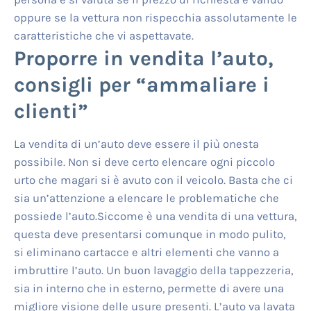
oppure se la vettura non rispecchia assolutamente le
caratteristiche che vi aspettavate.
Proporre in vendita l’auto,
consigli per “ammaliare i
clienti”
La vendita di un’auto deve essere il più onesta
possibile. Non si deve certo elencare ogni piccolo
urto che magari si è avuto con il veicolo. Basta che ci
sia un’attenzione a elencare le problematiche che
possiede l’auto.Siccome è una vendita di una vettura,
questa deve presentarsi comunque in modo pulito,
si eliminano cartacce e altri elementi che vanno a
imbruttire l’auto. Un buon lavaggio della tappezzeria,
sia in interno che in esterno, permette di avere una
migliore visione delle usure presenti. L’auto va lavata