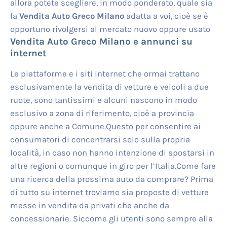
allora potete scegliere, in modo ponderato, quale sia
la
Vendita Auto Greco Milano
adatta a voi, cioè se è
opportuno rivolgersi al mercato nuovo oppure usato
Vendita Auto Greco Milano
e annunci su
internet
Le piattaforme e i siti internet che ormai trattano
esclusivamente la vendita di vetture e veicoli a due
ruote, sono tantissimi e alcuni nascono in modo
esclusivo a zona di riferimento, cioè a provincia
oppure anche a Comune.Questo per consentire ai
consumatori di concentrarsi solo sulla propria
località, in caso non hanno intenzione di spostarsi in
altre regioni o comunque in giro per l’Italia.Come fare
una ricerca della prossima auto da comprare? Prima
di tutto su internet troviamo sia proposte di vetture
messe in vendita da privati che anche da
concessionarie. Siccome gli utenti sono sempre alla