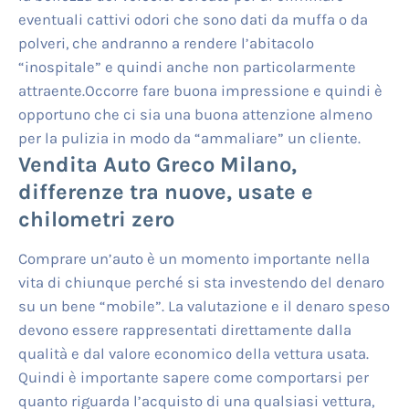
eventuali cattivi odori che sono dati da muffa o da
polveri, che andranno a rendere l’abitacolo
“inospitale” e quindi anche non particolarmente
attraente.Occorre fare buona impressione e quindi è
opportuno che ci sia una buona attenzione almeno
per la pulizia in modo da “ammaliare” un cliente.
Vendita Auto Greco Milano
,
differenze tra nuove, usate e
chilometri zero
Comprare un’auto è un momento importante nella
vita di chiunque perché si sta investendo del denaro
su un bene “mobile”. La valutazione e il denaro speso
devono essere rappresentati direttamente dalla
qualità e dal valore economico della vettura usata.
Quindi è importante sapere come comportarsi per
quanto riguarda l’acquisto di una qualsiasi vettura,