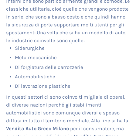
interni che sono particolarmente grandi e comode. Le
classiche utilitaria, cioè quelle che vengono prodotte
in serie, che sono a basso costo e che quindi hanno
la sicurezza di porte supportare molti utenti per gli
spostamenti.Una volta che si ha un modello di auto,
le industrie coinvolte sono quelle:
Siderurgiche
Metalmeccaniche
Di forgiatura delle carrozzerie
Automobilistiche
Di lavorazione plastiche
In questi settori ci sono coinvolti migliaia di operai,
di diverse nazioni perché gli stabilimenti
automobilistici sono comunque diversi e spesso
diffusi in tutto il territorio mondiale. Alla fine si ha la
Vendita Auto Greco Milano
per il consumatore, ma