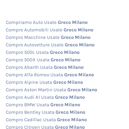
Compriamo Auto Usate
Greco Milano
Compro Automobili Usate
Greco Milano
Compro Macchine Usate
Greco Milano
Compro Autovetture Usate
Greco Milano
Compro 500L Usata
Greco Milano
Compro 500X Usata
Greco Milano
Compro Abarth Usata
Greco Milano
Compro Alfa Romeo Usata
Greco Milano
Compro Alpine Usata
Greco Milano
Compro Aston Martin Usata
Greco Milano
Compro Audi A1 Usata
Greco Milano
Compro BMW Usata
Greco Milano
Compro Bentley Usata
Greco Milano
Compro Cadillac Usata
Greco Milano
Compro Citroen Usata
Greco Milano