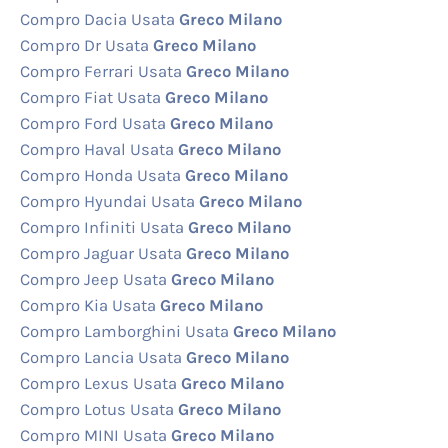
Compro Dacia Usata
Greco Milano
Compro Dr Usata
Greco Milano
Compro Ferrari Usata
Greco Milano
Compro Fiat Usata
Greco Milano
Compro Ford Usata
Greco Milano
Compro Haval Usata
Greco Milano
Compro Honda Usata
Greco Milano
Compro Hyundai Usata
Greco Milano
Compro Infiniti Usata
Greco Milano
Compro Jaguar Usata
Greco Milano
Compro Jeep Usata
Greco Milano
Compro Kia Usata
Greco Milano
Compro Lamborghini Usata
Greco Milano
Compro Lancia Usata
Greco Milano
Compro Lexus Usata
Greco Milano
Compro Lotus Usata
Greco Milano
Compro MINI Usata
Greco Milano