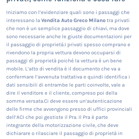
Iniziamo con l’evidenziare quali sono i passaggi che
interessano la
Vendita Auto Greco Milano
tra privati
che non è un semplice passaggio di chiavi, ma dove
sono necessarie anche le giuste documentazioni per
il passaggio di proprietà.I privati spesso comprano e
rivendono la propria vettura devono occuparsi di
passaggi di proprietà poiché la vettura è un bene
mobile. L’atto di vendita è il documento che va a
confermare l’avvenuta trattativa e quindi identifica i
dati sensibili di entrambe le parti coinvolte, vale a
dire il venditore e il cliente, compreso poi della
somma versata.Ci deve essere un’autenticazione
delle firme che avvengono presso di uffici provinciali
dell’ACI che poi gestiste il Pra. Il Pra è parte
integrante della motorizzazione civile, che deve
dichiarare o rilasciare il passaggio di proprietà in