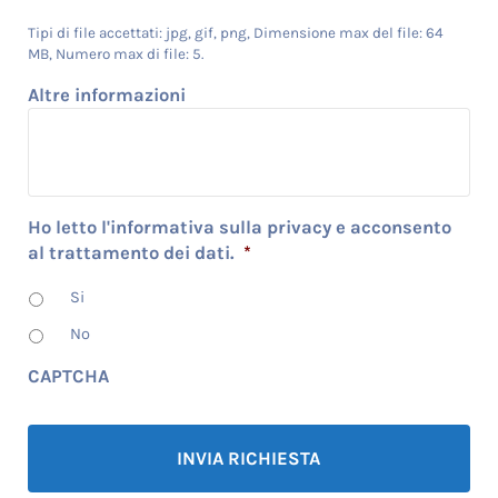
Tipi di file accettati: jpg, gif, png, Dimensione max del file: 64
MB, Numero max di file: 5.
Altre informazioni
Ho letto l'informativa sulla privacy e acconsento
al trattamento dei dati.
*
Si
No
CAPTCHA