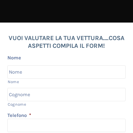
VUOI VALUTARE LA TUA VETTURA….COSA
ASPETTI COMPILA IL FORM!
Nome
Nome
Cognome
Telefono
*