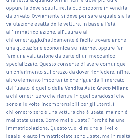
oppure la deve sostituire, la può proporre in vendita
da privato. Ovviamente si deve pensare a quale sia la
valutazione esatta delle vetture, in base all’età,
all’immatricolazione, all’usura e al
chilometraggio.Praticamente è facile trovare anche
una quotazione economica su internet oppure far
fare una valutazione da parte di un meccanico
specializzato. Questo consente di avere comunque
un chiarimento sul prezzo da dover richiedere.Infine,
altro elemento importante che riguarda il mercato
dell’usato, è quello della
Vendita Auto Greco Milano
a chilometri zero che rientra in quei paradossi che
sono alle volte incomprensibili per gli utenti. Il
chilometro zero è una vettura che è usata, ma non è
mai stata usata. Come mai è usata? Perché ha una
immatricolazione. Questo vuol dire che a livello
legale le auto immatricolate sono usate, ma in realtà