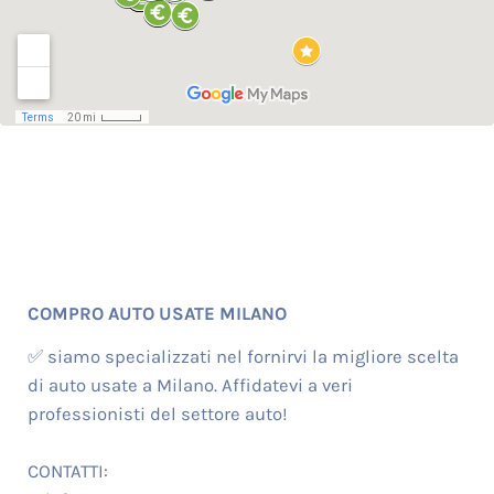
COMPRO AUTO USATE MILANO
✅ siamo specializzati nel fornirvi la migliore scelta
di auto usate a Milano. Affidatevi a veri
professionisti del settore auto!
CONTATTI: