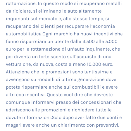
rottamazione. In questo modo si recuperano metalli
da riciclare, si eliminano le auto altamente
inquinanti sul mercato e, allo stesso tempo, si
recuperano dei clienti per recuperare l’economia
automobilistica.Ogni marchio ha nuovi incentivi che
fanno risparmiare un utente dalle 3.500 alle 5.000
euro per la rottamazione di un’auto inquinante, che
poi diventa un forte sconto sull’acquisto di una
vettura che, da nuova, costa almeno 10.000 euro.
Attenzione che le promozioni sono tantissime e
avvengono su modelli di ultima generazione dove
potete risparmiare anche sui combustibili e avere
altri eco incentivi. Questo vuol dire che dovreste
comunque informarvi presso dei concessionari che
aderiscono alle promozioni e richiedere tutte le
dovute informazioni.Solo dopo aver fatto due conti e
magari avere anche un chiarimento con preventivi,