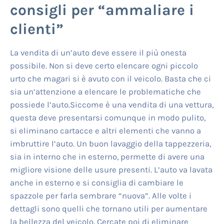
consigli per “ammaliare i
clienti”
La vendita di un’auto deve essere il più onesta
possibile. Non si deve certo elencare ogni piccolo
urto che magari si è avuto con il veicolo. Basta che ci
sia un’attenzione a elencare le problematiche che
possiede l’auto.Siccome è una vendita di una vettura,
questa deve presentarsi comunque in modo pulito,
si eliminano cartacce e altri elementi che vanno a
imbruttire l’auto. Un buon lavaggio della tappezzeria,
sia in interno che in esterno, permette di avere una
migliore visione delle usure presenti. L’auto va lavata
anche in esterno e si consiglia di cambiare le
spazzole per farla sembrare “nuova”. Alle volte i
dettagli sono quelli che tornano utili per aumentare
la bellezza del veicolo. Cercate poi di eliminare