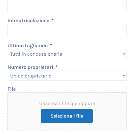
Immatricolazione
*
Ultimo tagliando
*
Numero proprietari
*
File
Trascina i file qui oppure
Seleziona i file