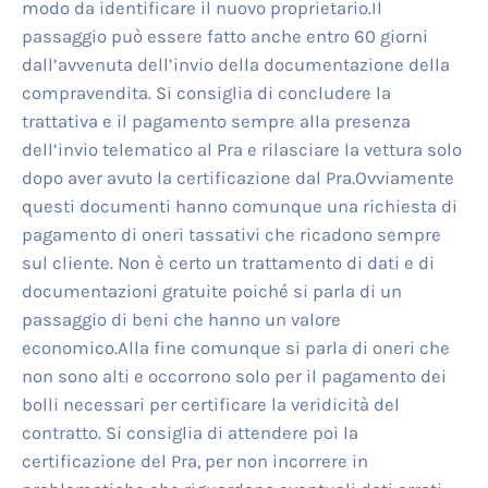
modo da identificare il nuovo proprietario.Il
passaggio può essere fatto anche entro 60 giorni
dall’avvenuta dell’invio della documentazione della
compravendita. Si consiglia di concludere la
trattativa e il pagamento sempre alla presenza
dell’invio telematico al Pra e rilasciare la vettura solo
dopo aver avuto la certificazione dal Pra.Ovviamente
questi documenti hanno comunque una richiesta di
pagamento di oneri tassativi che ricadono sempre
sul cliente. Non è certo un trattamento di dati e di
documentazioni gratuite poiché si parla di un
passaggio di beni che hanno un valore
economico.Alla fine comunque si parla di oneri che
non sono alti e occorrono solo per il pagamento dei
bolli necessari per certificare la veridicità del
contratto. Si consiglia di attendere poi la
certificazione del Pra, per non incorrere in