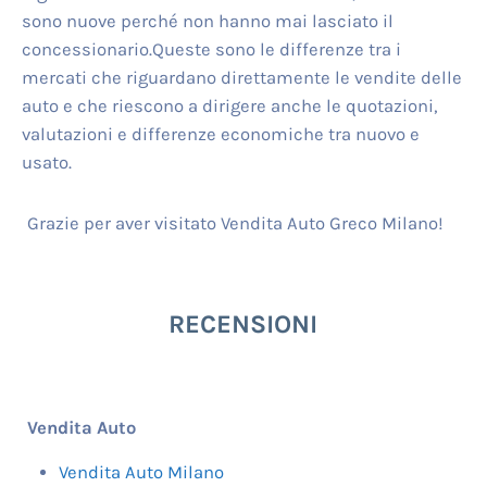
sono nuove perché non hanno mai lasciato il
concessionario.Queste sono le differenze tra i
mercati che riguardano direttamente le vendite delle
auto e che riescono a dirigere anche le quotazioni,
valutazioni e differenze economiche tra nuovo e
usato.
Grazie per aver visitato Vendita Auto Greco Milano!
RECENSIONI
Vendita Auto
Vendita Auto Milano