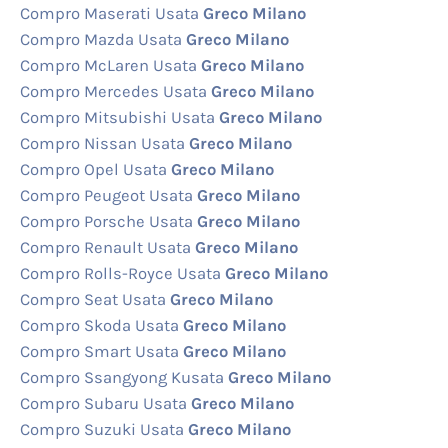
Compro Maserati Usata
Greco Milano
Compro Mazda Usata
Greco Milano
Compro McLaren Usata
Greco Milano
Compro Mercedes Usata
Greco Milano
Compro Mitsubishi Usata
Greco Milano
Compro Nissan Usata
Greco Milano
Compro Opel Usata
Greco Milano
Compro Peugeot Usata
Greco Milano
Compro Porsche Usata
Greco Milano
Compro Renault Usata
Greco Milano
Compro Rolls-Royce Usata
Greco Milano
Compro Seat Usata
Greco Milano
Compro Skoda Usata
Greco Milano
Compro Smart Usata
Greco Milano
Compro Ssangyong Kusata
Greco Milano
Compro Subaru Usata
Greco Milano
Compro Suzuki Usata
Greco Milano