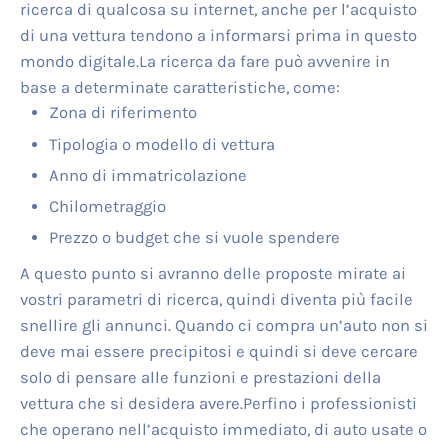
ricerca di qualcosa su internet, anche per l’acquisto
di una vettura tendono a informarsi prima in questo
mondo digitale.La ricerca da fare può avvenire in
base a determinate caratteristiche, come:
Zona di riferimento
Tipologia o modello di vettura
Anno di immatricolazione
Chilometraggio
Prezzo o budget che si vuole spendere
A questo punto si avranno delle proposte mirate ai
vostri parametri di ricerca, quindi diventa più facile
snellire gli annunci. Quando ci compra un’auto non si
deve mai essere precipitosi e quindi si deve cercare
solo di pensare alle funzioni e prestazioni della
vettura che si desidera avere.Perfino i professionisti
che operano nell’acquisto immediato, di auto usate o