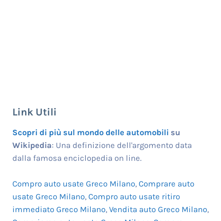
Link Utili
Scopri di più sul mondo delle automobili
su
Wikipedia
: Una definizione dell'argomento data
dalla famosa enciclopedia on line.
Compro auto usate Greco Milano
,
Comprare auto
usate Greco Milano
,
Compro auto usate ritiro
immediato Greco Milano
,
Vendita auto Greco Milano
,