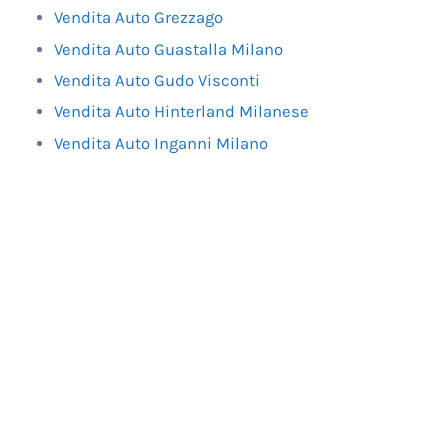
Vendita Auto Grezzago
Vendita Auto Guastalla Milano
Vendita Auto Gudo Visconti
Vendita Auto Hinterland Milanese
Vendita Auto Inganni Milano