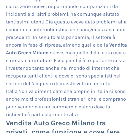
carrozzerie nuove, risparmiando su riparazioni da
incidenti e di altri problemi, ha comunque aiutato
tantissimi utenti.Già questo aveva dato problemi alla
economica automobilistica che paragonata agli anni
precedenti. In seguito alla pandemia, il settore è
ancora in fase di ripresa, almeno quello della
Vendita
Auto Greco Milano
nuove, ma quello delle auto usate
è rimasto immutato. Ecco perché è importante si sta
investendo tanto anche nel mondo di internet che
recupera tanti clienti e dove ci sono specialisti nel
settore dell’acquisto di queste vetture in tutta
Italia.Non va dimenticato che proprio in Italia ci sono
anche molti professionisti stranieri che le comprano
per rivenderle in un commercio estero dove la
richiesta è particolarmente alta.
Vendita Auto Greco Milano
tra
privati, come funziona e cosa fare