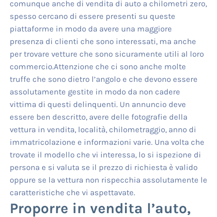
comunque anche di vendita di auto a chilometri zero,
spesso cercano di essere presenti su queste
piattaforme in modo da avere una maggiore
presenza di clienti che sono interessati, ma anche
per trovare vetture che sono sicuramente utili al loro
commercio.Attenzione che ci sono anche molte
truffe che sono dietro l’angolo e che devono essere
assolutamente gestite in modo da non cadere
vittima di questi delinquenti. Un annuncio deve
essere ben descritto, avere delle fotografie della
vettura in vendita, località, chilometraggio, anno di
immatricolazione e informazioni varie. Una volta che
trovate il modello che vi interessa, lo si ispezione di
persona e si valuta se il prezzo di richiesta è valido
oppure se la vettura non rispecchia assolutamente le
caratteristiche che vi aspettavate.
Proporre in vendita l’auto,