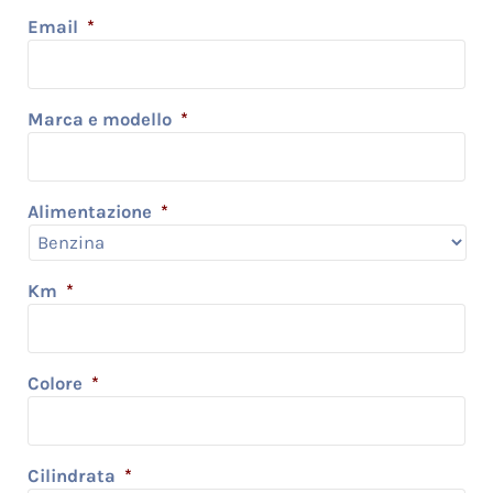
Email
*
Marca e modello
*
Alimentazione
*
Km
*
Colore
*
Cilindrata
*