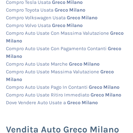
Compro Tesla Usata
Greco Milano
Compro Toyota Usata
Greco Milano
Compro Volkswagen Usata
Greco Milano
Compro Volvo Usata
Greco Milano
Compro Auto Usate Con Massima Valutazione
Greco
Milano
Compro Auto Usate Con Pagamento Contanti
Greco
Milano
Compro Auto Usate Marche
Greco Milano
Compro Auto Usate Massima Valutazione
Greco
Milano
Compro Auto Usate Pago In Contanti
Greco Milano
Compro Auto Usate Ritiro Immediato
Greco Milano
Dove Vendere Auto Usate a
Greco Milano
Vendita Auto Greco Milano