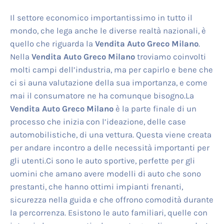
Il settore economico importantissimo in tutto il
mondo, che lega anche le diverse realtà nazionali, è
quello che riguarda la
Vendita Auto Greco Milano
.
Nella
Vendita Auto Greco Milano
troviamo coinvolti
molti campi dell’industria, ma per capirlo e bene che
ci si auna valutazione della sua importanza, e come
mai il consumatore ne ha comunque bisogno.La
Vendita Auto Greco Milano
è la parte finale di un
processo che inizia con l’ideazione, delle case
automobilistiche, di una vettura. Questa viene creata
per andare incontro a delle necessità importanti per
gli utenti.Ci sono le auto sportive, perfette per gli
uomini che amano avere modelli di auto che sono
prestanti, che hanno ottimi impianti frenanti,
sicurezza nella guida e che offrono comodità durante
la percorrenza. Esistono le auto familiari, quelle con