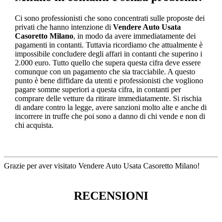
Ci sono professionisti che sono concentrati sulle proposte dei
privati che hanno intenzione di
Vendere Auto Usata
Casoretto Milano
, in modo da avere immediatamente dei
pagamenti in contanti. Tuttavia ricordiamo che attualmente è
impossibile concludere degli affari in contanti che superino i
2.000 euro. Tutto quello che supera questa cifra deve essere
comunque con un pagamento che sia tracciabile. A questo
punto è bene diffidare da utenti e professionisti che vogliono
pagare somme superiori a questa cifra, in contanti per
comprare delle vetture da ritirare immediatamente. Si rischia
di andare contro la legge, avere sanzioni molto alte e anche di
incorrere in truffe che poi sono a danno di chi vende e non di
chi acquista.
Grazie per aver visitato Vendere Auto Usata Casoretto Milano!
RECENSIONI