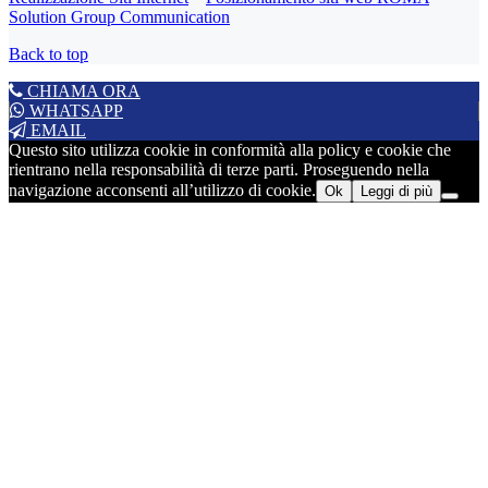
Solution Group Communication
Back to top
CHIAMA ORA
WHATSAPP
EMAIL
Questo sito utilizza cookie in conformità alla policy e cookie che
rientrano nella responsabilità di terze parti. Proseguendo nella
navigazione acconsenti all’utilizzo di cookie.
Ok
Leggi di più