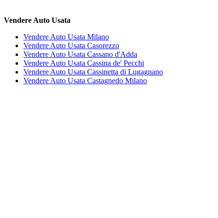
Vendere Auto Usata
Vendere Auto Usata Milano
Vendere Auto Usata Casorezzo
Vendere Auto Usata Cassano d'Adda
Vendere Auto Usata Cassina de' Pecchi
Vendere Auto Usata Cassinetta di Lugagnano
Vendere Auto Usata Castagnedo Milano