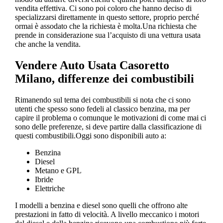
vendita effettiva. Ci sono poi coloro che hanno deciso di
specializzarsi direttamente in questo settore, proprio perché
ormai è assodato che la richiesta è molta.Una richiesta che
prende in considerazione sua l’acquisto di una vettura usata
che anche la vendita.
Vendere Auto Usata Casoretto
Milano
, differenze dei combustibili
Rimanendo sul tema dei combustibili si nota che ci sono
utenti che spesso sono fedeli al classico benzina, ma per
capire il problema o comunque le motivazioni di come mai ci
sono delle preferenze, si deve partire dalla classificazione di
questi combustibili.Oggi sono disponibili auto a:
Benzina
Diesel
Metano e GPL
Ibride
Elettriche
I modelli a benzina e diesel sono quelli che offrono alte
prestazioni in fatto di velocità. A livello meccanico i motori