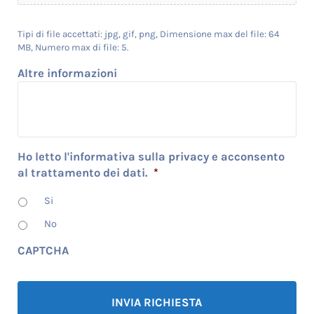
Tipi di file accettati: jpg, gif, png, Dimensione max del file: 64
MB, Numero max di file: 5.
Altre informazioni
Ho letto l'informativa sulla privacy e acconsento
al trattamento dei dati.
*
Si
No
CAPTCHA