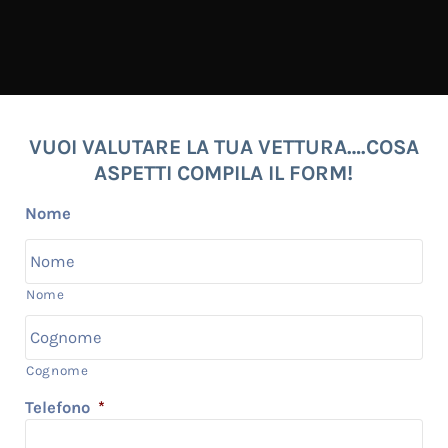
VUOI VALUTARE LA TUA VETTURA….COSA
ASPETTI COMPILA IL FORM!
Nome
Nome
Cognome
Telefono
*