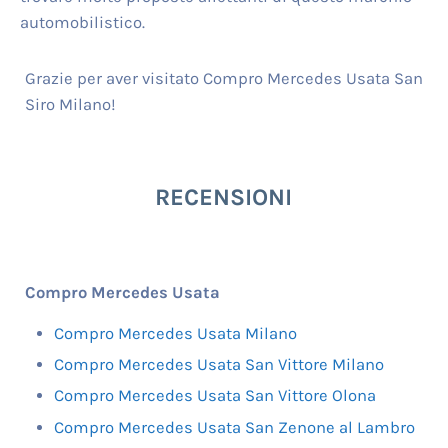
automobilistico.
Grazie per aver visitato Compro Mercedes Usata San
Siro Milano!
RECENSIONI
Compro Mercedes Usata
Compro Mercedes Usata Milano
Compro Mercedes Usata San Vittore Milano
Compro Mercedes Usata San Vittore Olona
Compro Mercedes Usata San Zenone al Lambro