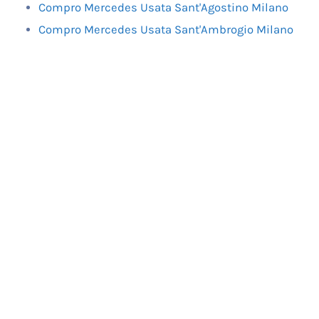
Compro Mercedes Usata Sant'Agostino Milano
Compro Mercedes Usata Sant'Ambrogio Milano