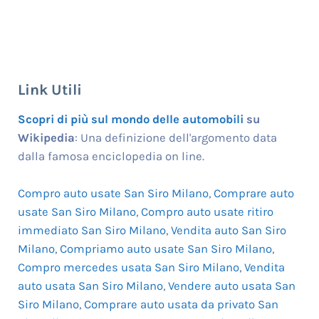
Link Utili
Scopri di più sul mondo delle automobili
su
Wikipedia
: Una definizione dell'argomento data
dalla famosa enciclopedia on line.
Compro auto usate San Siro Milano
,
Comprare auto
usate San Siro Milano
,
Compro auto usate ritiro
immediato San Siro Milano
,
Vendita auto San Siro
Milano
,
Compriamo auto usate San Siro Milano
,
Compro mercedes usata San Siro Milano
,
Vendita
auto usata San Siro Milano
,
Vendere auto usata San
Siro Milano
,
Comprare auto usata da privato San