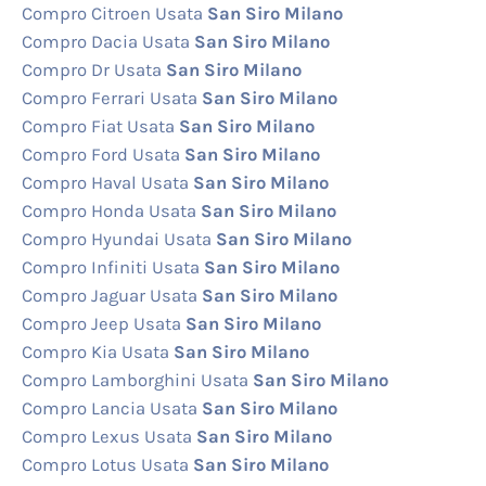
Compro Citroen Usata
San Siro Milano
Compro Dacia Usata
San Siro Milano
Compro Dr Usata
San Siro Milano
Compro Ferrari Usata
San Siro Milano
Compro Fiat Usata
San Siro Milano
Compro Ford Usata
San Siro Milano
Compro Haval Usata
San Siro Milano
Compro Honda Usata
San Siro Milano
Compro Hyundai Usata
San Siro Milano
Compro Infiniti Usata
San Siro Milano
Compro Jaguar Usata
San Siro Milano
Compro Jeep Usata
San Siro Milano
Compro Kia Usata
San Siro Milano
Compro Lamborghini Usata
San Siro Milano
Compro Lancia Usata
San Siro Milano
Compro Lexus Usata
San Siro Milano
Compro Lotus Usata
San Siro Milano