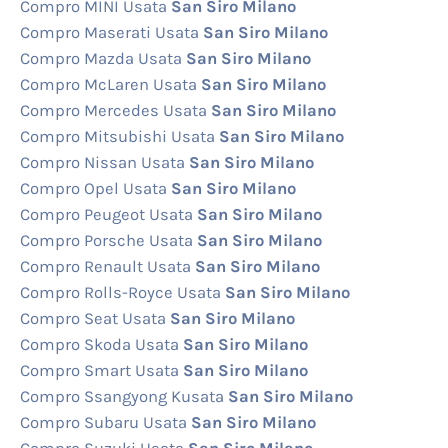
Compro MINI Usata
San Siro Milano
Compro Maserati Usata
San Siro Milano
Compro Mazda Usata
San Siro Milano
Compro McLaren Usata
San Siro Milano
Compro Mercedes Usata
San Siro Milano
Compro Mitsubishi Usata
San Siro Milano
Compro Nissan Usata
San Siro Milano
Compro Opel Usata
San Siro Milano
Compro Peugeot Usata
San Siro Milano
Compro Porsche Usata
San Siro Milano
Compro Renault Usata
San Siro Milano
Compro Rolls-Royce Usata
San Siro Milano
Compro Seat Usata
San Siro Milano
Compro Skoda Usata
San Siro Milano
Compro Smart Usata
San Siro Milano
Compro Ssangyong Kusata
San Siro Milano
Compro Subaru Usata
San Siro Milano