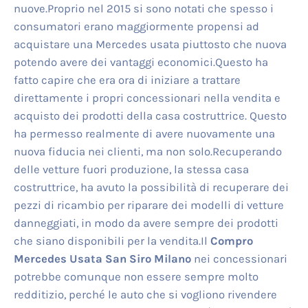
nuove.Proprio nel 2015 si sono notati che spesso i
consumatori erano maggiormente propensi ad
acquistare una Mercedes usata piuttosto che nuova
potendo avere dei vantaggi economici.Questo ha
fatto capire che era ora di iniziare a trattare
direttamente i propri concessionari nella vendita e
acquisto dei prodotti della casa costruttrice. Questo
ha permesso realmente di avere nuovamente una
nuova fiducia nei clienti, ma non solo.Recuperando
delle vetture fuori produzione, la stessa casa
costruttrice, ha avuto la possibilità di recuperare dei
pezzi di ricambio per riparare dei modelli di vetture
danneggiati, in modo da avere sempre dei prodotti
che siano disponibili per la vendita.Il
Compro
Mercedes Usata San Siro Milano
nei concessionari
potrebbe comunque non essere sempre molto
redditizio, perché le auto che si vogliono rivendere