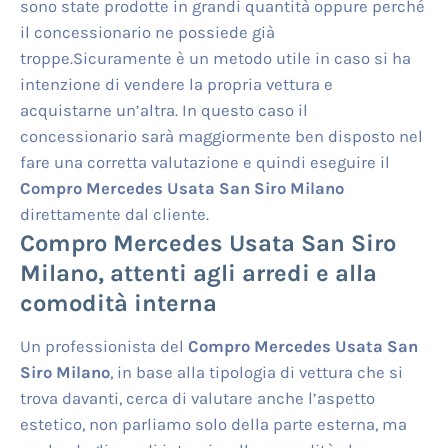
sono state prodotte in grandi quantità oppure perché
il concessionario ne possiede già
troppe.Sicuramente è un metodo utile in caso si ha
intenzione di vendere la propria vettura e
acquistarne un’altra. In questo caso il
concessionario sarà maggiormente ben disposto nel
fare una corretta valutazione e quindi eseguire il
Compro Mercedes Usata San Siro Milano
direttamente dal cliente.
Compro Mercedes Usata San Siro
Milano
, attenti agli arredi e alla
comodità interna
Un professionista del
Compro Mercedes Usata San
Siro Milano
, in base alla tipologia di vettura che si
trova davanti, cerca di valutare anche l’aspetto
estetico, non parliamo solo della parte esterna, ma