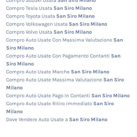
Compro Suzuki Usata
San Siro Milano
Compro Tesla Usata
San Siro Milano
Compro Toyota Usata
San Siro Milano
Compro Volkswagen Usata
San Siro Milano
Compro Volvo Usata
San Siro Milano
Compro Auto Usate Con Massima Valutazione
San
Siro Milano
Compro Auto Usate Con Pagamento Contanti
San
Siro Milano
Compro Auto Usate Marche
San Siro Milano
Compro Auto Usate Massima Valutazione
San Siro
Milano
Compro Auto Usate Pago In Contanti
San Siro Milano
Compro Auto Usate Ritiro Immediato
San Siro
Milano
Dove Vendere Auto Usate a
San Siro Milano