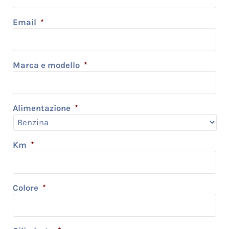
Email
*
Marca e modello
*
Alimentazione
*
Km
*
Colore
*