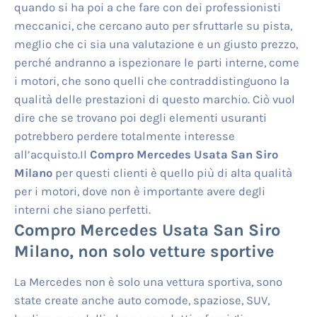
quando si ha poi a che fare con dei professionisti
meccanici, che cercano auto per sfruttarle su pista,
meglio che ci sia una valutazione e un giusto prezzo,
perché andranno a ispezionare le parti interne, come
i motori, che sono quelli che contraddistinguono la
qualità delle prestazioni di questo marchio. Ciò vuol
dire che se trovano poi degli elementi usuranti
potrebbero perdere totalmente interesse
all’acquisto.Il
Compro Mercedes Usata San Siro
Milano
per questi clienti è quello più di alta qualità
per i motori, dove non è importante avere degli
interni che siano perfetti.
Compro Mercedes Usata San Siro
Milano
, non solo vetture sportive
La Mercedes non è solo una vettura sportiva, sono
state create anche auto comode, spaziose, SUV,