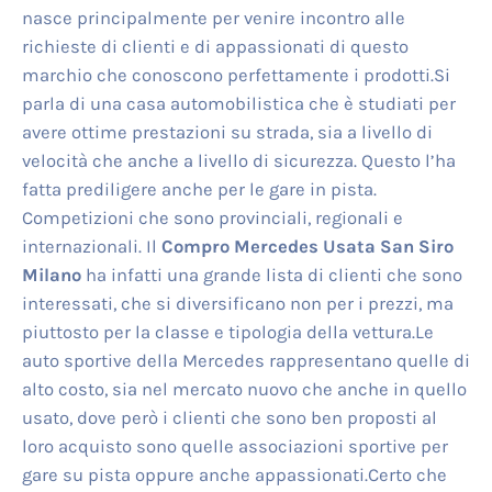
nasce principalmente per venire incontro alle
richieste di clienti e di appassionati di questo
marchio che conoscono perfettamente i prodotti.Si
parla di una casa automobilistica che è studiati per
avere ottime prestazioni su strada, sia a livello di
velocità che anche a livello di sicurezza. Questo l’ha
fatta prediligere anche per le gare in pista.
Competizioni che sono provinciali, regionali e
internazionali. Il
Compro Mercedes Usata San Siro
Milano
ha infatti una grande lista di clienti che sono
interessati, che si diversificano non per i prezzi, ma
piuttosto per la classe e tipologia della vettura.Le
auto sportive della Mercedes rappresentano quelle di
alto costo, sia nel mercato nuovo che anche in quello
usato, dove però i clienti che sono ben proposti al
loro acquisto sono quelle associazioni sportive per
gare su pista oppure anche appassionati.Certo che