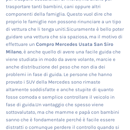
trasportare tanti bambini, cani oppure altri
componenti della famiglia. Questo vuol dire che
proprio le famiglie non possono rinunciare a un tipo
di vettura che li tenga uniti.Sicuramente è bello poter
guidare una vettura che sia spaziosa, ma il motivo di
effettuare un
Compro Mercedes Usata San Siro
Milano
, è anche quello di avere una facile guida che
viene studiata in modo da avere volante, marcie e
anche distribuzione del peso che non dia dei
problemi in fase di guida. Le persone che hanno
provato i SUV della Mercedes sono rimaste
altamente soddisfatte e anche stupite di quanto
fosse comoda e semplice controllare il veicolo in
fase di guida.Un vantaggio che spesso viene
sottovalutato, ma che mamme e papà con bambini
sanno che è fondamentale perché è facile essere
distratti o comunque perdere il controllo quando si