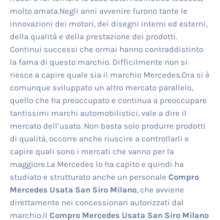
molto amata.Negli anni avvenire furono tante le
innovazioni dei motori, dei disegni interni ed esterni,
della qualità e della prestazione dei prodotti.
Continui successi che ormai hanno contraddistinto
la fama di questo marchio. Difficilmente non si
riesce a capire quale sia il marchio Mercedes.Ora si è
comunque sviluppato un altro mercato parallelo,
quello che ha preoccupato e continua a preoccupare
tantissimi marchi automobilistici, vale a dire il
mercato dell’usato. Non basta solo produrre prodotti
di qualità, occorre anche riuscire a controllarli e
capire quali sono i mercati che vanno per la
maggiore.La Mercedes lo ha capito e quindi ha
studiato e strutturato anche un personale
Compro
Mercedes Usata San Siro Milano
, che avviene
direttamente nei concessionari autorizzati dal
marchio.Il
Compro Mercedes Usata San Siro Milano