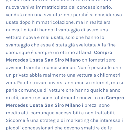
nuova veniva immatricolata dal concessionario,
venduta con una svalutazione perché si considerava
usata dopo l’immatricolazione, ma in realtà era
nuova. I clienti hanno il vantaggio di avere una
vettura nuova e mai usata, solo che hanno lo
svantaggio che essa è stata già svalutata.Alla fine
comunque è sempre un ottimo affare.Il
Compro
Mercedes Usata San Siro Milano
chilometri zero
avviene tramite i concessionari. Non è possibile che
un privato abbia realmente una vettura a chilometri
zero. Potete trovare diversi annunci su internet, ma si
parla comunque di vetture che hanno qualche anno
di età, anche se sono totalmente nuove.In un
Compro
Mercedes Usata San Siro Milano
i prezzi sono
medio alti, comunque accessibili e non trattabili.
Siccome è una strategia di marketing che interessa i
piccoli concessionari che devono smaltire delle