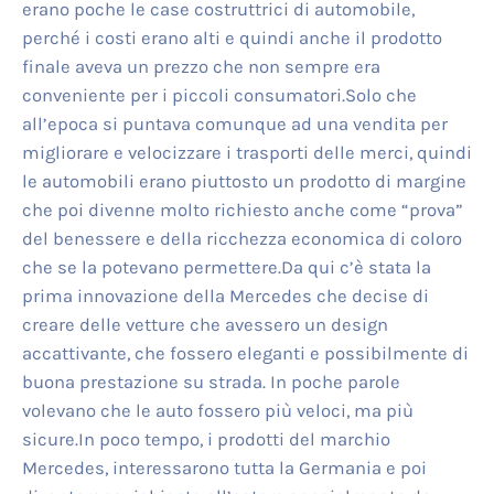
erano poche le case costruttrici di automobile,
perché i costi erano alti e quindi anche il prodotto
finale aveva un prezzo che non sempre era
conveniente per i piccoli consumatori.Solo che
all’epoca si puntava comunque ad una vendita per
migliorare e velocizzare i trasporti delle merci, quindi
le automobili erano piuttosto un prodotto di margine
che poi divenne molto richiesto anche come “prova”
del benessere e della ricchezza economica di coloro
che se la potevano permettere.Da qui c’è stata la
prima innovazione della Mercedes che decise di
creare delle vetture che avessero un design
accattivante, che fossero eleganti e possibilmente di
buona prestazione su strada. In poche parole
volevano che le auto fossero più veloci, ma più
sicure.In poco tempo, i prodotti del marchio
Mercedes, interessarono tutta la Germania e poi