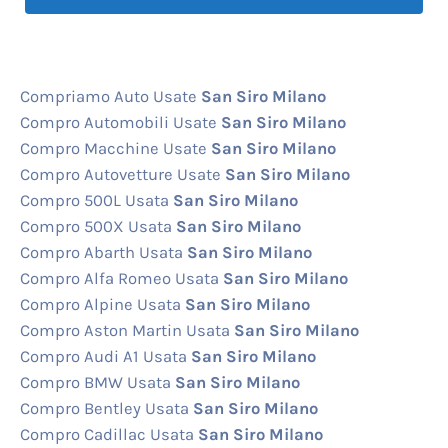
Compriamo Auto Usate
San Siro Milano
Compro Automobili Usate
San Siro Milano
Compro Macchine Usate
San Siro Milano
Compro Autovetture Usate
San Siro Milano
Compro 500L Usata
San Siro Milano
Compro 500X Usata
San Siro Milano
Compro Abarth Usata
San Siro Milano
Compro Alfa Romeo Usata
San Siro Milano
Compro Alpine Usata
San Siro Milano
Compro Aston Martin Usata
San Siro Milano
Compro Audi A1 Usata
San Siro Milano
Compro BMW Usata
San Siro Milano
Compro Bentley Usata
San Siro Milano
Compro Cadillac Usata
San Siro Milano