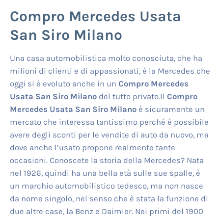
Compro Mercedes Usata
San Siro Milano
Una casa automobilistica molto conosciuta, che ha
milioni di clienti e di appassionati, è la Mercedes che
oggi si è evoluto anche in un
Compro Mercedes
Usata San Siro Milano
del tutto privato.Il
Compro
Mercedes Usata San Siro Milano
è sicuramente un
mercato che interessa tantissimo perché è possibile
avere degli sconti per le vendite di auto da nuovo, ma
dove anche l’usato propone realmente tante
occasioni. Conoscete la storia della Mercedes? Nata
nel 1926, quindi ha una bella età sulle sue spalle, è
un marchio automobilistico tedesco, ma non nasce
da nome singolo, nel senso che è stata la funzione di
due altre case, la Benz e Daimler. Nei primi del 1900