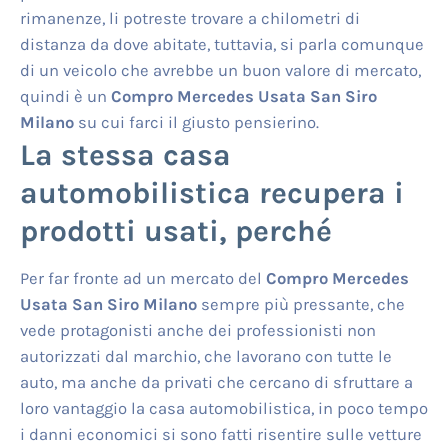
rimanenze, li potreste trovare a chilometri di
distanza da dove abitate, tuttavia, si parla comunque
di un veicolo che avrebbe un buon valore di mercato,
quindi è un
Compro Mercedes Usata San Siro
Milano
su cui farci il giusto pensierino.
La stessa casa
automobilistica recupera i
prodotti usati, perché
Per far fronte ad un mercato del
Compro Mercedes
Usata San Siro Milano
sempre più pressante, che
vede protagonisti anche dei professionisti non
autorizzati dal marchio, che lavorano con tutte le
auto, ma anche da privati che cercano di sfruttare a
loro vantaggio la casa automobilistica, in poco tempo
i danni economici si sono fatti risentire sulle vetture