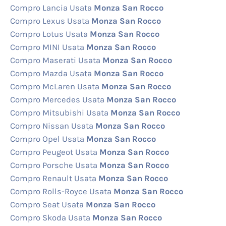
Compro Lancia Usata
Monza San Rocco
Compro Lexus Usata
Monza San Rocco
Compro Lotus Usata
Monza San Rocco
Compro MINI Usata
Monza San Rocco
Compro Maserati Usata
Monza San Rocco
Compro Mazda Usata
Monza San Rocco
Compro McLaren Usata
Monza San Rocco
Compro Mercedes Usata
Monza San Rocco
Compro Mitsubishi Usata
Monza San Rocco
Compro Nissan Usata
Monza San Rocco
Compro Opel Usata
Monza San Rocco
Compro Peugeot Usata
Monza San Rocco
Compro Porsche Usata
Monza San Rocco
Compro Renault Usata
Monza San Rocco
Compro Rolls-Royce Usata
Monza San Rocco
Compro Seat Usata
Monza San Rocco
Compro Skoda Usata
Monza San Rocco