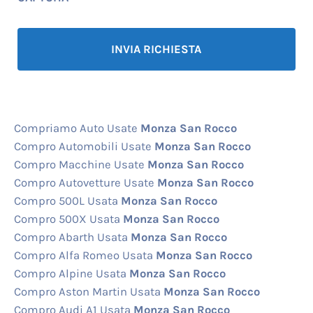
Compriamo Auto Usate
Monza San Rocco
Compro Automobili Usate
Monza San Rocco
Compro Macchine Usate
Monza San Rocco
Compro Autovetture Usate
Monza San Rocco
Compro 500L Usata
Monza San Rocco
Compro 500X Usata
Monza San Rocco
Compro Abarth Usata
Monza San Rocco
Compro Alfa Romeo Usata
Monza San Rocco
Compro Alpine Usata
Monza San Rocco
Compro Aston Martin Usata
Monza San Rocco
Compro Audi A1 Usata
Monza San Rocco