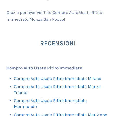
Grazie per aver visitato Compro Auto Usato Ritiro
Immediato Monza San Rocco!
RECENSIONI
Compro Auto Usato Ritiro Immediato
Compro Auto Usato Ritiro Immediato Milano
Compro Auto Usato Ritiro Immediato Monza
Triante
Compro Auto Usato Ritiro Immediato
Morimondo
Compro Auto Usato Ritiro Immediato Morivione