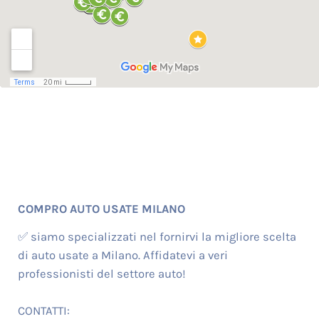
COMPRO AUTO USATE MILANO
✅ siamo specializzati nel fornirvi la migliore scelta
di auto usate a Milano. Affidatevi a veri
professionisti del settore auto!
CONTATTI: