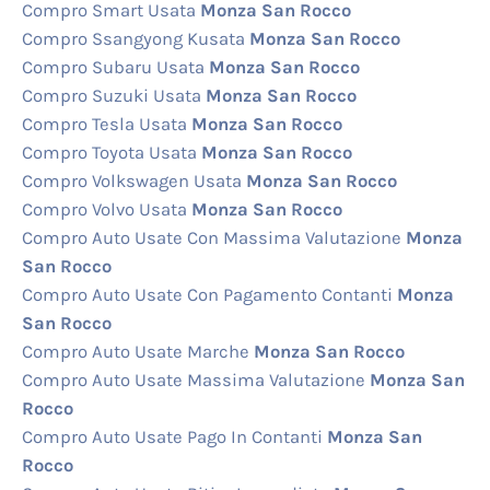
Compro Smart Usata
Monza San Rocco
Compro Ssangyong Kusata
Monza San Rocco
Compro Subaru Usata
Monza San Rocco
Compro Suzuki Usata
Monza San Rocco
Compro Tesla Usata
Monza San Rocco
Compro Toyota Usata
Monza San Rocco
Compro Volkswagen Usata
Monza San Rocco
Compro Volvo Usata
Monza San Rocco
Compro Auto Usate Con Massima Valutazione
Monza
San Rocco
Compro Auto Usate Con Pagamento Contanti
Monza
San Rocco
Compro Auto Usate Marche
Monza San Rocco
Compro Auto Usate Massima Valutazione
Monza San
Rocco
Compro Auto Usate Pago In Contanti
Monza San
Rocco