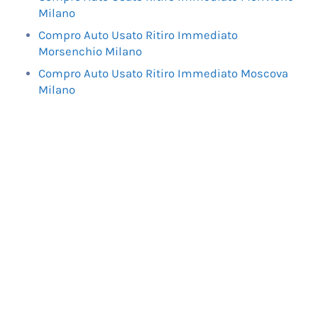
Milano
Compro Auto Usato Ritiro Immediato
Morsenchio Milano
Compro Auto Usato Ritiro Immediato Moscova
Milano