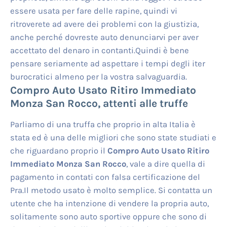
essere usata per fare delle rapine, quindi vi
ritroverete ad avere dei problemi con la giustizia,
anche perché dovreste auto denunciarvi per aver
accettato del denaro in contanti.Quindi è bene
pensare seriamente ad aspettare i tempi degli iter
burocratici almeno per la vostra salvaguardia.
Compro Auto Usato Ritiro Immediato
Monza San Rocco
, attenti alle truffe
Parliamo di una truffa che proprio in alta Italia è
stata ed è una delle migliori che sono state studiati e
che riguardano proprio il
Compro Auto Usato Ritiro
Immediato Monza San Rocco
, vale a dire quella di
pagamento in contati con falsa certificazione del
Pra.Il metodo usato è molto semplice. Si contatta un
utente che ha intenzione di vendere la propria auto,
solitamente sono auto sportive oppure che sono di