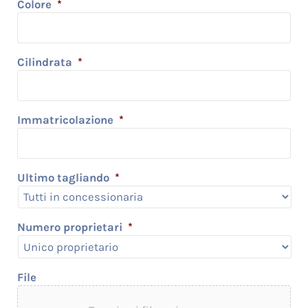
Colore
*
Cilindrata
*
Immatricolazione
*
Ultimo tagliando
*
Numero proprietari
*
File