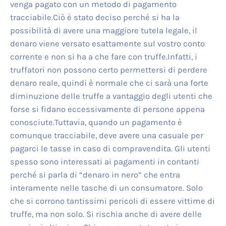
venga pagato con un metodo di pagamento
tracciabile.Ciò è stato deciso perché si ha la
possibilità di avere una maggiore tutela legale, il
denaro viene versato esattamente sul vostro conto
corrente e non si ha a che fare con truffe.Infatti, i
truffatori non possono certo permettersi di perdere
denaro reale, quindi è normale che ci sarà una forte
diminuzione delle truffe a vantaggio degli utenti che
forse si fidano eccessivamente di persone appena
conosciute.Tuttavia, quando un pagamento è
comunque tracciabile, deve avere una casuale per
pagarci le tasse in caso di compravendita. Gli utenti
spesso sono interessati ai pagamenti in contanti
perché si parla di “denaro in nero” che entra
interamente nelle tasche di un consumatore. Solo
che si corrono tantissimi pericoli di essere vittime di
truffe, ma non solo. Si rischia anche di avere delle