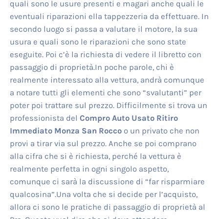
quali sono le usure presenti e magari anche quali le
eventuali riparazioni ella tappezzeria da effettuare. In
secondo luogo si passa a valutare il motore, la sua
usura e quali sono le riparazioni che sono state
eseguite. Poi c’è la richiesta di vedere il libretto con
passaggio di proprietà.In poche parole, chi è
realmente interessato alla vettura, andrà comunque
a notare tutti gli elementi che sono “svalutanti” per
poter poi trattare sul prezzo. Difficilmente si trova un
professionista del
Compro Auto Usato Ritiro
Immediato Monza San Rocco
o un privato che non
provi a tirar via sul prezzo. Anche se poi comprano
alla cifra che si è richiesta, perché la vettura è
realmente perfetta in ogni singolo aspetto,
comunque ci sarà la discussione di “far risparmiare
qualcosina”.Una volta che si decide per l’acquisto,
allora ci sono le pratiche di passaggio di proprietà al