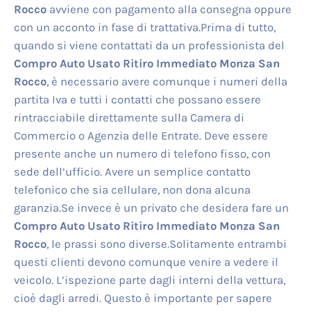
Rocco
avviene con pagamento alla consegna oppure
con un acconto in fase di trattativa.Prima di tutto,
quando si viene contattati da un professionista del
Compro Auto Usato Ritiro Immediato Monza San
Rocco
, è necessario avere comunque i numeri della
partita Iva e tutti i contatti che possano essere
rintracciabile direttamente sulla Camera di
Commercio o Agenzia delle Entrate. Deve essere
presente anche un numero di telefono fisso, con
sede dell’ufficio. Avere un semplice contatto
telefonico che sia cellulare, non dona alcuna
garanzia.Se invece è un privato che desidera fare un
Compro Auto Usato Ritiro Immediato Monza San
Rocco
, le prassi sono diverse.Solitamente entrambi
questi clienti devono comunque venire a vedere il
veicolo. L’ispezione parte dagli interni della vettura,
cioè dagli arredi. Questo è importante per sapere