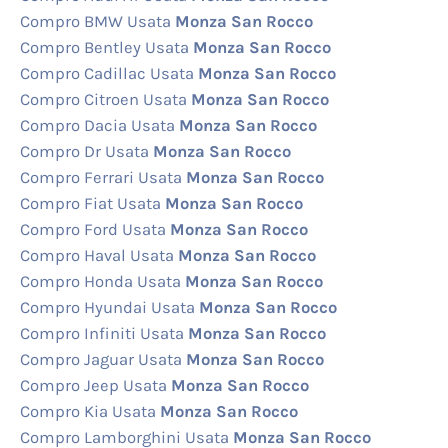
Compro BMW Usata
Monza San Rocco
Compro Bentley Usata
Monza San Rocco
Compro Cadillac Usata
Monza San Rocco
Compro Citroen Usata
Monza San Rocco
Compro Dacia Usata
Monza San Rocco
Compro Dr Usata
Monza San Rocco
Compro Ferrari Usata
Monza San Rocco
Compro Fiat Usata
Monza San Rocco
Compro Ford Usata
Monza San Rocco
Compro Haval Usata
Monza San Rocco
Compro Honda Usata
Monza San Rocco
Compro Hyundai Usata
Monza San Rocco
Compro Infiniti Usata
Monza San Rocco
Compro Jaguar Usata
Monza San Rocco
Compro Jeep Usata
Monza San Rocco
Compro Kia Usata
Monza San Rocco
Compro Lamborghini Usata
Monza San Rocco