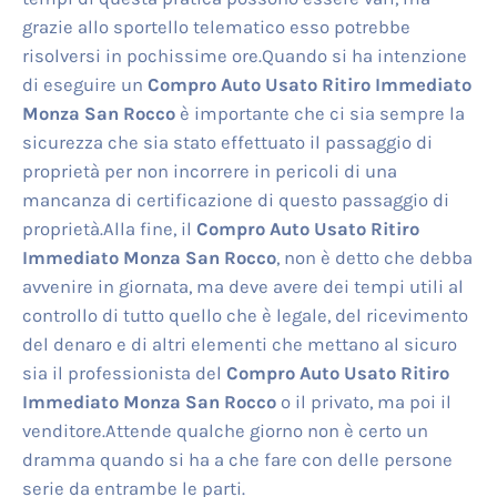
grazie allo sportello telematico esso potrebbe
risolversi in pochissime ore.Quando si ha intenzione
di eseguire un
Compro Auto Usato Ritiro Immediato
Monza San Rocco
è importante che ci sia sempre la
sicurezza che sia stato effettuato il passaggio di
proprietà per non incorrere in pericoli di una
mancanza di certificazione di questo passaggio di
proprietà.Alla fine, il
Compro Auto Usato Ritiro
Immediato Monza San Rocco
, non è detto che debba
avvenire in giornata, ma deve avere dei tempi utili al
controllo di tutto quello che è legale, del ricevimento
del denaro e di altri elementi che mettano al sicuro
sia il professionista del
Compro Auto Usato Ritiro
Immediato Monza San Rocco
o il privato, ma poi il
venditore.Attende qualche giorno non è certo un
dramma quando si ha a che fare con delle persone
serie da entrambe le parti.