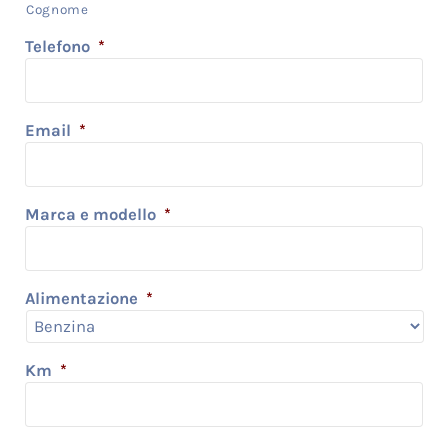
Cognome
Telefono
*
Email
*
Marca e modello
*
Alimentazione
*
Km
*