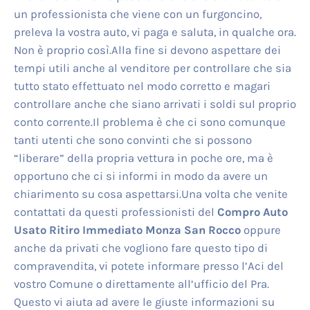
un professionista che viene con un furgoncino,
preleva la vostra auto, vi paga e saluta, in qualche ora.
Non è proprio così.Alla fine si devono aspettare dei
tempi utili anche al venditore per controllare che sia
tutto stato effettuato nel modo corretto e magari
controllare anche che siano arrivati i soldi sul proprio
conto corrente.Il problema è che ci sono comunque
tanti utenti che sono convinti che si possono
“liberare” della propria vettura in poche ore, ma è
opportuno che ci si informi in modo da avere un
chiarimento su cosa aspettarsi.Una volta che venite
contattati da questi professionisti del
Compro Auto
Usato Ritiro Immediato Monza San Rocco
oppure
anche da privati che vogliono fare questo tipo di
compravendita, vi potete informare presso l’Aci del
vostro Comune o direttamente all’ufficio del Pra.
Questo vi aiuta ad avere le giuste informazioni su