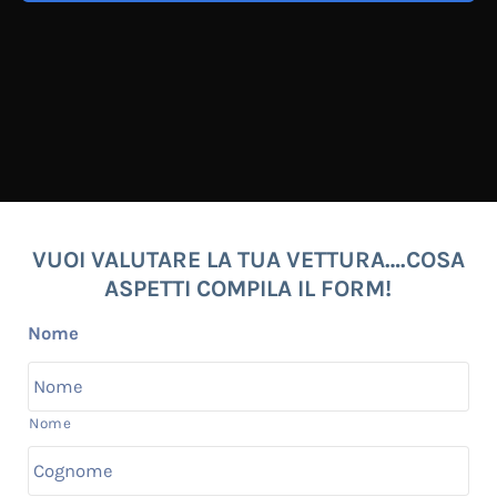
VUOI VALUTARE LA TUA VETTURA….COSA
ASPETTI COMPILA IL FORM!
Nome
Nome