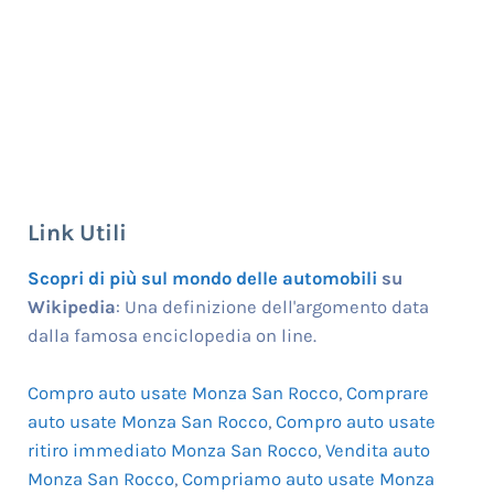
Link Utili
Scopri di più sul mondo delle automobili
su
Wikipedia
: Una definizione dell'argomento data
dalla famosa enciclopedia on line.
Compro auto usate Monza San Rocco
,
Comprare
auto usate Monza San Rocco
,
Compro auto usate
ritiro immediato Monza San Rocco
,
Vendita auto
Monza San Rocco
,
Compriamo auto usate Monza