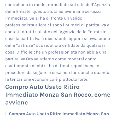
controllano in modo immediato sul sito dell’Agenzia
delle Entrate, questo aiuta ad avere una certezza
immediata. Se si ha di fronte un valido
professionista allora ci sono i numeri di partita iva e i
contatti diretti sul sito dell’Agenzia delle Entrate.In
caso la partita Iva è inesistente oppure si avvalorano
delle “astruse” scuse, allora diffidate da qualsiasi
cosa. Difficile che un professionista non abbia una
partita Iva.Ora valutiamo come rendersi conto
esattamente di chi si ha di fronte, quali sono le
procedure da seguire e cosa non fare, anche quando
la tentazione economica è piuttosto forte.
Compro Auto Usato Ritiro
Immediato Monza San Rocco
, come
avviene
Il
Compro Auto Usato Ritiro Immediato Monza San