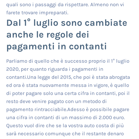
quali sono i passaggi da rispettare. Almeno non vi
farete trovare impreparati.
Dal 1° luglio sono cambiate
anche le regole dei
pagamenti in contanti
Parliamo di quello che è successo proprio il 1° luglio
2020, per quanto riguarda i pagamenti in
contanti.Una legge del 2015, che poi è stata abrogata
ed ora è stata nuovamente messa in vigore, è quello
di poter pagare solo una certa cifra in contanti, poi il
resto deve venire pagato con un metodo di
pagamento rintracciabile.Adesso è possibile pagare
una cifra in contanti di un massimo di 2.000 euro.
Questo vuol dire che se la vostra auto costa di più
sarà necessario comunque che il restante denaro