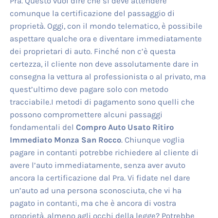
Pra. Questo vuol dire che si deve attendere
comunque la certificazione del passaggio di
proprietà. Oggi, con il mondo telematico, è possibile
aspettare qualche ora e diventare immediatamente
dei proprietari di auto. Finché non c’è questa
certezza, il cliente non deve assolutamente dare in
consegna la vettura al professionista o al privato, ma
quest’ultimo deve pagare solo con metodo
tracciabile.I metodi di pagamento sono quelli che
possono compromettere alcuni passaggi
fondamentali del
Compro Auto Usato Ritiro
Immediato Monza San Rocco
. Chiunque voglia
pagare in contanti potrebbe richiedere al cliente di
avere l’auto immediatamente, senza aver avuto
ancora la certificazione dal Pra. Vi fidate nel dare
un’auto ad una persona sconosciuta, che vi ha
pagato in contanti, ma che è ancora di vostra
proprietà, almeno agli occhi della legge? Potrebbe