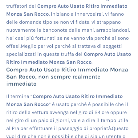
truffatori del
Compro Auto Usato Ritiro Immediato
Monza San Rocco
, iniziano a innervosirsi, vi fanno
delle domande tipo se non vi fidate, vi strappano
nuovamente le banconote dalle mani, arrabbiandosi.
Nei casi più fortunati se ne vanno via perché si sono
offesi.Meglio per voi perché si trattava di soggetti
specializzati in questa truffa del
Compro Auto Usato
Ritiro Immediato Monza San Rocco
.
Compro Auto Usato Ritiro Immediato Monza
San Rocco
, non sempre realmente
immediato
Il termine “
Compro Auto Usato Ritiro Immediato
Monza San Rocco
” è usato perché è possibile che il
ritiro della vettura avvenga nel giro di 24 ore oppure
nel giro di un paio di giorni, vale a dire il tempo utile
al Pra per effettuare il passaggio di proprietà.Questo
vuol dire che non è possibile che ci sia un utente o