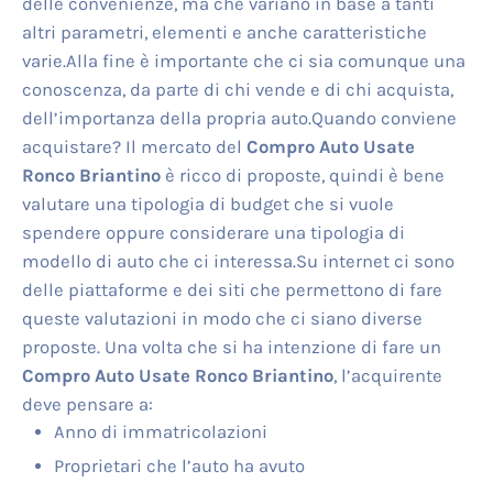
delle convenienze, ma che variano in base a tanti
altri parametri, elementi e anche caratteristiche
varie.Alla fine è importante che ci sia comunque una
conoscenza, da parte di chi vende e di chi acquista,
dell’importanza della propria auto.Quando conviene
acquistare? Il mercato del
Compro Auto Usate
Ronco Briantino
è ricco di proposte, quindi è bene
valutare una tipologia di budget che si vuole
spendere oppure considerare una tipologia di
modello di auto che ci interessa.Su internet ci sono
delle piattaforme e dei siti che permettono di fare
queste valutazioni in modo che ci siano diverse
proposte. Una volta che si ha intenzione di fare un
Compro Auto Usate Ronco Briantino
, l’acquirente
deve pensare a:
Anno di immatricolazioni
Proprietari che l’auto ha avuto