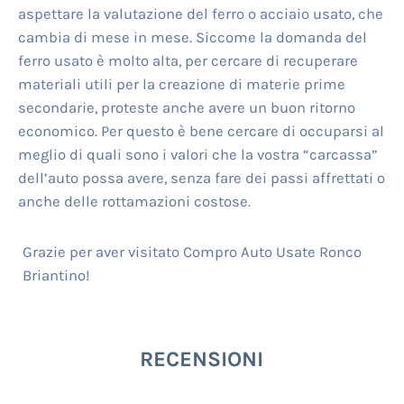
aspettare la valutazione del ferro o acciaio usato, che
cambia di mese in mese. Siccome la domanda del
ferro usato è molto alta, per cercare di recuperare
materiali utili per la creazione di materie prime
secondarie, proteste anche avere un buon ritorno
economico. Per questo è bene cercare di occuparsi al
meglio di quali sono i valori che la vostra “carcassa”
dell’auto possa avere, senza fare dei passi affrettati o
anche delle rottamazioni costose.
Grazie per aver visitato Compro Auto Usate Ronco
Briantino!
RECENSIONI