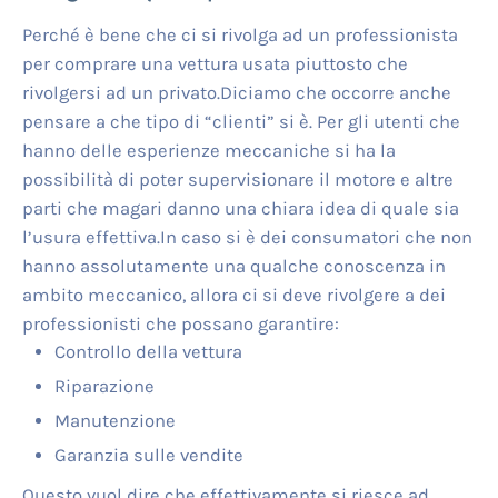
Perché è bene che ci si rivolga ad un professionista
per comprare una vettura usata piuttosto che
rivolgersi ad un privato.Diciamo che occorre anche
pensare a che tipo di “clienti” si è. Per gli utenti che
hanno delle esperienze meccaniche si ha la
possibilità di poter supervisionare il motore e altre
parti che magari danno una chiara idea di quale sia
l’usura effettiva.In caso si è dei consumatori che non
hanno assolutamente una qualche conoscenza in
ambito meccanico, allora ci si deve rivolgere a dei
professionisti che possano garantire:
Controllo della vettura
Riparazione
Manutenzione
Garanzia sulle vendite
Questo vuol dire che effettivamente si riesce ad