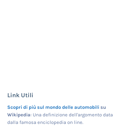
Link Utili
Scopri di più sul mondo delle automobili
su
Wikipedia
: Una definizione dell'argomento data
dalla famosa enciclopedia on line.