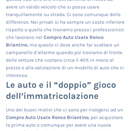
avere un valido veicolo che si possa usare
tranquillamente su strada. Ci sono comunque delle
differenze. Nei privati si ha sempre un costo inferiore
rispetto a quello che troviamo presso i professionisti
che lavorano nel
Compro Auto Usate Ronco
Briantino
, ma questo ci deve anche far scattare un
campanello d’allarme quando poi troviamo di fronte
delle vetture che costano circa il 40% in meno al
prezzo o alla valutazione di un modello di auto che ci
interessa.
Le auto e il “doppio” gioco
dell’immatricolazione
Uno dei buoni motivi che ci sono per rivolgersi ad un
Compro Auto Usate Ronco Briantino
, per acquistare
la prima auto o comunque per avere una nuova