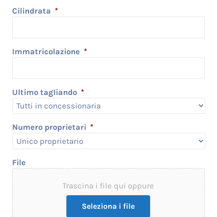
Cilindrata
*
Immatricolazione
*
Ultimo tagliando
*
Numero proprietari
*
File
Trascina i file qui oppure
Seleziona i file