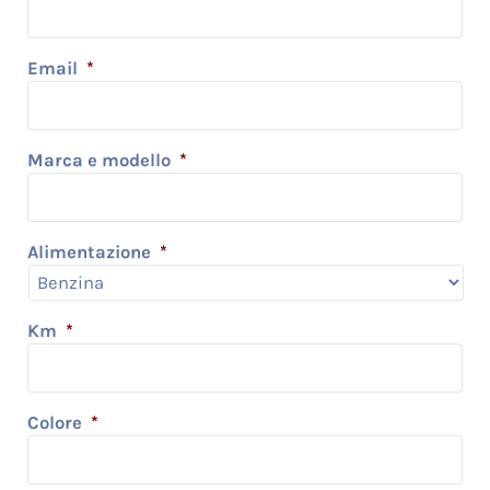
Email
*
Marca e modello
*
Alimentazione
*
Km
*
Colore
*