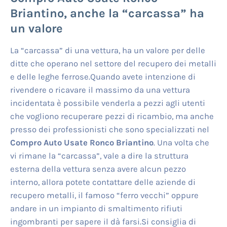
Briantino
, anche la “carcassa” ha
un valore
La “carcassa” di una vettura, ha un valore per delle
ditte che operano nel settore del recupero dei metalli
e delle leghe ferrose.Quando avete intenzione di
rivendere o ricavare il massimo da una vettura
incidentata è possibile venderla a pezzi agli utenti
che vogliono recuperare pezzi di ricambio, ma anche
presso dei professionisti che sono specializzati nel
Compro Auto Usate Ronco Briantino
. Una volta che
vi rimane la “carcassa”, vale a dire la struttura
esterna della vettura senza avere alcun pezzo
interno, allora potete contattare delle aziende di
recupero metalli, il famoso “ferro vecchi” oppure
andare in un impianto di smaltimento rifiuti
ingombranti per sapere il dà farsi.Si consiglia di