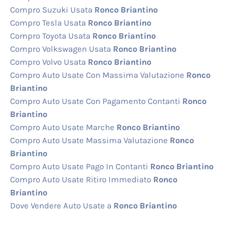
Compro Suzuki Usata
Ronco Briantino
Compro Tesla Usata
Ronco Briantino
Compro Toyota Usata
Ronco Briantino
Compro Volkswagen Usata
Ronco Briantino
Compro Volvo Usata
Ronco Briantino
Compro Auto Usate Con Massima Valutazione
Ronco
Briantino
Compro Auto Usate Con Pagamento Contanti
Ronco
Briantino
Compro Auto Usate Marche
Ronco Briantino
Compro Auto Usate Massima Valutazione
Ronco
Briantino
Compro Auto Usate Pago In Contanti
Ronco Briantino
Compro Auto Usate Ritiro Immediato
Ronco
Briantino
Dove Vendere Auto Usate a
Ronco Briantino