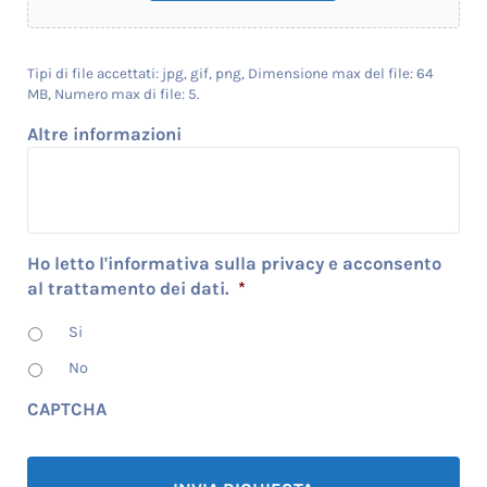
Tipi di file accettati: jpg, gif, png, Dimensione max del file: 64
MB, Numero max di file: 5.
Altre informazioni
Ho letto l'informativa sulla privacy e acconsento
al trattamento dei dati.
*
Si
No
CAPTCHA