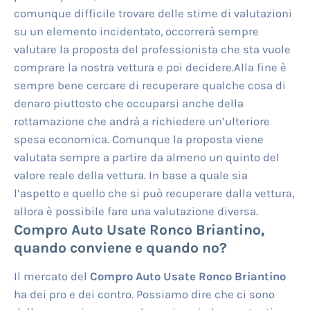
comunque difficile trovare delle stime di valutazioni
su un elemento incidentato, occorrerà sempre
valutare la proposta del professionista che sta vuole
comprare la nostra vettura e poi decidere.Alla fine è
sempre bene cercare di recuperare qualche cosa di
denaro piuttosto che occuparsi anche della
rottamazione che andrà a richiedere un’ulteriore
spesa economica. Comunque la proposta viene
valutata sempre a partire da almeno un quinto del
valore reale della vettura. In base a quale sia
l’aspetto e quello che si può recuperare dalla vettura,
allora è possibile fare una valutazione diversa.
Compro Auto Usate Ronco Briantino
,
quando conviene e quando no?
Il mercato del
Compro Auto Usate Ronco Briantino
ha dei pro e dei contro. Possiamo dire che ci sono