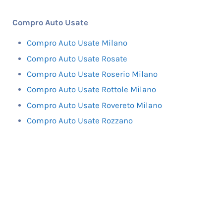
Compro Auto Usate
Compro Auto Usate Milano
Compro Auto Usate Rosate
Compro Auto Usate Roserio Milano
Compro Auto Usate Rottole Milano
Compro Auto Usate Rovereto Milano
Compro Auto Usate Rozzano