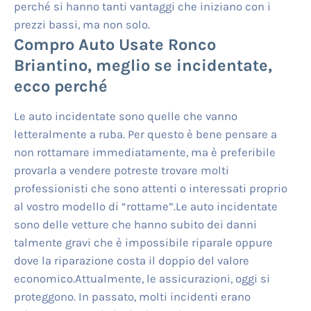
perché si hanno tanti vantaggi che iniziano con i
prezzi bassi, ma non solo.
Compro Auto Usate Ronco
Briantino
, meglio se incidentate,
ecco perché
Le auto incidentate sono quelle che vanno
letteralmente a ruba. Per questo è bene pensare a
non rottamare immediatamente, ma è preferibile
provarla a vendere potreste trovare molti
professionisti che sono attenti o interessati proprio
al vostro modello di “rottame”.Le auto incidentate
sono delle vetture che hanno subito dei danni
talmente gravi che è impossibile riparale oppure
dove la riparazione costa il doppio del valore
economico.Attualmente, le assicurazioni, oggi si
proteggono. In passato, molti incidenti erano