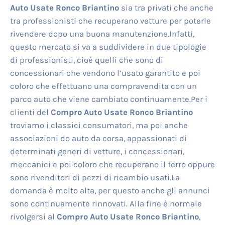
Auto Usate Ronco Briantino
sia tra privati che anche
tra professionisti che recuperano vetture per poterle
rivendere dopo una buona manutenzione.Infatti,
questo mercato si va a suddividere in due tipologie
di professionisti, cioè quelli che sono di
concessionari che vendono l’usato garantito e poi
coloro che effettuano una compravendita con un
parco auto che viene cambiato continuamente.Per i
clienti del
Compro Auto Usate Ronco Briantino
troviamo i classici consumatori, ma poi anche
associazioni do auto da corsa, appassionati di
determinati generi di vetture, i concessionari,
meccanici e poi coloro che recuperano il ferro oppure
sono rivenditori di pezzi di ricambio usati.La
domanda è molto alta, per questo anche gli annunci
sono continuamente rinnovati. Alla fine è normale
rivolgersi al
Compro Auto Usate Ronco Briantino
,