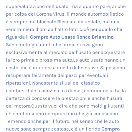
supervalutazione dell’usato, ma a quanto pare, anche
per colpa del Corona Virus, il mondo automobilistico
è sempre più bloccato.Bloccato da un lato, ma una
vera miniera d’oro dall’altro lato, cioè per quello che
riguarda il
Compro Auto Usate Ronco Briantino
.
Sono molti gli utenti che ormai si rivolgono
esclusivamente al mercato dell’usato per acquistare
la loro prima o prossima auto.Le auto usate hanno un
costo che è inferiore a quello delle nuove. Si possono
recuperare faiclmente dei pezzi per eventuali
riparazioni. Nonostante si usi del classico
combustibile a benzina o a diesel, comunque si ha la
certezza di conoscere le prestazioni e anche l’usura
del motore.Questo vuol dire che sono molti gli utenti
che preferiscono comprare ciò che già conoscono.
Temendo anche per il futuro, nel senso che le auto
nuove sono sempre costose, c’è un florido
Compro