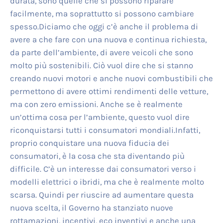
durata, sono quelle che si possono riparare
facilmente, ma soprattutto si possono cambiare
spesso.Diciamo che oggi c’è anche il problema di
avere a che fare con una nuova e continua richiesta,
da parte dell’ambiente, di avere veicoli che sono
molto più sostenibili. Ciò vuol dire che si stanno
creando nuovi motori e anche nuovi combustibili che
permettono di avere ottimi rendimenti delle vetture,
ma con zero emissioni. Anche se è realmente
un’ottima cosa per l’ambiente, questo vuol dire
riconquistarsi tutti i consumatori mondiali.Infatti,
proprio conquistare una nuova fiducia dei
consumatori, è la cosa che sta diventando più
difficile. C’è un interesse dai consumatori verso i
modelli elettrici o ibridi, ma che è realmente molto
scarsa. Quindi per riuscire ad aumentare questa
nuova scelta, il Governo ha stanziato nuove
rottamazioni, incentivi, eco inventivi e anche una