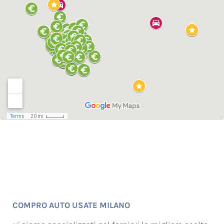
COMPRO AUTO USATE MILANO