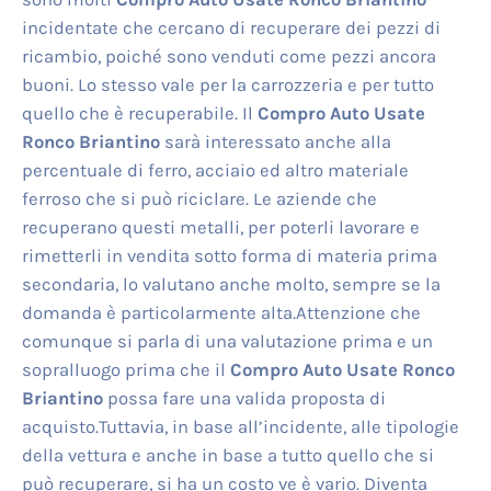
incidentate che cercano di recuperare dei pezzi di
ricambio, poiché sono venduti come pezzi ancora
buoni. Lo stesso vale per la carrozzeria e per tutto
quello che è recuperabile. Il
Compro Auto Usate
Ronco Briantino
sarà interessato anche alla
percentuale di ferro, acciaio ed altro materiale
ferroso che si può riciclare. Le aziende che
recuperano questi metalli, per poterli lavorare e
rimetterli in vendita sotto forma di materia prima
secondaria, lo valutano anche molto, sempre se la
domanda è particolarmente alta.Attenzione che
comunque si parla di una valutazione prima e un
sopralluogo prima che il
Compro Auto Usate Ronco
Briantino
possa fare una valida proposta di
acquisto.Tuttavia, in base all’incidente, alle tipologie
della vettura e anche in base a tutto quello che si
può recuperare, si ha un costo ve è vario. Diventa