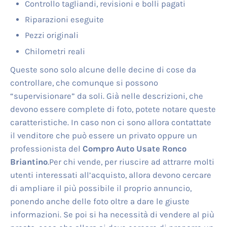
Controllo tagliandi, revisioni e bolli pagati
Riparazioni eseguite
Pezzi originali
Chilometri reali
Queste sono solo alcune delle decine di cose da
controllare, che comunque si possono
“supervisionare” da soli. Già nelle descrizioni, che
devono essere complete di foto, potete notare queste
caratteristiche. In caso non ci sono allora contattate
il venditore che può essere un privato oppure un
professionista del
Compro Auto Usate Ronco
Briantino
.Per chi vende, per riuscire ad attrarre molti
utenti interessati all’acquisto, allora devono cercare
di ampliare il più possibile il proprio annuncio,
ponendo anche delle foto oltre a dare le giuste
informazioni. Se poi si ha necessità di vendere al più