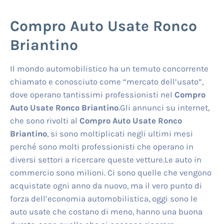
Compro Auto Usate Ronco
Briantino
Il mondo automobilistico ha un temuto concorrente
chiamato e conosciuto come “mercato dell’usato”,
dove operano tantissimi professionisti nel
Compro
Auto Usate Ronco Briantino
.Gli annunci su internet,
che sono rivolti al
Compro Auto Usate Ronco
Briantino
, si sono moltiplicati negli ultimi mesi
perché sono molti professionisti che operano in
diversi settori a ricercare queste vetture.Le auto in
commercio sono milioni. Ci sono quelle che vengono
acquistate ogni anno da nuovo, ma il vero punto di
forza dell’economia automobilistica, oggi sono le
auto usate che costano di meno, hanno una buona