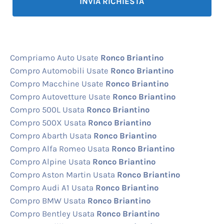
Compriamo Auto Usate
Ronco Briantino
Compro Automobili Usate
Ronco Briantino
Compro Macchine Usate
Ronco Briantino
Compro Autovetture Usate
Ronco Briantino
Compro 500L Usata
Ronco Briantino
Compro 500X Usata
Ronco Briantino
Compro Abarth Usata
Ronco Briantino
Compro Alfa Romeo Usata
Ronco Briantino
Compro Alpine Usata
Ronco Briantino
Compro Aston Martin Usata
Ronco Briantino
Compro Audi A1 Usata
Ronco Briantino
Compro BMW Usata
Ronco Briantino
Compro Bentley Usata
Ronco Briantino