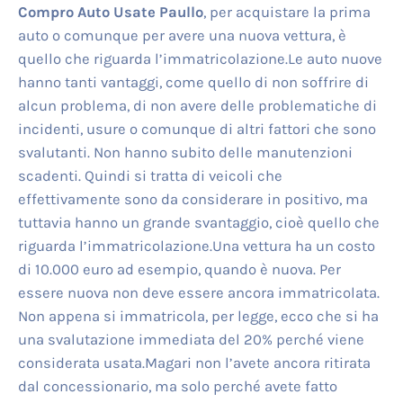
Compro Auto Usate Paullo
, per acquistare la prima
auto o comunque per avere una nuova vettura, è
quello che riguarda l’immatricolazione.Le auto nuove
hanno tanti vantaggi, come quello di non soffrire di
alcun problema, di non avere delle problematiche di
incidenti, usure o comunque di altri fattori che sono
svalutanti. Non hanno subito delle manutenzioni
scadenti. Quindi si tratta di veicoli che
effettivamente sono da considerare in positivo, ma
tuttavia hanno un grande svantaggio, cioè quello che
riguarda l’immatricolazione.Una vettura ha un costo
di 10.000 euro ad esempio, quando è nuova. Per
essere nuova non deve essere ancora immatricolata.
Non appena si immatricola, per legge, ecco che si ha
una svalutazione immediata del 20% perché viene
considerata usata.Magari non l’avete ancora ritirata
dal concessionario, ma solo perché avete fatto