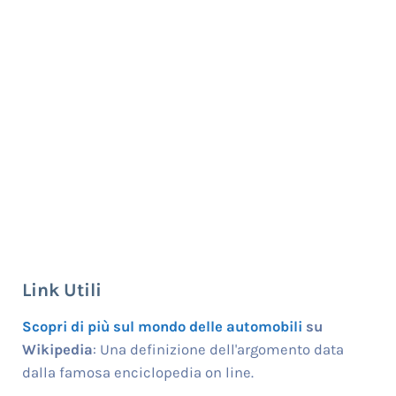
Link Utili
Scopri di più sul mondo delle automobili
su
Wikipedia
: Una definizione dell'argomento data
dalla famosa enciclopedia on line.