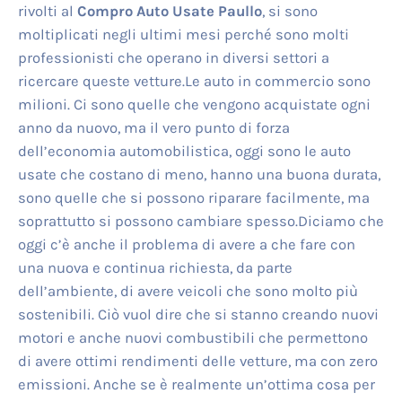
rivolti al
Compro Auto Usate Paullo
, si sono
moltiplicati negli ultimi mesi perché sono molti
professionisti che operano in diversi settori a
ricercare queste vetture.Le auto in commercio sono
milioni. Ci sono quelle che vengono acquistate ogni
anno da nuovo, ma il vero punto di forza
dell’economia automobilistica, oggi sono le auto
usate che costano di meno, hanno una buona durata,
sono quelle che si possono riparare facilmente, ma
soprattutto si possono cambiare spesso.Diciamo che
oggi c’è anche il problema di avere a che fare con
una nuova e continua richiesta, da parte
dell’ambiente, di avere veicoli che sono molto più
sostenibili. Ciò vuol dire che si stanno creando nuovi
motori e anche nuovi combustibili che permettono
di avere ottimi rendimenti delle vetture, ma con zero
emissioni. Anche se è realmente un’ottima cosa per