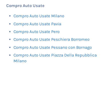
Compro Auto Usate
Compro Auto Usate Milano
Compro Auto Usate Pavia
Compro Auto Usate Pero
Compro Auto Usate Peschiera Borromeo
Compro Auto Usate Pessano con Bornago
Compro Auto Usate Piazza Della Repubblica
Milano