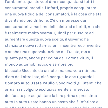
l’ambiente, questo vuol dire riconquistarsi tutti i
consumatori mondiali.Infatti, proprio conquistare
una nuova fiducia dei consumatori, è la cosa che sta
diventando più difficile. C’è un interesse dai
consumatori verso i modelli elettrici o ibridi, ma che
è realmente molto scarsa. Quindi per riuscire ad
aumentare questa nuova scelta, il Governo ha
stanziato nuove rottamazioni, incentivi, eco inventivi
e anche una supervalutazione dell’usato, ma a
quanto pare, anche per colpa del Corona Virus, il
mondo automobilistico è sempre più
bloccato.Bloccato da un lato, ma una vera miniera
d’oro dall’altro lato, cioè per quello che riguarda il
Compro Auto Usate Paullo
. Sono molti gli utenti che
ormai si rivolgono esclusivamente al mercato
dell’usato per acquistare la loro prima o prossima
auto.Le auto usate hanno un costo che è inferiore a