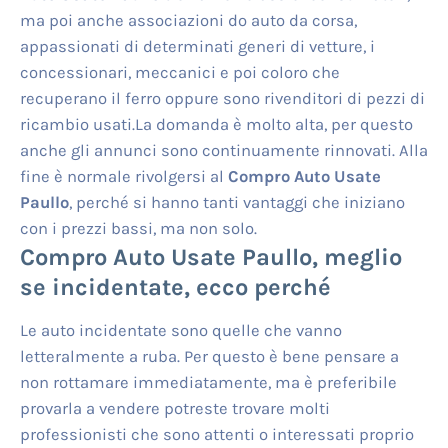
ma poi anche associazioni do auto da corsa,
appassionati di determinati generi di vetture, i
concessionari, meccanici e poi coloro che
recuperano il ferro oppure sono rivenditori di pezzi di
ricambio usati.La domanda è molto alta, per questo
anche gli annunci sono continuamente rinnovati. Alla
fine è normale rivolgersi al
Compro Auto Usate
Paullo
, perché si hanno tanti vantaggi che iniziano
con i prezzi bassi, ma non solo.
Compro Auto Usate Paullo
, meglio
se incidentate, ecco perché
Le auto incidentate sono quelle che vanno
letteralmente a ruba. Per questo è bene pensare a
non rottamare immediatamente, ma è preferibile
provarla a vendere potreste trovare molti
professionisti che sono attenti o interessati proprio