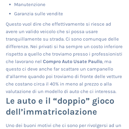
Manutenzione
Garanzia sulle vendite
Questo vuol dire che effettivamente si riesce ad
avere un valido veicolo che si possa usare
tranquillamente su strada. Ci sono comunque delle
differenze. Nei privati si ha sempre un costo inferiore
rispetto a quello che troviamo presso i professionisti
che lavorano nel
Compro Auto Usate Paullo
, ma
questo ci deve anche far scattare un campanello
d’allarme quando poi troviamo di fronte delle vetture
che costano circa il 40% in meno al prezzo o alla
valutazione di un modello di auto che ci interessa.
Le auto e il “doppio” gioco
dell’immatricolazione
Uno dei buoni motivi che ci sono per rivolgersi ad un