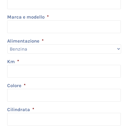
Marca e modello
*
Alimentazione
*
Km
*
Colore
*
Cilindrata
*