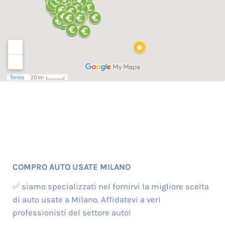
COMPRO AUTO USATE MILANO
✅ siamo specializzati nel fornirvi la migliore scelta
di auto usate a Milano. Affidatevi a veri
professionisti del settore auto!