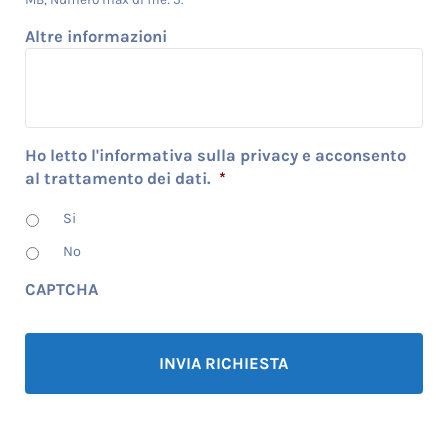
Altre informazioni
Ho letto l'informativa sulla privacy e acconsento
al trattamento dei dati.
*
Si
No
CAPTCHA