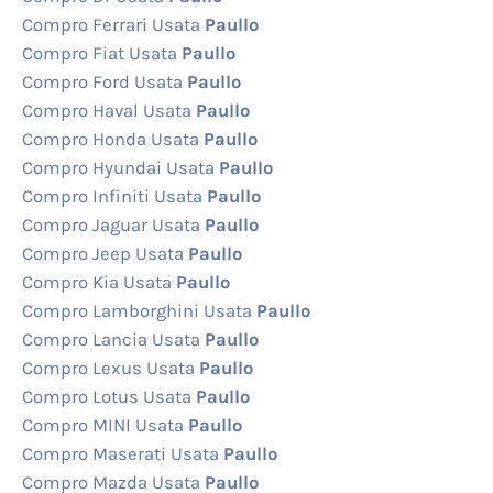
Compro Ferrari Usata
Paullo
Compro Fiat Usata
Paullo
Compro Ford Usata
Paullo
Compro Haval Usata
Paullo
Compro Honda Usata
Paullo
Compro Hyundai Usata
Paullo
Compro Infiniti Usata
Paullo
Compro Jaguar Usata
Paullo
Compro Jeep Usata
Paullo
Compro Kia Usata
Paullo
Compro Lamborghini Usata
Paullo
Compro Lancia Usata
Paullo
Compro Lexus Usata
Paullo
Compro Lotus Usata
Paullo
Compro MINI Usata
Paullo
Compro Maserati Usata
Paullo
Compro Mazda Usata
Paullo