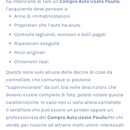
ha intenzione di fare un
Compro Auto Usate Paullo
,
l’acquirente deve pensare a:
Anno di immatricolazioni
Proprietari che l’auto ha avuto
Controllo tagliandi, revisioni e bolli pagati
Riparazioni eseguite
Pezzi originali
Chilometri reali
Queste sono solo alcune delle decine di cose da
controllare, che comunque si possono
“supervisionare” da soli. Già nelle descrizioni, che
devono essere complete di foto, potete notare queste
caratteristiche. In caso non ci sono allora contattate
il venditore che può essere un privato oppure un
professionista del
Compro Auto Usate Paullo
.Per chi
vende, per riuscire ad attrarre molti utenti interessati