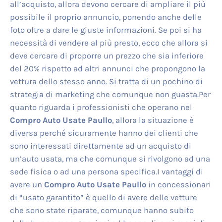
all’acquisto, allora devono cercare di ampliare il più
possibile il proprio annuncio, ponendo anche delle
foto oltre a dare le giuste informazioni. Se poi si ha
necessità di vendere al più presto, ecco che allora si
deve cercare di proporre un prezzo che sia inferiore
del 20% rispetto ad altri annunci che propongono la
vettura dello stesso anno. Si tratta di un pochino di
strategia di marketing che comunque non guasta.Per
quanto riguarda i professionisti che operano nel
Compro Auto Usate Paullo
, allora la situazione è
diversa perché sicuramente hanno dei clienti che
sono interessati direttamente ad un acquisto di
un’auto usata, ma che comunque si rivolgono ad una
sede fisica o ad una persona specifica.I vantaggi di
avere un
Compro Auto Usate Paullo
in concessionari
di “usato garantito” è quello di avere delle vetture
che sono state riparate, comunque hanno subito