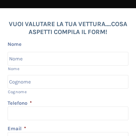
VUOI VALUTARE LA TUA VETTURA….COSA
ASPETTI COMPILA IL FORM!
Nome
Nome
Cognome
Telefono
*
Email
*