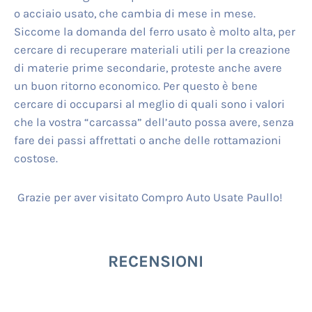
o acciaio usato, che cambia di mese in mese.
Siccome la domanda del ferro usato è molto alta, per
cercare di recuperare materiali utili per la creazione
di materie prime secondarie, proteste anche avere
un buon ritorno economico. Per questo è bene
cercare di occuparsi al meglio di quali sono i valori
che la vostra “carcassa” dell’auto possa avere, senza
fare dei passi affrettati o anche delle rottamazioni
costose.
Grazie per aver visitato Compro Auto Usate Paullo!
RECENSIONI