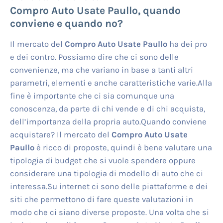
Compro Auto Usate Paullo
, quando
conviene e quando no?
Il mercato del
Compro Auto Usate Paullo
ha dei pro
e dei contro. Possiamo dire che ci sono delle
convenienze, ma che variano in base a tanti altri
parametri, elementi e anche caratteristiche varie.Alla
fine è importante che ci sia comunque una
conoscenza, da parte di chi vende e di chi acquista,
dell’importanza della propria auto.Quando conviene
acquistare? Il mercato del
Compro Auto Usate
Paullo
è ricco di proposte, quindi è bene valutare una
tipologia di budget che si vuole spendere oppure
considerare una tipologia di modello di auto che ci
interessa.Su internet ci sono delle piattaforme e dei
siti che permettono di fare queste valutazioni in
modo che ci siano diverse proposte. Una volta che si