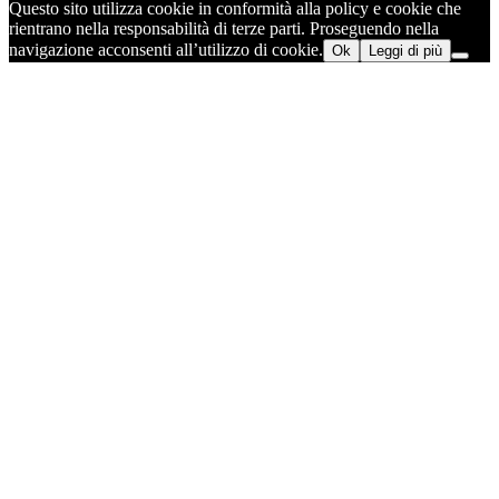
Questo sito utilizza cookie in conformità alla policy e cookie che
rientrano nella responsabilità di terze parti. Proseguendo nella
navigazione acconsenti all’utilizzo di cookie.
Ok
Leggi di più