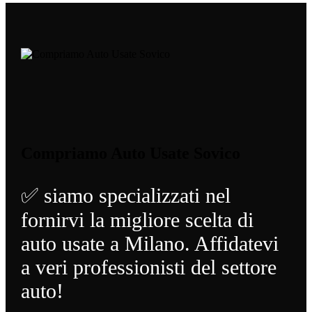
Compriamo Auto Usate Sovico
✅ siamo specializzati nel
fornirvi la migliore scelta di
auto usate a Milano. Affidatevi
a veri professionisti del settore
auto!