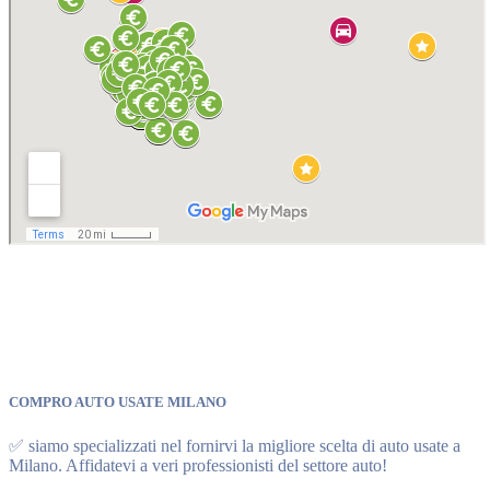
COMPRO AUTO USATE MILANO
✅ siamo specializzati nel fornirvi la migliore scelta di auto usate a
Milano. Affidatevi a veri professionisti del settore auto!