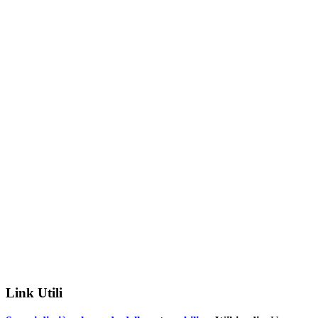
Link Utili