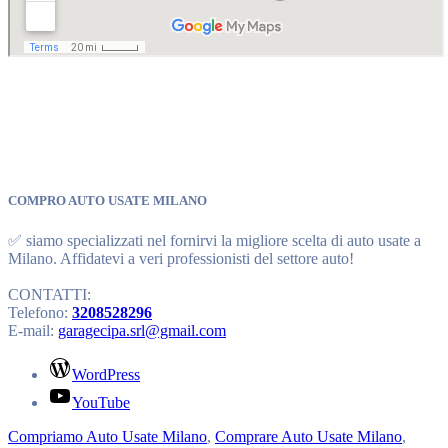
COMPRO AUTO USATE MILANO
✅ siamo specializzati nel fornirvi la migliore scelta di auto usate a
Milano. Affidatevi a veri professionisti del settore auto!
CONTATTI:
Telefono:
3208528296
E-mail:
garagecipa.srl@gmail.com
WordPress
YouTube
Compriamo Auto Usate Milano
,
Comprare Auto Usate Milano
,