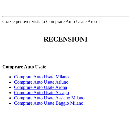
Grazie per aver visitato Comprare Auto Usate Arese!
RECENSIONI
Comprare Auto Usate
Comprare Auto Usate Milano
Comprare Auto Usate Arluno
Comprare Auto Usate Arona
Comprare Auto Usate Assago
Comprare Auto Usate Assiano Milano
Comprare Auto Usate Baggio Milano