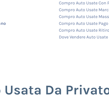
Compro Auto Usate Con 
Compro Auto Usate Marc
Compro Auto Usate Mass
ano
Compro Auto Usate Pago 
Compro Auto Usate Ritir
Dove Vendere Auto Usate
Usata Da Privato 