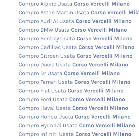
Compro Alpine Usata
Corso Vercelli Milano
Compro Aston Martin Usata
Corso Vercelli Mil
Compro Audi A1 Usata
Corso Vercelli Milano
Compro BMW Usata
Corso Vercelli Milano
Compro Bentley Usata
Corso Vercelli Milano
Compro Cadillac Usata
Corso Vercelli Milano
Compro Citroen Usata
Corso Vercelli Milano
Compro Dacia Usata
Corso Vercelli Milano
Compro Dr Usata
Corso Vercelli Milano
Compro Ferrari Usata
Corso Vercelli Milano
Compro Fiat Usata
Corso Vercelli Milano
Compro Ford Usata
Corso Vercelli Milano
Compro Haval Usata
Corso Vercelli Milano
Compro Honda Usata
Corso Vercelli Milano
Compro Hyundai Usata
Corso Vercelli Milano
Compro Infiniti Usata
Corso Vercelli Milano