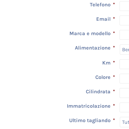
Telefono
*
Email
*
Marca e modello
*
Alimentazione
*
Km
*
Colore
*
Cilindrata
*
Immatricolazione
*
Ultimo tagliando
*