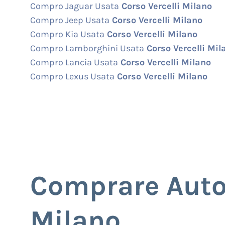
Compro Jaguar Usata
Corso Vercelli Milano
Compro Jeep Usata
Corso Vercelli Milano
Compro Kia Usata
Corso Vercelli Milano
Compro Lamborghini Usata
Corso Vercelli Mil
Compro Lancia Usata
Corso Vercelli Milano
Compro Lexus Usata
Corso Vercelli Milano
Comprare Auto 
Milano