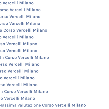
 Vercelli Milano
rso Vercelli Milano
rso Vercelli Milano
rso Vercelli Milano
ta
Corso Vercelli Milano
 Vercelli Milano
so Vercelli Milano
so Vercelli Milano
ta
Corso Vercelli Milano
rso Vercelli Milano
so Vercelli Milano
o Vercelli Milano
so Vercelli Milano
ta
Corso Vercelli Milano
o Vercelli Milano
Massima Valutazione
Corso Vercelli Milano