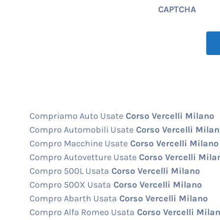
CAPTCHA
Compriamo Auto Usate
Corso Vercelli Milano
Compro Automobili Usate
Corso Vercelli Mila
Compro Macchine Usate
Corso Vercelli Milano
Compro Autovetture Usate
Corso Vercelli Mila
Compro 500L Usata
Corso Vercelli Milano
Compro 500X Usata
Corso Vercelli Milano
Compro Abarth Usata
Corso Vercelli Milano
Compro Alfa Romeo Usata
Corso Vercelli Mila