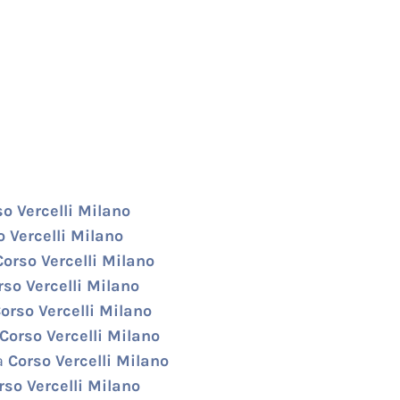
o Vercelli Milano
 Vercelli Milano
orso Vercelli Milano
so Vercelli Milano
orso Vercelli Milano
Corso Vercelli Milano
a
Corso Vercelli Milano
so Vercelli Milano