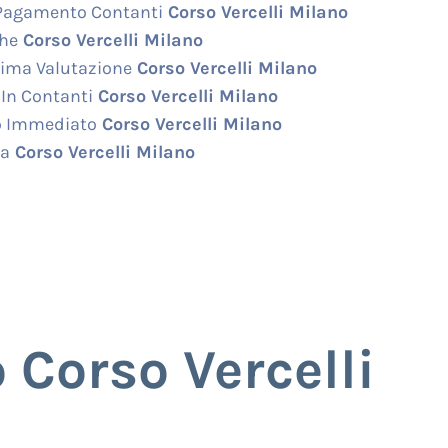
Pagamento Contanti
Corso Vercelli Milano
he
Corso Vercelli Milano
ima Valutazione
Corso Vercelli Milano
In Contanti
Corso Vercelli Milano
o Immediato
Corso Vercelli Milano
 a
Corso Vercelli Milano
Corso Vercelli