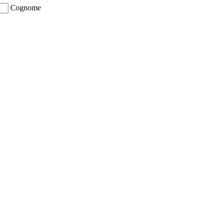
Cognome