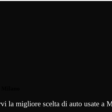
 Milano
vi la migliore scelta di auto usate a M