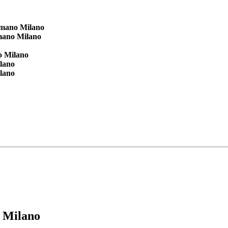
mano Milano
ano Milano
 Milano
lano
lano
 Milano