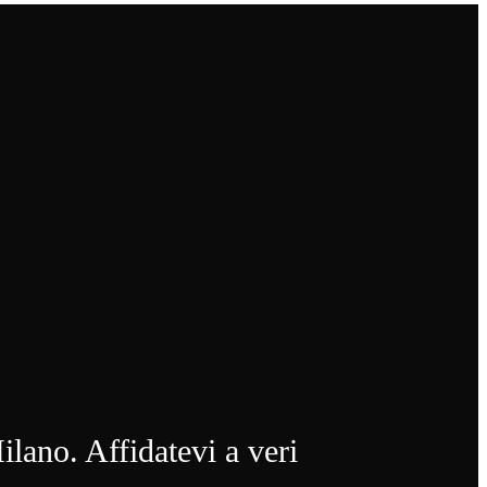
ilano. Affidatevi a veri