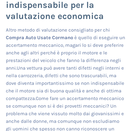
indispensabile per la
valutazione economica
Altro metodo di valutazione consigliato per chi
Compra Auto Usate Cormano
è quello di eseguire un
accertamento meccanico, magari lo si deve preferire
anche agli altri perché è proprio il motore e le
prestazioni del veicolo che fanno la differenza negli
anni.Una vettura può avere tanti difetti negli interni e
nella carrozzeria, difetti che sono trascurabili, ma
dove diventa importantissimo se non indispensabile
che il motore sia di buona qualità e anche di ottima
compattezza.Come fare un accertamento meccanico
se comunque non si è dei provetti meccanici? Un
problema che viene vissuto molto dai giovanissimi e
anche dalle donne, ma comunque non escludiamo
gli uomini che spesso non canno riconoscere un