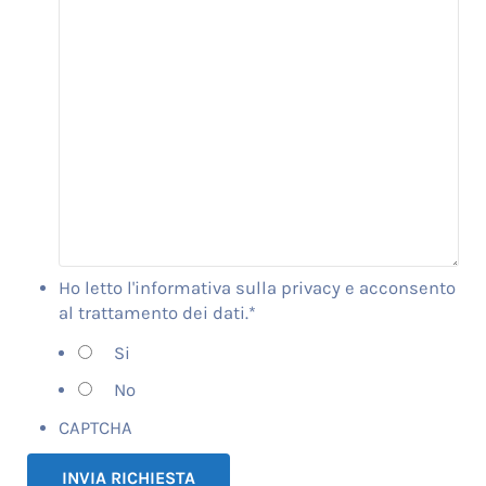
Ho letto l'informativa sulla privacy e acconsento
al trattamento dei dati.
*
Si
No
CAPTCHA