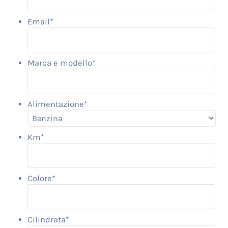
Email
*
Marca e modello
*
Alimentazione
*
Km
*
Colore
*
Cilindrata
*