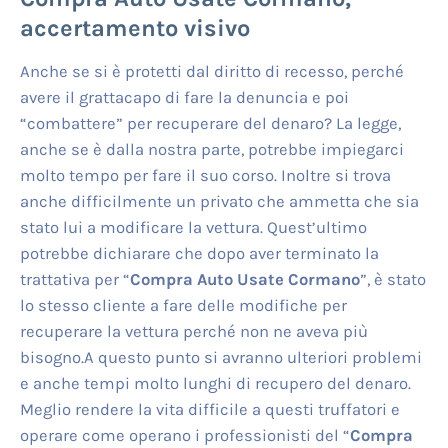
accertamento visivo
Anche se si è protetti dal diritto di recesso, perché
avere il grattacapo di fare la denuncia e poi
“combattere” per recuperare del denaro? La legge,
anche se è dalla nostra parte, potrebbe impiegarci
molto tempo per fare il suo corso. Inoltre si trova
anche difficilmente un privato che ammetta che sia
stato lui a modificare la vettura. Quest’ultimo
potrebbe dichiarare che dopo aver terminato la
trattativa per “
Compra Auto Usate Cormano
”, è stato
lo stesso cliente a fare delle modifiche per
recuperare la vettura perché non ne aveva più
bisogno.A questo punto si avranno ulteriori problemi
e anche tempi molto lunghi di recupero del denaro.
Meglio rendere la vita difficile a questi truffatori e
operare come operano i professionisti del “
Compra