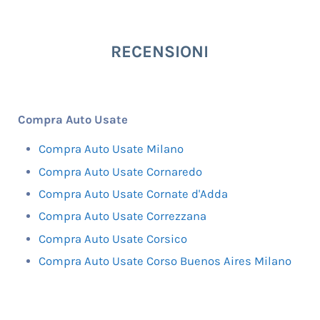
RECENSIONI
Compra Auto Usate
Compra Auto Usate Milano
Compra Auto Usate Cornaredo
Compra Auto Usate Cornate d'Adda
Compra Auto Usate Correzzana
Compra Auto Usate Corsico
Compra Auto Usate Corso Buenos Aires Milano