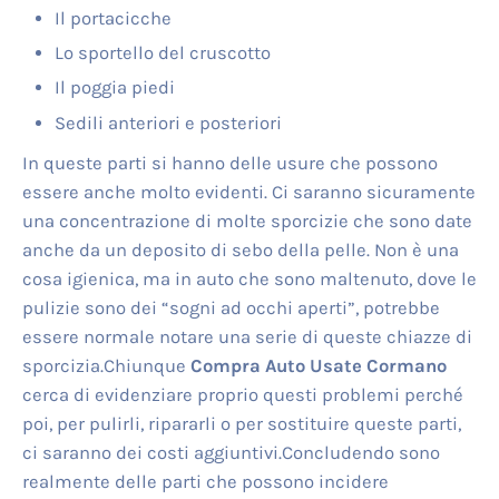
Il portacicche
Lo sportello del cruscotto
Il poggia piedi
Sedili anteriori e posteriori
In queste parti si hanno delle usure che possono
essere anche molto evidenti. Ci saranno sicuramente
una concentrazione di molte sporcizie che sono date
anche da un deposito di sebo della pelle. Non è una
cosa igienica, ma in auto che sono maltenuto, dove le
pulizie sono dei “sogni ad occhi aperti”, potrebbe
essere normale notare una serie di queste chiazze di
sporcizia.Chiunque
Compra Auto Usate Cormano
cerca di evidenziare proprio questi problemi perché
poi, per pulirli, ripararli o per sostituire queste parti,
ci saranno dei costi aggiuntivi.Concludendo sono
realmente delle parti che possono incidere