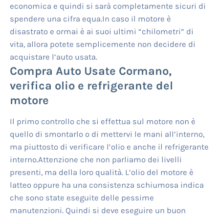
economica e quindi si sarà completamente sicuri di
spendere una cifra equa.In caso il motore è
disastrato e ormai è ai suoi ultimi “chilometri” di
vita, allora potete semplicemente non decidere di
acquistare l’auto usata.
Compra Auto Usate Cormano
,
verifica olio e refrigerante del
motore
Il primo controllo che si effettua sul motore non è
quello di smontarlo o di mettervi le mani all’interno,
ma piuttosto di verificare l’olio e anche il refrigerante
interno.Attenzione che non parliamo dei livelli
presenti, ma della loro qualità. L’olio del motore è
latteo oppure ha una consistenza schiumosa indica
che sono state eseguite delle pessime
manutenzioni. Quindi si deve eseguire un buon