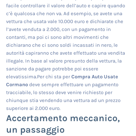
facile controllare il valore dell’auto e capire quando
c’è qualcosa che non va. Ad esempio, se avete una
vettura che usata vale 10.000 euro e dichiarate che
l’avete venduta a 2.000, con un pagamento in
contanti, ma poi ci sono altri movimenti che
dichiarano che ci sono soldi incassati in nero, le
autorità capiranno che avete effettuato una vendita
illegale. In base al valore presunto della vettura, la
sanzione da pagare potrebbe poi essere
elevatissima.Per chi sta per
Compra Auto Usate
Cormano
deve sempre effettuare un pagamento
tracciabile, lo stesso deve venire richiesto per
chiunque stia vendendo una vettura ad un prezzo
superiore ai 2.000 euro.
Accertamento meccanico,
un passaggio