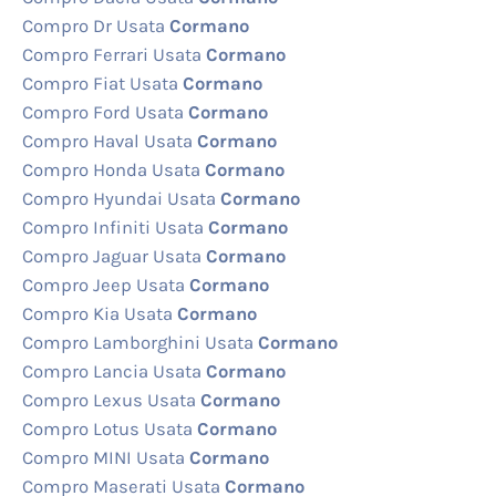
Compro Dr Usata
Cormano
Compro Ferrari Usata
Cormano
Compro Fiat Usata
Cormano
Compro Ford Usata
Cormano
Compro Haval Usata
Cormano
Compro Honda Usata
Cormano
Compro Hyundai Usata
Cormano
Compro Infiniti Usata
Cormano
Compro Jaguar Usata
Cormano
Compro Jeep Usata
Cormano
Compro Kia Usata
Cormano
Compro Lamborghini Usata
Cormano
Compro Lancia Usata
Cormano
Compro Lexus Usata
Cormano
Compro Lotus Usata
Cormano
Compro MINI Usata
Cormano
Compro Maserati Usata
Cormano