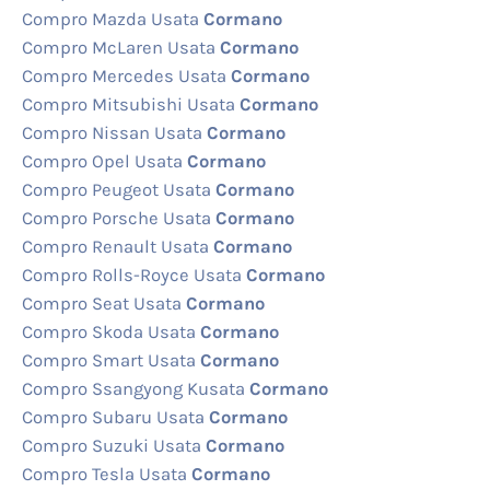
Compro Mazda Usata
Cormano
Compro McLaren Usata
Cormano
Compro Mercedes Usata
Cormano
Compro Mitsubishi Usata
Cormano
Compro Nissan Usata
Cormano
Compro Opel Usata
Cormano
Compro Peugeot Usata
Cormano
Compro Porsche Usata
Cormano
Compro Renault Usata
Cormano
Compro Rolls-Royce Usata
Cormano
Compro Seat Usata
Cormano
Compro Skoda Usata
Cormano
Compro Smart Usata
Cormano
Compro Ssangyong Kusata
Cormano
Compro Subaru Usata
Cormano
Compro Suzuki Usata
Cormano
Compro Tesla Usata
Cormano