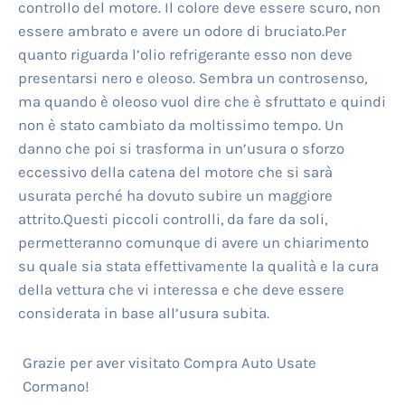
controllo del motore. Il colore deve essere scuro, non
essere ambrato e avere un odore di bruciato.Per
quanto riguarda l’olio refrigerante esso non deve
presentarsi nero e oleoso. Sembra un controsenso,
ma quando è oleoso vuol dire che è sfruttato e quindi
non è stato cambiato da moltissimo tempo. Un
danno che poi si trasforma in un’usura o sforzo
eccessivo della catena del motore che si sarà
usurata perché ha dovuto subire un maggiore
attrito.Questi piccoli controlli, da fare da soli,
permetteranno comunque di avere un chiarimento
su quale sia stata effettivamente la qualità e la cura
della vettura che vi interessa e che deve essere
considerata in base all’usura subita.
Grazie per aver visitato Compra Auto Usate
Cormano!