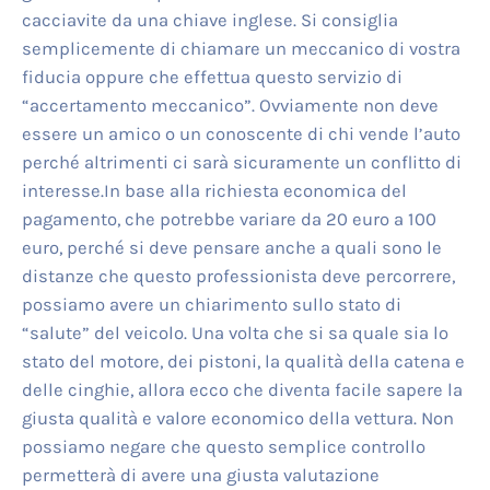
cacciavite da una chiave inglese. Si consiglia
semplicemente di chiamare un meccanico di vostra
fiducia oppure che effettua questo servizio di
“accertamento meccanico”. Ovviamente non deve
essere un amico o un conoscente di chi vende l’auto
perché altrimenti ci sarà sicuramente un conflitto di
interesse.In base alla richiesta economica del
pagamento, che potrebbe variare da 20 euro a 100
euro, perché si deve pensare anche a quali sono le
distanze che questo professionista deve percorrere,
possiamo avere un chiarimento sullo stato di
“salute” del veicolo. Una volta che si sa quale sia lo
stato del motore, dei pistoni, la qualità della catena e
delle cinghie, allora ecco che diventa facile sapere la
giusta qualità e valore economico della vettura. Non
possiamo negare che questo semplice controllo
permetterà di avere una giusta valutazione