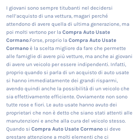
I giovani sono sempre titubanti nel decidersi
nell’acquisto di una vettura, magari perché
attendono di avere quella di ultima generazione, ma
poi molti vertono per la
Compra Auto Usate
Cormano
.Forse, proprio la
Compra Auto Usate
Cormano
è la scelta migliore da fare che permette
alle famiglie di avere più vetture, ma anche ai giovani
di avere un veicolo per essere indipendenti. Infatti,
proprio quando si parla di un acquisto di auto usate
si hanno immediatamente dei grandi risparmi,
avendo quindi anche la possibilità di un veicolo che
sia effettivamente efficiente. Ovviamente non sono
tutte rose e fiori. Le auto usate hanno avuto dei
proprietari che non è detto che siano stati attenti alle
manutenzioni e anche alla cura del veicolo stesso.
Quando si
Compra Auto Usate Cormano
si deve
prestare attenzione a molti elementi che ci