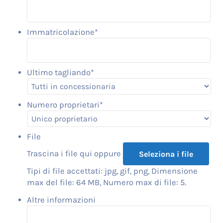
Immatricolazione
*
Ultimo tagliando
*
Numero proprietari
*
File
Trascina i file qui oppure
Seleziona i file
Tipi di file accettati: jpg, gif, png, Dimensione
max del file: 64 MB, Numero max di file: 5.
Altre informazioni