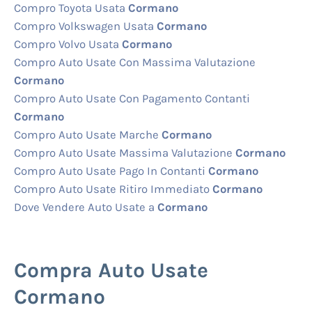
Compro Toyota Usata
Cormano
Compro Volkswagen Usata
Cormano
Compro Volvo Usata
Cormano
Compro Auto Usate Con Massima Valutazione
Cormano
Compro Auto Usate Con Pagamento Contanti
Cormano
Compro Auto Usate Marche
Cormano
Compro Auto Usate Massima Valutazione
Cormano
Compro Auto Usate Pago In Contanti
Cormano
Compro Auto Usate Ritiro Immediato
Cormano
Dove Vendere Auto Usate a
Cormano
Compra Auto Usate
Cormano