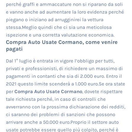
perché graffi e ammaccature non si riparano da soli
e vanno anche ad aumentare la loro evidenza perché
piegano o iniziano ad arrugginirei la vettura
stessa.Meglio quindi che ci sia una meticolosa
ispezione e una corretta valutazione economica.
Compra Auto Usate Cormano
, come venire
pagati
Dal 1° luglio è entrata in vigore l’obbligo per tutti,
privati e professionisti, di richiedere un massimo di
pagamenti in contanti che sia di 2.000 euro. Entro il
2021 questo limite scenderà a 1.000 euro.Se ora state
per
Compra Auto Usate Cormano
, dovete rispettare
tale richiesta perché, in caso di controlli che
avverranno con la prossima dichiarazione dei redditi,
ci saranno dei problemi di sanzioni che possono
arrivare anche a 50.000 euro.Proprio il settore auto
usate potrebbe essere quello più colpito, perché è