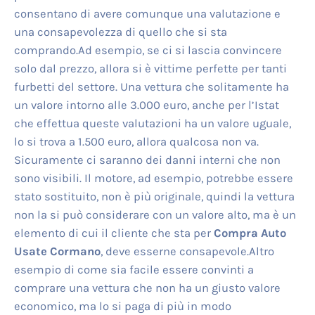
consentano di avere comunque una valutazione e
una consapevolezza di quello che si sta
comprando.Ad esempio, se ci si lascia convincere
solo dal prezzo, allora si è vittime perfette per tanti
furbetti del settore. Una vettura che solitamente ha
un valore intorno alle 3.000 euro, anche per l’Istat
che effettua queste valutazioni ha un valore uguale,
lo si trova a 1.500 euro, allora qualcosa non va.
Sicuramente ci saranno dei danni interni che non
sono visibili. Il motore, ad esempio, potrebbe essere
stato sostituito, non è più originale, quindi la vettura
non la si può considerare con un valore alto, ma è un
elemento di cui il cliente che sta per
Compra Auto
Usate Cormano
, deve esserne consapevole.Altro
esempio di come sia facile essere convinti a
comprare una vettura che non ha un giusto valore
economico, ma lo si paga di più in modo