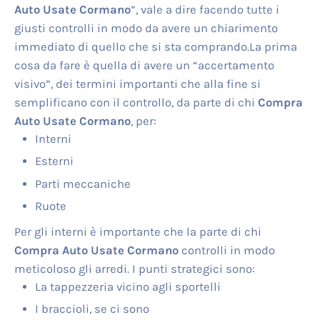
Auto Usate Cormano
”, vale a dire facendo tutte i
giusti controlli in modo da avere un chiarimento
immediato di quello che si sta comprando.La prima
cosa da fare è quella di avere un “accertamento
visivo”, dei termini importanti che alla fine si
semplificano con il controllo, da parte di chi
Compra
Auto Usate Cormano
, per:
Interni
Esterni
Parti meccaniche
Ruote
Per gli interni è importante che la parte di chi
Compra Auto Usate Cormano
controlli in modo
meticoloso gli arredi. I punti strategici sono:
La tappezzeria vicino agli sportelli
I braccioli, se ci sono